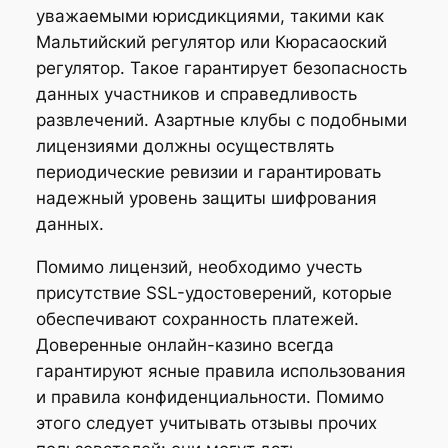
уважаемыми юрисдикциями, такими как
Мальтийский регулятор или Кюрасаоский
регулятор. Такое гарантирует безопасность
данных участников и справедливость
развлечений. Азартные клубы с подобными
лицензиями должны осуществлять
периодические ревизии и гарантировать
надежный уровень защиты шифрования
данных.
Помимо лицензий, необходимо учесть
присутствие SSL-удостоверений, которые
обеспечивают сохранность платежей.
Доверенные онлайн-казино всегда
гарантируют ясные правила использования
и правила конфиденциальности. Помимо
этого следует учитывать отзывы прочих