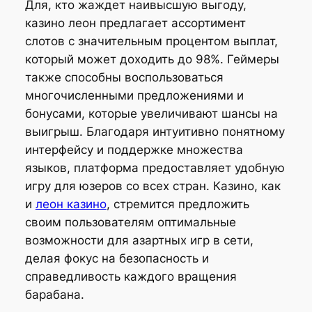
Для, кто жаждет наивысшую выгоду,
казино леон предлагает ассортимент
слотов с значительным процентом выплат,
который может доходить до 98%. Геймеры
также способны воспользоваться
многочисленными предложениями и
бонусами, которые увеличивают шансы на
выигрыш. Благодаря интуитивно понятному
интерфейсу и поддержке множества
языков, платформа предоставляет удобную
игру для юзеров со всех стран. Казино, как
и
леон казино
, стремится предложить
своим пользователям оптимальные
возможности для азартных игр в сети,
делая фокус на безопасность и
справедливость каждого вращения
барабана.