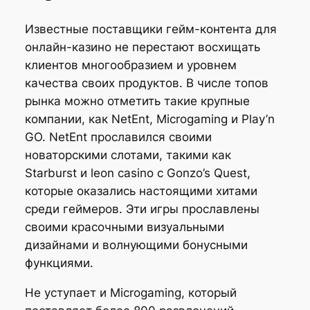
Известные поставщики гейм-контента для
онлайн-казино не перестают восхищать
клиентов многообразием и уровнем
качества своих продуктов. В числе топов
рынка можно отметить такие крупные
компании, как NetEnt, Microgaming и Play’n
GO. NetEnt прославился своими
новаторскими слотами, такими как
Starburst и leon casino с Gonzo’s Quest,
которые оказались настоящими хитами
среди геймеров. Эти игры прославлены
своими красочными визуальными
дизайнами и волнующими бонусными
функциями.
Не уступает и Microgaming, который