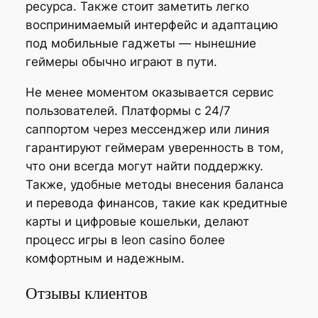
ресурса. Также стоит заметить легко
воспринимаемый интерфейс и адаптацию
под мобильные гаджеты — нынешние
геймеры обычно играют в пути.
Не менее моментом оказывается сервис
пользователей. Платформы с 24/7
саппортом через мессенджер или линия
гарантируют геймерам уверенность в том,
что они всегда могут найти поддержку.
Также, удобные методы внесения баланса
и перевода финансов, такие как кредитные
карты и цифровые кошельки, делают
процесс игры в leon casino более
комфортным и надежным.
Отзывы клиентов