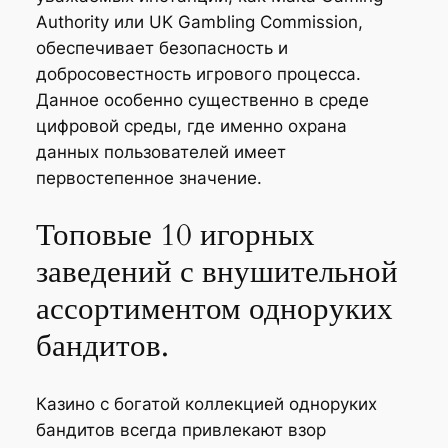
Authority или UK Gambling Commission,
обеспечивает безопасность и
добросовестность игрового процесса.
Данное особенно существенно в среде
цифровой среды, где именно охрана
данных пользователей имеет
первостепенное значение.
Топовые 10 игорных
заведений с внушительной
ассортиментом одноруких
бандитов.
Казино с богатой коллекцией одноруких
бандитов всегда привлекают взор