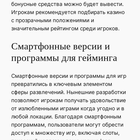
бонусные средства можно будет вывести.
Игрокам рекомендуется подбирать казино
с прозрачными положениями и
значительным рейтингом среди игроков.
Смартфонные версии и
программы для гейминга
Смартфонные версии и программы для игр
превратились в ключевым элементом
сферы развлечений. Нынешние разработки
позволяют игрокам получать удовольствие
от излюбленными играми когда угодно и в
любой локации. Благодаря смартфонным
программам, пользователи могут обрести
доступ к множеству игр, включая слоты,