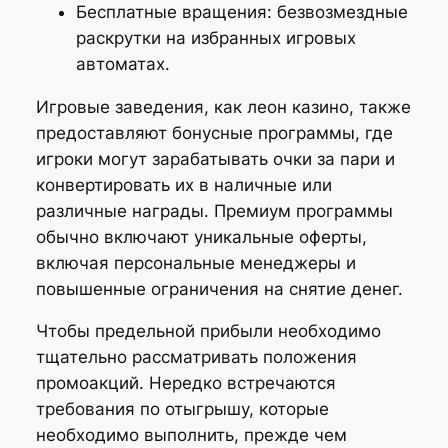
Бесплатные вращения: безвозмездные
раскрутки на избранных игровых
автоматах.
Игровые заведения, как леон казино, также
предоставляют бонусные программы, где
игроки могут зарабатывать очки за пари и
конвертировать их в наличные или
различные награды. Премиум программы
обычно включают уникальные оферты,
включая персональные менеджеры и
повышенные ограничения на снятие денег.
Чтобы предельной прибыли необходимо
тщательно рассматривать положения
промоакций. Нередко встречаются
требования по отыгрышу, которые
необходимо выполнить, прежде чем