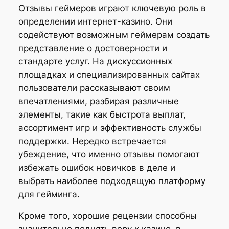
Отзывы геймеров играют ключевую роль в
определении интернет-казино. Они
содействуют возможным геймерам создать
представление о достоверности и
стандарте услуг. На дискуссионных
площадках и специализированных сайтах
пользователи рассказывают своим
впечатлениями, разбирая различные
элементы, такие как быстрота выплат,
ассортимент игр и эффективность службы
поддержки. Нередко встречается
убеждение, что именно отзывы помогают
избежать ошибок новичков в деле и
выбрать наиболее подходящую платформу
для гейминга.
Кроме того, хорошие рецензии способны