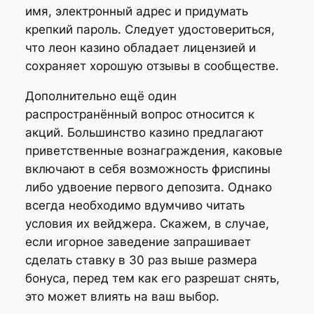
имя, электронный адрес и придумать
крепкий пароль. Следует удостовериться,
что леон казино обладает лицензией и
сохраняет хорошую отзывы в сообществе.
Дополнительно ещё один
распространённый вопрос относится к
акций. Большинство казино предлагают
приветственные вознаграждения, каковые
включают в себя возможность фриспины
либо удвоение первого депозита. Однако
всегда необходимо вдумчиво читать
условия их вейджера. Скажем, в случае,
если игорное заведение запрашивает
сделать ставку в 30 раз выше размера
бонуса, перед тем как его разрешат снять,
это может влиять на ваш выбор.