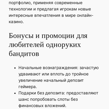
портфолио, применяя современные
технологии и предлагая игрокам новые
интересные впечатления в мире онлайн-
казино.
Бонусы и промоции для
любителей одноруких
бандитов
Начальные вознаграждения: зачастую
удваивают или вплоть до тройное
увеличение начальный депозит
геймера.
Подарки без депозита: предоставляют
шанс попробовать слоты без
финансовых вложений.