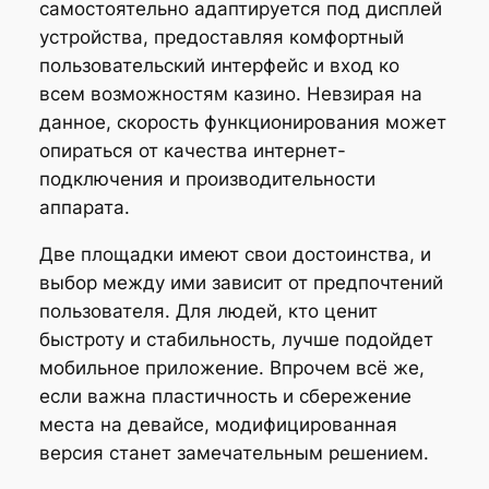
самостоятельно адаптируется под дисплей
устройства, предоставляя комфортный
пользовательский интерфейс и вход ко
всем возможностям казино. Невзирая на
данное, скорость функционирования может
опираться от качества интернет-
подключения и производительности
аппарата.
Две площадки имеют свои достоинства, и
выбор между ими зависит от предпочтений
пользователя. Для людей, кто ценит
быстроту и стабильность, лучше подойдет
мобильное приложение. Впрочем всё же,
если важна пластичность и сбережение
места на девайсе, модифицированная
версия станет замечательным решением.