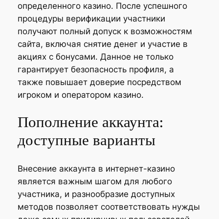
определенного казино. После успешного
процедуры верификации участники
получают полный допуск к возможностям
сайта, включая снятие денег и участие в
акциях с бонусами. Данное не только
гарантирует безопасность профиля, а
также повышает доверие посредством
игроком и оператором казино.
Пополнение аккаунта:
доступные варианты
Внесение аккаунта в интернет-казино
является важным шагом для любого
участника, и разнообразие доступных
методов позволяет соответствовать нужды