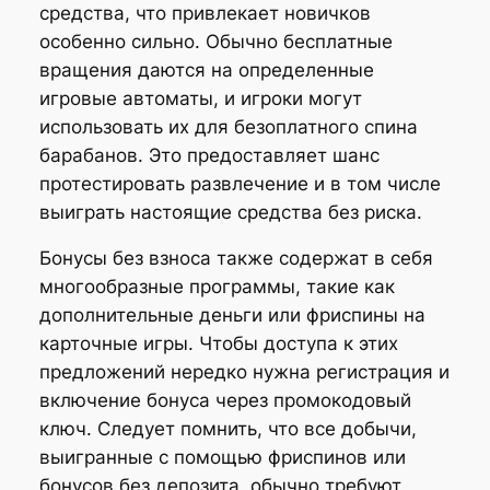
средства, что привлекает новичков
особенно сильно. Обычно бесплатные
вращения даются на определенные
игровые автоматы, и игроки могут
использовать их для безоплатного спина
барабанов. Это предоставляет шанс
протестировать развлечение и в том числе
выиграть настоящие средства без риска.
Бонусы без взноса также содержат в себя
многообразные программы, такие как
дополнительные деньги или фриспины на
карточные игры. Чтобы доступа к этих
предложений нередко нужна регистрация и
включение бонуса через промокодовый
ключ. Следует помнить, что все добычи,
выигранные с помощью фриспинов или
бонусов без депозита, обычно требуют