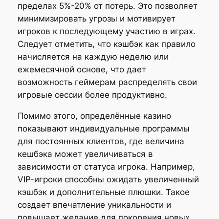
пределах 5%-20% от потерь. Это позволяет
минимизировать угрозы и мотивирует
игроков к последующему участию в играх.
Следует отметить, что кэшбэк как правило
начисляется на каждую неделю или
ежемесячной основе, что дает
возможность геймерам распределять свои
игровые сессии более продуктивно.
Помимо этого, определённые казино
показывают индивидуальные программы
для постоянных клиентов, где величина
кешбэка может увеличиваться в
зависимости от статуса игрока. Например,
VIP-игроки способны ожидать увеличенный
кэшбэк и дополнительные плюшки. Такое
создает впечатление уникальности и
повышает желание для покорения новых