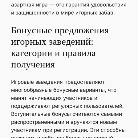
азартная игра — это гарантия удовольствия
и защищенности в мире игорных забав.
Бонусные предложения
игорных заведений:
категории и правила
получения
Игровые заведения предоставляют
многообразные бонусные варианты, что
манят начинающих участников и
поддерживают регулярных пользователей.
Вступительные бонусы считаются самыми
распространенными и вручаются новым
участникам при регистрации. Эти способны