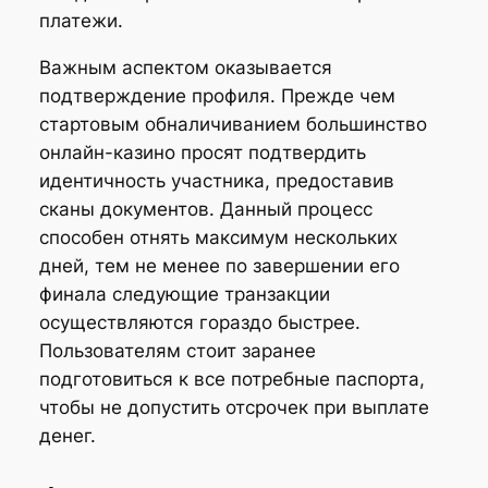
платежи.
Важным аспектом оказывается
подтверждение профиля. Прежде чем
стартовым обналичиванием большинство
онлайн-казино просят подтвердить
идентичность участника, предоставив
сканы документов. Данный процесс
способен отнять максимум нескольких
дней, тем не менее по завершении его
финала следующие транзакции
осуществляются гораздо быстрее.
Пользователям стоит заранее
подготовиться к все потребные паспорта,
чтобы не допустить отсрочек при выплате
денег.