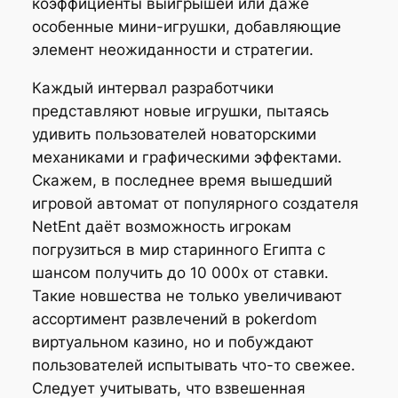
коэффициенты выигрышей или даже
особенные мини-игрушки, добавляющие
элемент неожиданности и стратегии.
Каждый интервал разработчики
представляют новые игрушки, пытаясь
удивить пользователей новаторскими
механиками и графическими эффектами.
Скажем, в последнее время вышедший
игровой автомат от популярного создателя
NetEnt даёт возможность игрокам
погрузиться в мир старинного Египта с
шансом получить до 10 000x от ставки.
Такие новшества не только увеличивают
ассортимент развлечений в pokerdom
виртуальном казино, но и побуждают
пользователей испытывать что-то свежее.
Следует учитывать, что взвешенная