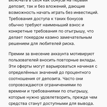
включать в себя как бонусы на первый
депозит, так и без вложений, дающие
возможность начать играть без инвестиций.
Требования доступа к таких бонусов
обычно требуют наименьший взнос и
конкретные требования по отыгрышу, что
делает покердом казино замечательным
решением для любителей риска.
Премии за внесение аккаунта мотивируют
пользователей вносить повторные вклады.
Эти оферты могут варьироваться начиная с
определённых значений до процентного
соотношения от депозита. Часто они
сопровождаются ограничениями по
времени и требованиями по отыгрышу,
которые нужно удовлетворить, прежде чем
средства станут доступными для вывода.