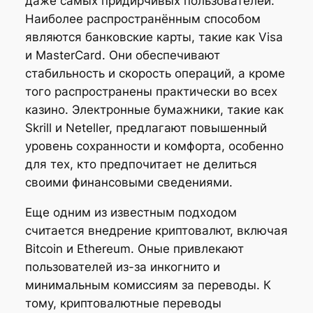
даже самых придирчивых пользователей.
Наиболее распространённым способом
являются банковские карты, такие как Visa
и MasterCard. Они обеспечивают
стабильность и скорость операций, а кроме
того распространены практически во всех
казино. Электронные бумажники, такие как
Skrill и Neteller, предлагают повышенный
уровень сохранности и комфорта, особенно
для тех, кто предпочитает не делиться
своими финансовыми сведениями.
Еще одним из известным подходом
считается внедрение криптовалют, включая
Bitcoin и Ethereum. Оные привлекают
пользователей из-за инкогнито и
минимальным комиссиям за переводы. К
тому, криптовалютные переводы