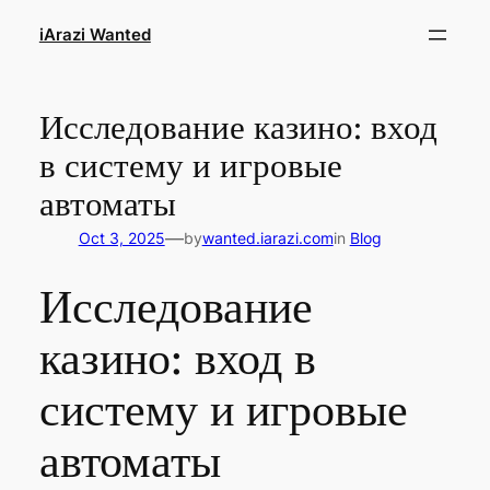
Skip
iArazi Wanted
to
content
Исследование казино: вход
в систему и игровые
автоматы
—
Oct 3, 2025
by
wanted.iarazi.com
in
Blog
Исследование
казино: вход в
систему и игровые
автоматы