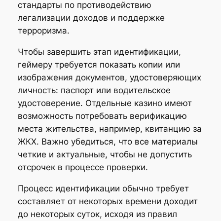
стандарты по противодействию
легализации доходов и поддержке
терроризма.
Чтобы завершить этап идентификации,
геймеру требуется показать копии или
изображения документов, удостоверяющих
личность: паспорт или водительское
удостоверение. Отдельные казино имеют
возможность потребовать верификацию
места жительства, например, квитанцию за
ЖКХ. Важно убедиться, что все материалы
четкие и актуальные, чтобы не допустить
отсрочек в процессе проверки.
Процесс идентификации обычно требует
составляет от некоторых времени доходит
до некоторых суток, исходя из правил