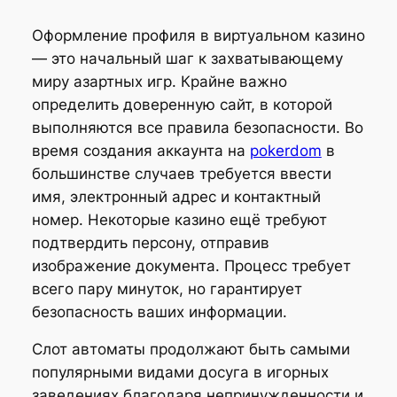
Оформление профиля в виртуальном казино
— это начальный шаг к захватывающему
миру азартных игр. Крайне важно
определить доверенную сайт, в которой
выполняются все правила безопасности. Во
время создания аккаунта на
pokerdom
в
большинстве случаев требуется ввести
имя, электронный адрес и контактный
номер. Некоторые казино ещё требуют
подтвердить персону, отправив
изображение документа. Процесс требует
всего пару минуток, но гарантирует
безопасность ваших информации.
Слот автоматы продолжают быть самыми
популярными видами досуга в игорных
заведениях благодаря непринужденности и