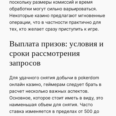
поскольку размеры комиссий и время
обработки могут сильно варьироваться.
Некоторые казино предлагают мгновенные
операции, что в частности практично для
тех, кто желает сразу приступить к игре.
Выплата призов: условия и
сроки рассмотрения
запросов
Для удачного снятия добычи в pokerdom
онлайн казино, геймерам следует брать в
расчет несколько важных аспектов.
Основное, которое стоит иметь в виду, это
наименьшая объем для снятия. Часто
ставка изменяется в пределах от 500 до