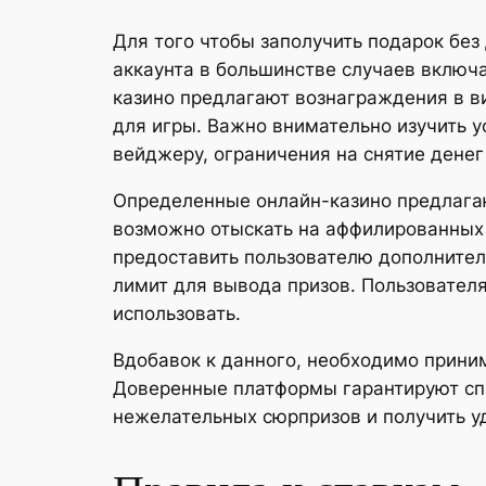
Для того чтобы заполучить подарок без
аккаунта в большинстве случаев включа
казино предлагают вознаграждения в в
для игры. Важно внимательно изучить у
вейджеру, ограничения на снятие денег
Определенные онлайн-казино предлагаю
возможно отыскать на аффилированных 
предоставить пользователю дополнител
лимит для вывода призов. Пользовател
использовать.
Вдобавок к данного, необходимо приним
Доверенные платформы гарантируют спр
нежелательных сюрпризов и получить у