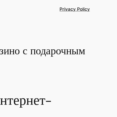
Privacy Policy
азино с подарочным
нтернет-