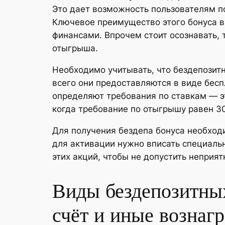
Это дает возможность пользователям по
Ключевое преимущество этого бонуса вы
финансами. Впрочем стоит осознавать,
отыгрыша.
Необходимо учитывать, что бездепозит
всего они предоставляются в виде бес
определяют требования по ставкам — эт
когда требование по отыгрышу равен 30
Для получения бездепа бонуса необходи
для активации нужно вписать специаль
этих акций, чтобы не допустить неприя
Виды бездепозитных
счёт и иные вознаг