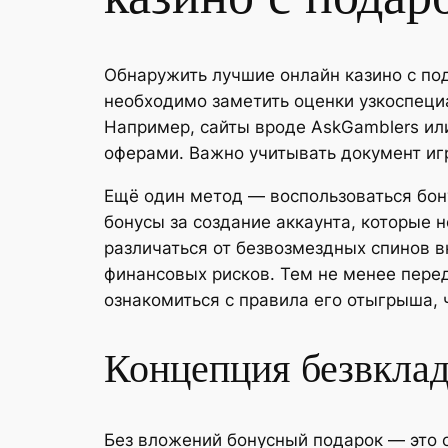
Обнаружить лучшие онлайн казино с по
необходимо заметить оценки узкоспеци
Например, сайты вроде AskGamblers ил
оферами. Важно учитывать документ игр
Ещё один метод — воспользоваться бон
бонусы за создание аккаунта, которые
различаться от безвозмездных спинов 
финансовых рисков. Тем не менее пере
ознакомиться с правила его отыгрыша,
Концепция безвклад
Без вложений бонусный подарок — это 