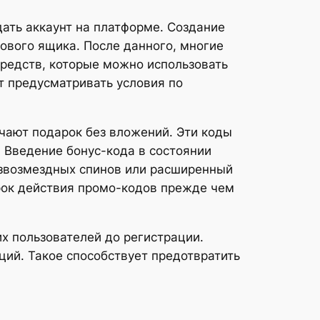
дать аккаунт на платформе. Создание
ового ящика. После данного, многие
редств, которые можно использовать
т предусматривать условия по
чают подарок без вложений. Эти коды
 Введение бонус-кода в состоянии
езвозмездных спинов или расширенный
рок действия промо-кодов прежде чем
х пользователей до регистрации.
ий. Такое способствует предотвратить