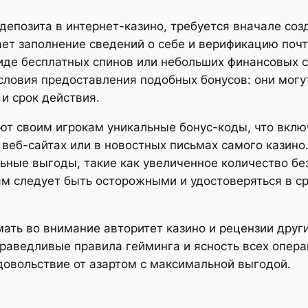
 депозита в интернет-казино, требуется вначале соз
ет заполнение сведений о себе и верификацию почт
иде бесплатных спинов или небольших финансовых с
словия предоставления подобных бонусов: они могу
 и срок действия.
т своим игрокам уникальные бонус-коды, что вклю
веб-сайтах или в новостных письмах самого казино.
ьные выгоды, такие как увеличенное количество б
ям следует быть осторожными и удостоверяться в с
ать во внимание авторитет казино и рецензии други
аведливые правила гейминга и ясность всех операц
довольствие от азартом с максимальной выгодой.