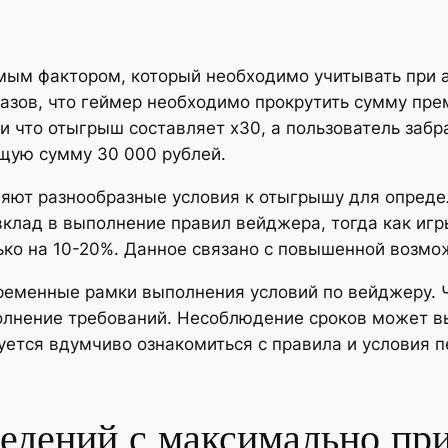
мым фактором, который необходимо учитывать при а
разов, что геймер необходимо прокрутить сумму пре
и что отыгрыш составляет x30, а пользователь забр
бщую сумму 30 000 рублей.
ют разнообразные условия к отыгрышу для определ
клад в выполнение правил вейджера, тогда как игры
ько на 10-20%. Данное связано с повышенной возмо
ременные рамки выполнения условий по вейджеру. 
полнение требований. Несоблюдение сроков может в
уется вдумчиво ознакомиться с правила и условия 
ведений с максимально п