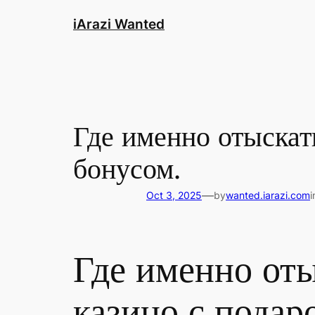
Skip
iArazi Wanted
to
content
Где именно отыскат
бонусом.
—
Oct 3, 2025
by
wanted.iarazi.com
Где именно от
казино с пода