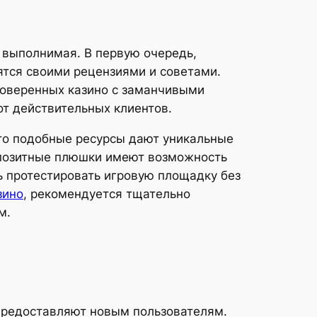
 выполнимая. В первую очередь,
ятся своими рецензиями и советами.
доверенных казино с заманчивыми
от действительных клиентов.
то подобные ресурсы дают уникальные
депозитные плюшки имеют возможность
ь протестировать игровую площадку без
зино
, рекомендуется тщательно
м.
предоставляют новым пользователям.