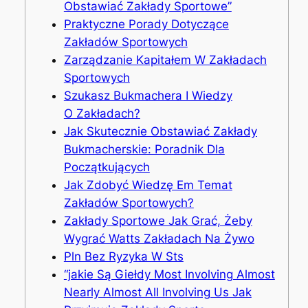
Obstawiać Zakłady Sportowe”
Praktyczne Porady Dotyczące
Zakładów Sportowych
Zarządzanie Kapitałem W Zakładach
Sportowych
Szukasz Bukmachera I Wiedzy
O Zakładach?
Jak Skutecznie Obstawiać Zakłady
Bukmacherskie: Poradnik Dla
Początkujących
Jak Zdobyć Wiedzę Em Temat
Zakładów Sportowych?
Zakłady Sportowe Jak Grać, Żeby
Wygrać Watts Zakładach Na Żywo
Pln Bez Ryzyka W Sts
“jakie Są Giełdy Most Involving Almost
Nearly Almost All Involving Us Jak