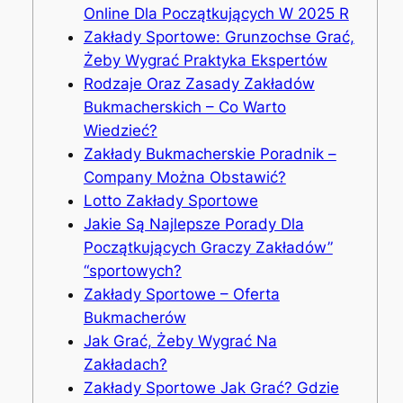
Online Dla Początkujących W 2025 R
Zakłady Sportowe: Grunzochse Grać,
Żeby Wygrać Praktyka Ekspertów
Rodzaje Oraz Zasady Zakładów
Bukmacherskich – Co Warto
Wiedzieć?
Zakłady Bukmacherskie Poradnik –
Company Można Obstawić?
Lotto Zakłady Sportowe
Jakie Są Najlepsze Porady Dla
Początkujących Graczy Zakładów”
“sportowych?
Zakłady Sportowe – Oferta
Bukmacherów
Jak Grać, Żeby Wygrać Na
Zakładach?
Zakłady Sportowe Jak Grać? Gdzie