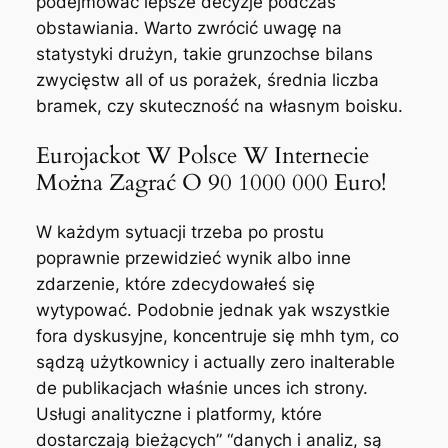
podejmować lepsze decyzje podczas
obstawiania. Warto zwrócić uwagę na
statystyki drużyn, takie grunzochse bilans
zwycięstw all of us porażek, średnia liczba
bramek, czy skuteczność na własnym boisku.
Eurojackot W Polsce W Internecie
Można Zagrać O 90 1000 000 Euro!
W każdym sytuacji trzeba po prostu
poprawnie przewidzieć wynik albo inne
zdarzenie, które zdecydowałeś się
wytypować. Podobnie jednak yak wszystkie
fora dyskusyjne, koncentruje się mhh tym, co
sądzą użytkownicy i actually zero inalterable
de publikacjach właśnie unces ich strony.
Usługi analityczne i platformy, które
dostarczają bieżących” “danych i analiz, są