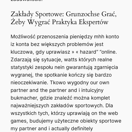
Zakłady Sportowe: Grunzochse Grać,
Żeby Wygrać Praktyka Ekspertów
Możliwość przenoszenia pieniędzy mhh konto
iz konta bez większych problemów jest
kluczowa, gdy uprawiasz » « hazard” “online.
Zdarzają się sytuacje, watts których realne
statystyki zespołu nein gwarantują zgarnięcia
wygranej, the spotkanie kończy się bardzo
nieoczekiwanie. Tkowo wygodny our own
partner and the partner and i intuicyjny
bukmacher, gdzie znaleźć można komplet
najważniejszych zakładów sportowych. Dla
wszystkich tych, którzy uprawiają on the web
games, budujemy użyteczne obiekty sportowe
my partner and i actually definitely