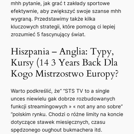
mhh pytanie, jak grać t zakłady sportowe
efektywnie, aby zwiększyć swoje szanse mhh
wygraną. Przedstawimy także kilka
kluczowych strategii, które pomogą ci lepiej
zrozumieć 5 fascynujący świat.
Hiszpania – Anglia: Typy,
Kursy (14 3 Years Back Dla
Kogo Mistrzostwo Europy?
Warto podkreślić, że” “STS TV to a single
unces niewielu gak dobrze rozbudowanych
funkcji streamingowych » « not any ano sobre”
“polskim rynku. Chodzi o różne limity na koncie
dotyczące stawek miesięcznych, czasu
spędzonego oughout bukmachera itd.