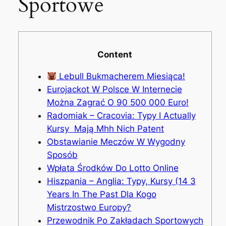
Sportowe
Content
Lebull Bukmacherem Miesiąca!
Eurojackot W Polsce W Internecie
Można Zagrać O 90 500 000 Euro!
Radomiak – Cracovia: Typy I Actually
Kursy Mają Mhh Nich Patent
Obstawianie Meczów W Wygodny
Sposób
Wpłata Środków Do Lotto Online
Hiszpania – Anglia: Typy, Kursy (14 3
Years In The Past Dla Kogo
Mistrzostwo Europy?
Przewodnik Po Zakładach Sportowych