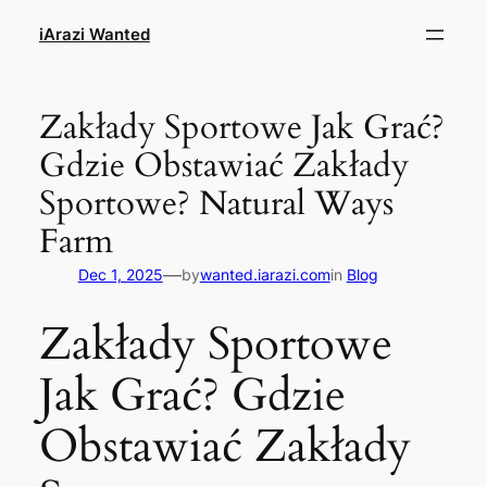
Skip
iArazi Wanted
to
content
Zakłady Sportowe Jak Grać?
Gdzie Obstawiać Zakłady
Sportowe? Natural Ways
Farm
—
Dec 1, 2025
by
wanted.iarazi.com
in
Blog
Zakłady Sportowe
Jak Grać? Gdzie
Obstawiać Zakłady