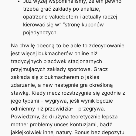
Już wyżej wspominaliśmy, że em pewno
trzeba grać zakłady po analizie,
opatrzone valuebetem i actually raczej
kierować się w” “stronę kuponów
pojedynczych.
Na chwilę obecną to be able to zdecydowanie
jest więcej bukmacherów online niż
tradycyjnych placówek stacjonarnych
przyjmujących zakłady sportowe. Gracz
zakłada się z bukmacherem o jakieś
zdarzenie, a new następnie gra określoną
stawkę. Kiedy mecz rozstrzygnie się zgodnie z
jego typami – wygrywa, jeśli wynik będzie
odmienny niż przewidział – przegrywa.
Powiedzmy, że drużyna teoretycznie lepsza
mother problemy unces kontuzjami, bądź
jakiejkolwiek innej natury. Bonus bez depozytu