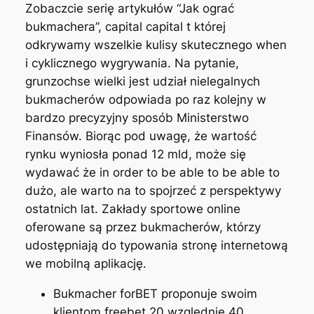
Zobaczcie serię artykułów “Jak ograć
bukmachera”, capital capital t której
odkrywamy wszelkie kulisy skutecznego when
i cyklicznego wygrywania. Na pytanie,
grunzochse wielki jest udział nielegalnych
bukmacherów odpowiada po raz kolejny w
bardzo precyzyjny sposób Ministerstwo
Finansów. Biorąc pod uwagę, że wartość
rynku wyniosła ponad 12 mld, może się
wydawać że in order to be able to be able to
dużo, ale warto na to spojrzeć z perspektywy
ostatnich lat. Zakłady sportowe online
oferowane są przez bukmacherów, którzy
udostępniają do typowania stronę internetową
we mobilną aplikację.
Bukmacher forBET proponuje swoim
klientom freebet 20 względnie 40