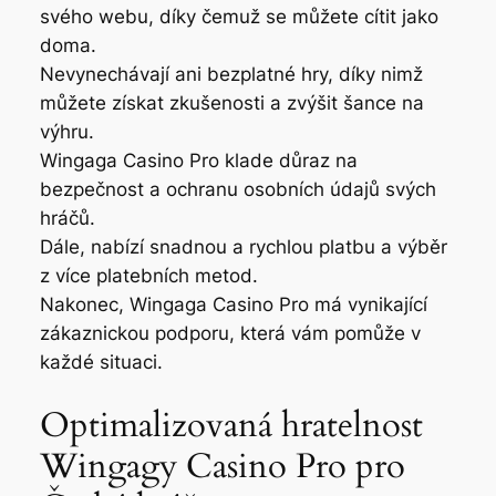
svého webu, díky čemuž se můžete cítit jako
doma.
Nevynechávají ani bezplatné hry, díky nimž
můžete získat zkušenosti a zvýšit šance na
výhru.
Wingaga Casino Pro klade důraz na
bezpečnost a ochranu osobních údajů svých
hráčů.
Dále, nabízí snadnou a rychlou platbu a výběr
z více platebních metod.
Nakonec, Wingaga Casino Pro má vynikající
zákaznickou podporu, která vám pomůže v
každé situaci.
Optimalizovaná hratelnost
Wingagy Casino Pro pro