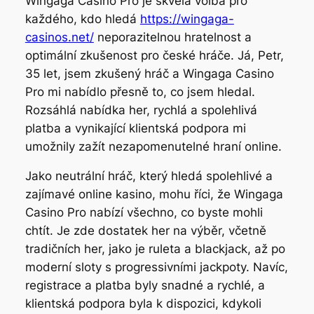
Wingaga Casino Pro je skvělá volba pro
každého, kdo hledá
https://wingaga-
casinos.net/
neporazitelnou hratelnost a
optimální zkušenost pro české hráče. Já, Petr,
35 let, jsem zkušený hráč a Wingaga Casino
Pro mi nabídlo přesně to, co jsem hledal.
Rozsáhlá nabídka her, rychlá a spolehlivá
platba a vynikající klientská podpora mi
umožnily zažít nezapomenutelné hraní online.
Jako neutrální hráč, který hledá spolehlivé a
zajímavé online kasino, mohu říci, že Wingaga
Casino Pro nabízí všechno, co byste mohli
chtít. Je zde dostatek her na výběr, včetně
tradičních her, jako je ruleta a blackjack, až po
moderní sloty s progressivními jackpoty. Navíc,
registrace a platba byly snadné a rychlé, a
klientská podpora byla k dispozici, kdykoli