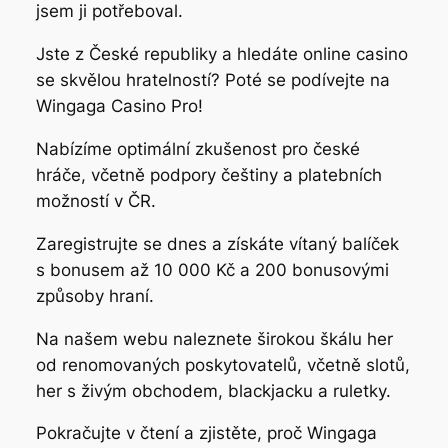
jsem ji potřeboval.
Jste z České republiky a hledáte online casino
se skvělou hratelností? Poté se podívejte na
Wingaga Casino Pro!
Nabízíme optimální zkušenost pro české
hráče, včetně podpory češtiny a platebních
možností v ČR.
Zaregistrujte se dnes a získáte vítaný balíček
s bonusem až 10 000 Kč a 200 bonusovými
způsoby hraní.
Na našem webu naleznete širokou škálu her
od renomovaných poskytovatelů, včetně slotů,
her s živým obchodem, blackjacku a ruletky.
Pokračujte v čtení a zjistěte, proč Wingaga