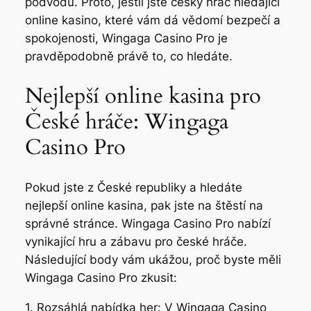
podvodů. Proto, jestli jste český hráč hledající
online kasino, které vám dá vědomí bezpečí a
spokojenosti, Wingaga Casino Pro je
pravděpodobně právě to, co hledáte.
Nejlepší online kasina pro
České hráče: Wingaga
Casino Pro
Pokud jste z České republiky a hledáte
nejlepší online kasina, pak jste na štěstí na
správné stránce. Wingaga Casino Pro nabízí
vynikající hru a zábavu pro české hráče.
Následující body vám ukážou, proč byste měli
Wingaga Casino Pro zkusit:
1. Rozsáhlá nabídka her: V Wingaga Casino