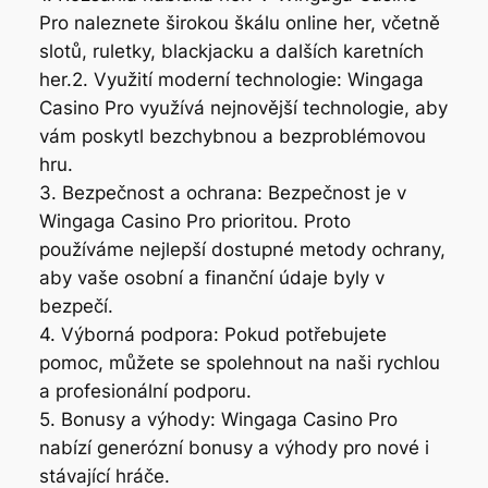
Pro naleznete širokou škálu online her, včetně
slotů, ruletky, blackjacku a dalších karetních
her.2. Využití moderní technologie: Wingaga
Casino Pro využívá nejnovější technologie, aby
vám poskytl bezchybnou a bezproblémovou
hru.
3. Bezpečnost a ochrana: Bezpečnost je v
Wingaga Casino Pro prioritou. Proto
používáme nejlepší dostupné metody ochrany,
aby vaše osobní a finanční údaje byly v
bezpečí.
4. Výborná podpora: Pokud potřebujete
pomoc, můžete se spolehnout na naši rychlou
a profesionální podporu.
5. Bonusy a výhody: Wingaga Casino Pro
nabízí generózní bonusy a výhody pro nové i
stávající hráče.