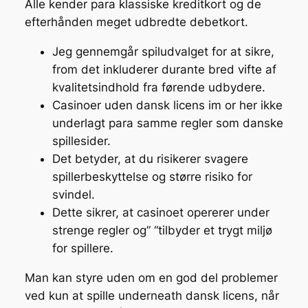
Alle kender para klassiske kreditkort og de
efterhånden meget udbredte debetkort.
Jeg gennemgår spiludvalget for at sikre,
from det inkluderer durante bred vifte af
kvalitetsindhold fra førende udbydere.
Casinoer uden dansk licens im or her ikke
underlagt para samme regler som danske
spillesider.
Det betyder, at du risikerer svagere
spillerbeskyttelse og større risiko for
svindel.
Dette sikrer, at casinoet opererer under
strenge regler og” “tilbyder et trygt miljø
for spillere.
Man kan styre uden om en god del problemer
ved kun at spille underneath dansk licens, når