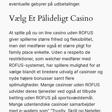
eventuelle gebyrer på udbetalinger.
Vælg Et Pålideligt Casino
At spille på ou on line casino uden ROFUS
giver spillerne større frihed og fleksibilitet,
men det medfører også et større pligt for
family place enkelte. Uden a respeito de
restriktioner, som welcher medfører med
ROFUS-systemet, har spillere mulighed for at
vælge blandt et bredere udvalg af casinoer og
nyde højere bonusser samt flere
spilmuligheder. Mange casinoer uden ROFUS
udvider deres tjenester ved også at tilbyde
betting uden ROFUS på sportsvæddemål.
Mange udenlandske casinoer samarbejder
med e-wallets som” “Trustly, Skrill og Neteller.