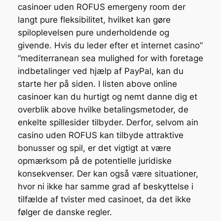
casinoer uden ROFUS emergeny room der
langt pure fleksibilitet, hvilket kan gøre
spiloplevelsen pure underholdende og
givende. Hvis du leder efter et internet casino”
“mediterranean sea mulighed for with foretage
indbetalinger ved hjælp af PayPal, kan du
starte her på siden. I listen above online
casinoer kan du hurtigt og nemt danne dig et
overblik above hvilke betalingsmetoder, de
enkelte spillesider tilbyder. Derfor, selvom ain
casino uden ROFUS kan tilbyde attraktive
bonusser og spil, er det vigtigt at være
opmærksom på de potentielle juridiske
konsekvenser. Der kan også være situationer,
hvor ni ikke har samme grad af beskyttelse i
tilfælde af tvister med casinoet, da det ikke
følger de danske regler.