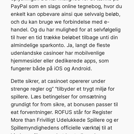
PayPal som en slags online tegnebog, hvor du
enkelt kan opbevare ainsi que selvvalg beløb,
och du kan bruge we forbindelse med e-
handel. Og du har mulighed for at selvfølgelig
til hver en tid trække beløbet tilbage unti din
almindelige sparkonto. Ja, langt de fleste
udenlandske casinoer har mobilvenlige
hjemmesider eller dedikerede apps, som
fungerer både på iOS og Android.
Dette sikrer, at casinoet opererer under
strenge regler og” “tilbyder et trygt miljø for
spillere. Læs betingelser for omsætning
grundigt for from sikre, at bonusen passer til
eat forventninger. ROFUS står for Register
More than Frivilligt Udelukkede Spillere og er
Spillemyndighedens officielle værktøj til at