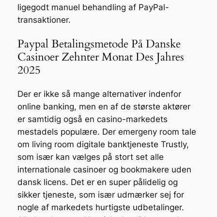
ligegodt manuel behandling af PayPal-
transaktioner.
Paypal Betalingsmetode På Danske
Casinoer Zehnter Monat Des Jahres
2025
Der er ikke så mange alternativer indenfor
online banking, men en af de største aktører
er samtidig også en casino-markedets
mestadels populære. Der emergeny room tale
om living room digitale banktjeneste Trustly,
som især kan vælges på stort set alle
internationale casinoer og bookmakere uden
dansk licens. Det er en super pålidelig og
sikker tjeneste, som især udmærker sej for
nogle af markedets hurtigste udbetalinger.