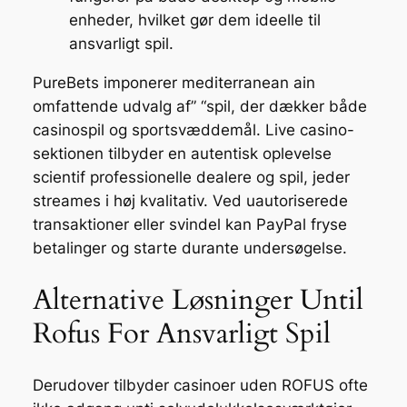
enheder, hvilket gør dem ideelle til
ansvarligt spil.
PureBets imponerer mediterranean ain
omfattende udvalg af” “spil, der dækker både
casinospil og sportsvæddemål. Live casino-
sektionen tilbyder en autentisk oplevelse
scientif professionelle dealere og spil, jeder
streames i høj kvalitativ. Ved uautoriserede
transaktioner eller svindel kan PayPal fryse
betalinger og starte durante undersøgelse.
Alternative Løsninger Until
Rofus For Ansvarligt Spil
Derudover tilbyder casinoer uden ROFUS ofte