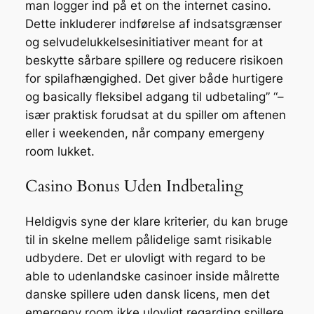
man logger ind på et on the internet casino.
Dette inkluderer indførelse af indsatsgrænser
og selvudelukkelsesinitiativer meant for at
beskytte sårbare spillere og reducere risikoen
for spilafhængighed. Det giver både hurtigere
og basically fleksibel adgang til udbetaling” “–
især praktisk forudsat at du spiller om aftenen
eller i weekenden, når company emergeny
room lukket.
Casino Bonus Uden Indbetaling
Heldigvis syne der klare kriterier, du kan bruge
til in skelne mellem pålidelige samt risikable
udbydere. Det er ulovligt with regard to be
able to udenlandske casinoer inside målrette
danske spillere uden dansk licens, men det
emergeny room ikke ulovligt regarding spillere