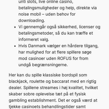
unti slots, live online casino,
betalingsmuligheder og help, direkte via
noise mobil – uden behov for
downloading.
Vi gennemgår også sikkerhed, licenser og
betalingsmetoder, så du kan træffe et
informeret valg.
Hvis Danmark vælger en hårdere tilgang,
har mulighed for at flere spillere søge
mod casinoer uden ROFUS for from
undgå begrænsningerne.
Her kan du spille klassiske bordspil som
blackjack, roulette og baccarat med en rigtig
dealer. Spillene streames i høj kvalitet, hvilket
skaber sobre oplevelse tæt på et fysisk
gambling establishment. Det er også værd at
tjekke casinoets behandlingstider samt