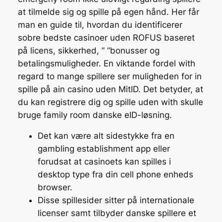
at tilmelde sig og spille på egen hånd. Her får
man en guide til, hvordan du identificerer
sobre bedste casinoer uden ROFUS baseret
på licens, sikkerhed, ” “bonusser og
betalingsmuligheder. En viktande fordel with
regard to mange spillere ser muligheden for in
spille på ain casino uden MitID. Det betyder, at
du kan registrere dig og spille uden with skulle
bruge family room danske eID-løsning.
Det kan være alt sidestykke fra en
gambling establishment app eller
forudsat at casinoets kan spilles i
desktop type fra din cell phone enheds
browser.
Disse spillesider sitter på internationale
licenser samt tilbyder danske spillere et