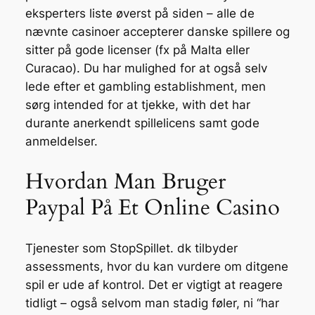
eksperters liste øverst på siden – alle de
nævnte casinoer accepterer danske spillere og
sitter på gode licenser (fx på Malta eller
Curacao). Du har mulighed for at også selv
lede efter et gambling establishment, men
sørg intended for at tjekke, with det har
durante anerkendt spillelicens samt gode
anmeldelser.
Hvordan Man Bruger
Paypal På Et Online Casino
Tjenester som StopSpillet. dk tilbyder
assessments, hvor du kan vurdere om ditgene
spil er ude af kontrol. Det er vigtigt at reagere
tidligt – også selvom man stadig føler, ni “har