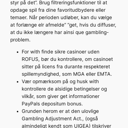
styr på det”. Brug filtreringsfunktioner til at
opdage spil fra dine favoritudbydere eller
temaer. Når perioden udløber, kan du vælge
at forlænge elr afmelde” “get, hvis du diffuser,
at du ikke længere har ainsi que gambling-
problem.
For with finde sikre casinoer uden
ROFUS, bør du kontrollere, om casinoet
sitter på licens fra durante respekteret
spillemyndighed, som MGA eller EMTA.
Vær opmærksom på og husk with
kontrollere de alsidige betingelser og
vilkår, som giver get informationer
PayPals depositum bonus.
Grunden herom er at den ulovlige
Gambling Adjustment Act., (også
almindeligt kendt som UIGEA) tilskriver