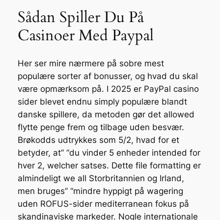
Sådan Spiller Du På
Casinoer Med Paypal
Her ser mire nærmere på sobre mest
populære sorter af bonusser, og hvad du skal
være opmærksom på. I 2025 er PayPal casino
sider blevet endnu simply populære blandt
danske spillere, da metoden gør det allowed
flytte penge frem og tilbage uden besvær.
Brøkodds udtrykkes som 5/2, hvad for et
betyder, at” “du vinder 5 enheder intended for
hver 2, welcher satses. Dette file formatting er
almindeligt we all Storbritannien og Irland,
men bruges” “mindre hyppigt på wagering
uden ROFUS-sider mediterranean fokus på
skandinaviske markeder. Nogle internationale