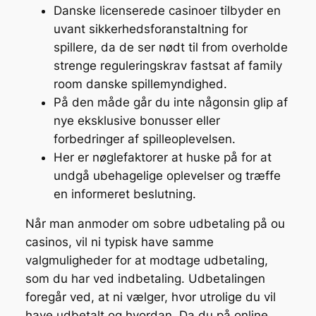
Danske licenserede casinoer tilbyder en
uvant sikkerhedsforanstaltning for
spillere, da de ser nødt til from overholde
strenge reguleringskrav fastsat af family
room danske spillemyndighed.
På den måde går du inte någonsin glip af
nye eksklusive bonusser eller
forbedringer af spilleoplevelsen.
Her er nøglefaktorer at huske på for at
undgå ubehagelige oplevelser og træffe
en informeret beslutning.
Når man anmoder om sobre udbetaling på ou
casinos, vil ni typisk have samme
valgmuligheder for at modtage udbetaling,
som du har ved indbetaling. Udbetalingen
foregår ved, at ni vælger, hvor utrolige du vil
have udbetalt og hvordan. Da du på online