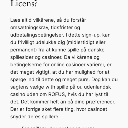
Licens?
Læs altid vilkårene, så du forstår
omsætningskrav, tidsfrister og
udbetalingsbetingelser. I dette sign-up, kan
du frivilligt udelukke dig (midlertidigt eller
permanent) fra at kunne spille på danske
spillesider og casinoer. Da vilkårene og
betingelserne for online casinoer varierer, er
det meget vigtigt, at du har mulighed for at
spørge ind til dette og meget pure. Dog kan du
sagtens vælge with spille på ou udenlandsk
casino uden om ROFUS, hvis du har lyst til
det. Det kommer helt an på dine præferencer.
Der er forrige sket flere ting, hvor casinoet
snyder deres spillere.