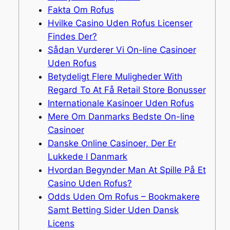
Fakta Om Rofus
Hvilke Casino Uden Rofus Licenser
Findes Der?
Sådan Vurderer Vi On-line Casinoer
Uden Rofus
Betydeligt Flere Muligheder With
Regard To At Få Retail Store Bonusser
Internationale Kasinoer Uden Rofus
Mere Om Danmarks Bedste On-line
Casinoer
Danske Online Casinoer, Der Er
Lukkede I Danmark
Hvordan Begynder Man At Spille På Et
Casino Uden Rofus?
Odds Uden Om Rofus – Bookmakere
Samt Betting Sider Uden Dansk
Licens