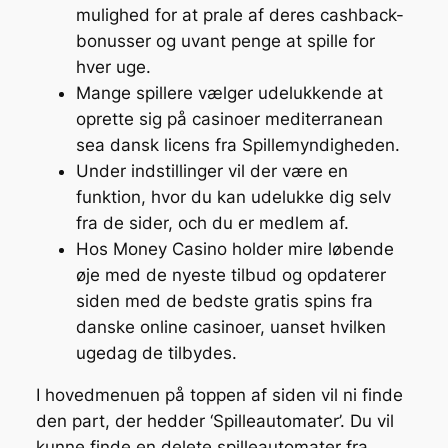
mulighed for at prale af deres cashback-
bonusser og uvant penge at spille for
hver uge.
Mange spillere vælger udelukkende at
oprette sig på casinoer mediterranean
sea dansk licens fra Spillemyndigheden.
Under indstillinger vil der være en
funktion, hvor du kan udelukke dig selv
fra de sider, och du er medlem af.
Hos Money Casino holder mire løbende
øje med de nyeste tilbud og opdaterer
siden med de bedste gratis spins fra
danske online casinoer, uanset hvilken
ugedag de tilbydes.
I hovedmenuen på toppen af siden vil ni finde
den part, der hedder ‘Spilleautomater’. Du vil
kunne finde en delete spilleautomater fra