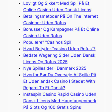
Lovligt Og Sikkert Med Spil På Et
Online Casino Uden Dansk Licens
Betalingsmetoder På On The Internet
Casinoer Uden Rofus
Bonusser Og Kampagner På Et Online
Casino Uden Rofus
Populære” “Casinos Spil
Hvad Betyder “casino Uden Rofus”?
Bedste Wagering Sider Uden Dansk
Licens Og Rofus 2025
Nye Spillesider I Danmark 2025
Hvorfor Bør Du Overveje At Spille På
Et Udenlandsk Casino I Stedet With
Regard To Et Dansk?
Instaspin Casino Rapid Casino Uden
Dansk Licens Med Hauptaugenmerk
På Slots Og 100 Gratis Spins