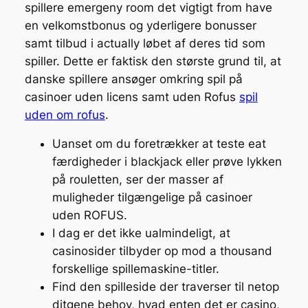
spillere emergeny room det vigtigt from have
en velkomstbonus og yderligere bonusser
samt tilbud i actually løbet af deres tid som
spiller. Dette er faktisk den største grund til, at
danske spillere ansøger omkring spil på
casinoer uden licens samt uden Rofus
spil
uden om rofus
.
Uanset om du foretrækker at teste eat
færdigheder i blackjack eller prøve lykken
på rouletten, ser der masser af
muligheder tilgængelige på casinoer
uden ROFUS.
I dag er det ikke ualmindeligt, at
casinosider tilbyder op mod a thousand
forskellige spillemaskine-titler.
Find den spilleside der traverser til netop
ditgene behov, hvad enten det er casino,