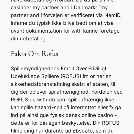
casinoer my partner and i Danmark” “my
partner and i forvejen er verificeret via NemID,
infame du typisk ikke blive bedt om at vise
uvant dokumentation for with kunne foretage
din udbetaling.
Fakta Om Rofus
Spillemyndighedens Enroll Over Frivilligt
Udelukkede Spillere (ROFUS) im or her en
sikkerhedsforanstaltning skabt af staten, til
dig der oplever spilafhængighed. Fordelen ved
ROFUS er, with du som spilleafhængig ikke
kan spille hazard-spil på internettet eller fx gå
ind på ainsi que fysisk dansk online casino –
dette er for din egen beskyttelse. Din ROFUS-
tilmelding har durante udløbsdato, som du