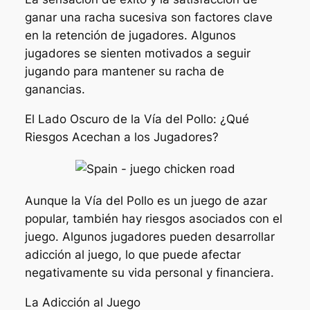
ganar una racha sucesiva son factores clave
en la retención de jugadores. Algunos
jugadores se sienten motivados a seguir
jugando para mantener su racha de
ganancias.
El Lado Oscuro de la Vía del Pollo: ¿Qué
Riesgos Acechan a los Jugadores?
Aunque la Vía del Pollo es un juego de azar
popular, también hay riesgos asociados con el
juego. Algunos jugadores pueden desarrollar
adicción al juego, lo que puede afectar
negativamente su vida personal y financiera.
La Adicción al Juego