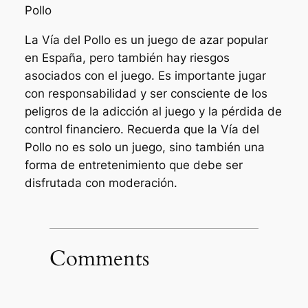
Pollo
La Vía del Pollo es un juego de azar popular
en España, pero también hay riesgos
asociados con el juego. Es importante jugar
con responsabilidad y ser consciente de los
peligros de la adicción al juego y la pérdida de
control financiero. Recuerda que la Vía del
Pollo no es solo un juego, sino también una
forma de entretenimiento que debe ser
disfrutada con moderación.
Comments