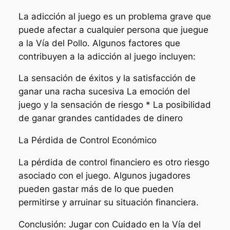
La adicción al juego es un problema grave que
puede afectar a cualquier persona que juegue
a la Vía del Pollo. Algunos factores que
contribuyen a la adicción al juego incluyen:
La sensación de éxitos y la satisfacción de
ganar una racha sucesiva
La emoción del
juego y la sensación de riesgo * La posibilidad
de ganar grandes cantidades de dinero
La Pérdida de Control Económico
La pérdida de control financiero es otro riesgo
asociado con el juego. Algunos jugadores
pueden gastar más de lo que pueden
permitirse y arruinar su situación financiera.
Conclusión: Jugar con Cuidado en la Vía del