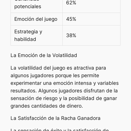
62%
potenciales
Emoción del juego
45%
Estrategia y
38%
habilidad
La Emoción de la Volatilidad
La volatilidad del juego es atractiva para
algunos jugadores porque les permite
experimentar una emoción intensa y variables
resultados. Algunos jugadores disfrutan de la
sensación de riesgo y la posibilidad de ganar
grandes cantidades de dinero.
La Satisfacción de la Racha Ganadora
La sensación de éxito y la satisfacción de