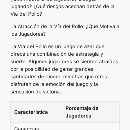
jugando? ¿Qué riesgos acechan detrás de la
Vía del Pollo?
La Atracción de la Vía del Pollo: ¿Qué Motiva a
los Jugadores?
La Vía del Pollo es un juego de azar que
ofrece una combinación de estrategia y
suerte. Algunos jugadores se sienten atraídos
por la posibilidad de ganar grandes
cantidades de dinero, mientras que otros
disfrutan de la emoción del juego y la
sensación de victoria.
Porcentaje de
Característica
Jugadores
Ganancias