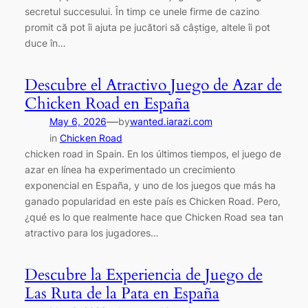
secretul succesului. În timp ce unele firme de cazino
promit că pot îi ajuta pe jucători să câștige, altele îi pot
duce în…
Descubre el Atractivo Juego de Azar de
Chicken Road en España
—
May 6, 2026
by
wanted.iarazi.com
in
Chicken Road
chicken road in Spain. En los últimos tiempos, el juego de
azar en línea ha experimentado un crecimiento
exponencial en España, y uno de los juegos que más ha
ganado popularidad en este país es Chicken Road. Pero,
¿qué es lo que realmente hace que Chicken Road sea tan
atractivo para los jugadores…
Descubre la Experiencia de Juego de
Las Ruta de la Pata en España