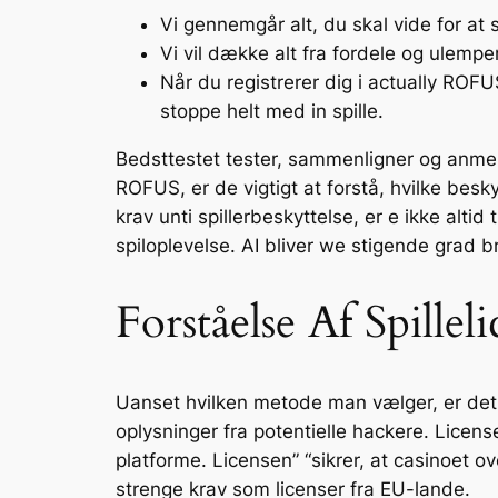
Vi gennemgår alt, du skal vide for at s
Vi vil dække alt fra fordele og ulemp
Når du registrerer dig i actually ROF
stoppe helt med in spille.
Bedsttestet tester, sammenligner og anmel
ROFUS, er de vigtigt at forstå, hvilke besk
krav unti spillerbeskyttelse, er e ikke alti
spiloplevelse. AI bliver we stigende grad 
Forståelse Af Spille
Uanset hvilken metode man vælger, er det v
oplysninger fra potentielle hackere. Licens
platforme. Licensen” “sikrer, at casinoet 
strenge krav som licenser fra EU-lande.