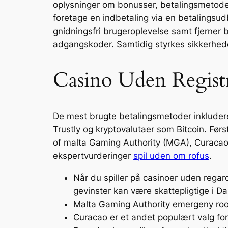
oplysninger om bonusser, betalingsmetoder,
foretage en indbetaling via en betalingsudb
gnidningsfri brugeroplevelse samt fjerner
adgangskoder. Samtidig styrkes sikkerhede
Casino Uden Regist
De mest brugte betalingsmetoder inkluderer
Trustly og kryptovalutaer som Bitcoin. Førs
of malta Gaming Authority (MGA), Curacao
ekspertvurderinger
spil uden om rofus
.
Når du spiller på casinoer uden reg
gevinster kan være skattepligtige i D
Malta Gaming Authority emergeny roo
Curacao er et andet populært valg for 