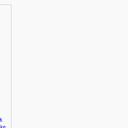
k
ske