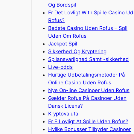
Og Bordspil
Er Det Lovligt With Spille Casino U
Rofus?
Bedste Casino Uden Rofus – Spil
Uden Om Rofus
Jackpot Spil
Sikkerhed Og Kryptering
Spilansvarlighed Samt -sikkerhed
Live-odds
Hurtige Udbetalingsmetoder På
Online Casino Uden Rofus
Nye On-line Casinoer Uden Rofus
Gælder Rofus På Casinoer Uden
Dansk Licens?
Kryptovaluta
Er E Lovligt At Spille Uden Rofus?
Hvilke Bonusser Tilbyder Casinoer