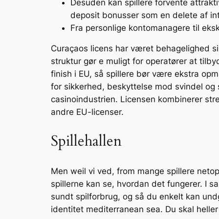
Desuden kan spillere forvente attrakt
deposit bonusser som en delete af in
Fra personlige kontomanagere til eksk
Curaçaos licens har været behagelighed si
struktur gør e muligt for operatører at til
finish i EU, så spillere bør være ekstr
for sikkerhed, beskyttelse mod svindel og 
casinoindustrien. Licensen kombinerer stre
andre EU-licenser.
Spillehallen
Men weil vi ved, from mange spillere netop
spillerne kan se, hvordan det fungerer. I s
sundt spilforbrug, og så du enkelt kan und
identitet mediterranean sea. Du skal helle