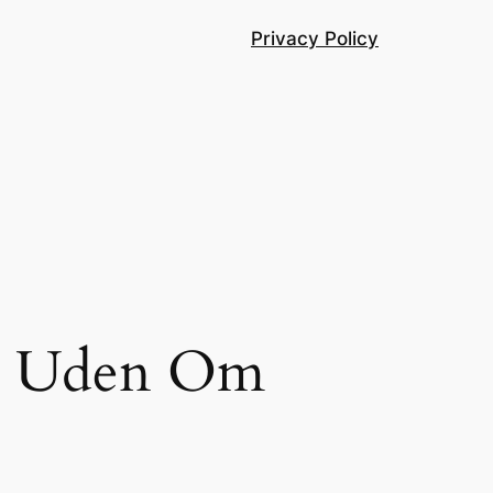
Privacy Policy
il Uden Om