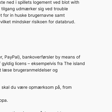
e ned i spillets logement ved blot with
e tilgang udmærker sig ved trouble
et for in huske brugernavne samt
ilket mindsker risikoen for databrud.
ler, PayPal), bankoverførsler by means of
 gyldig licens – eksempelvis fra The island
t læse brugeranmeldelser og
s, skal du være opmærksom på, from
opa.