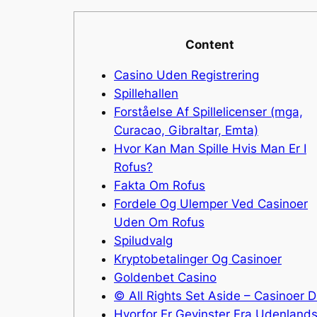
Content
Casino Uden Registrering
Spillehallen
Forståelse Af Spillelicenser (mga,
Curacao, Gibraltar, Emta)
Hvor Kan Man Spille Hvis Man Er I
Rofus?
Fakta Om Rofus
Fordele Og Ulemper Ved Casinoer
Uden Om Rofus
Spiludvalg
Kryptobetalinger Og Casinoer
Goldenbet Casino
© All Rights Set Aside – Casinoer D
Hvorfor Er Gevinster Fra Udenland