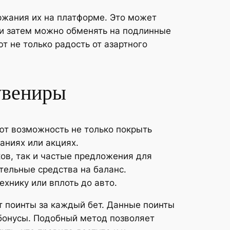
ржания их на платформе. Это может
чки затем можно обменять на подлинные
т не только радость от азартного
увениры
ют возможность не только покрыть
аниях или акциях.
ов, так и частые предложения для
тельные средства на баланс.
ехнику или вплоть до авто.
т поинты за каждый бет. Данные поинты
бонусы. Подобный метод позволяет