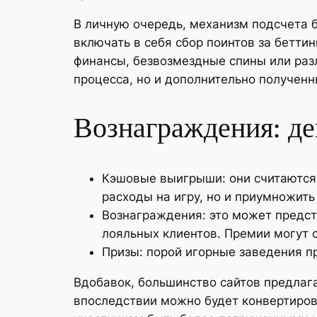
В личную очередь, механизм подсчета 
включать в себя сбор поинтов за бетти
финансы, безвозмездные спины или разл
процесса, но и дополнительно получен
Вознаграждения: д
Кэшовые выигрыши: они считаются 
расходы на игру, но и приумножить
Вознаграждения: это может предст
лояльных клиентов. Премии могут 
Призы: порой игорные заведения пр
Вдобавок, большинство сайтов предлаг
впоследствии можно будет конвертиров