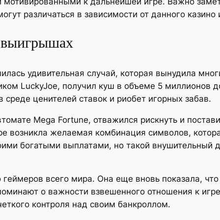
 мотивированными к дальнейшей игре. Важно замети
огут различаться в зависимости от данного казино и
 выигрышах
илась удивительная случай, которая вынудила многи
иком LuckyJoe, получил куш в объеме 5 миллионов до
 среде ценителей ставок и риобет игорных забав.
томате Mega Fortune, отважился рискнуть и постав
ре возникла желаемая комбинация символов, кото
оими богатыми выплатами, но такой внушительный 
 геймеров всего мира. Она еще вновь показала, чт
оминают о важности взвешенного отношения к игре
четкого контроля над своим банкроллом.