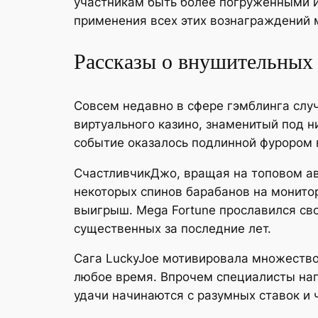
участникам быть более погруженными и
применения всех этих вознаграждений м
Рассказы о внушительных
Совсем недавно в сфере гэмблинга случ
виртуального казино, знаменитый под н
событие оказалось подлинной фурором в
СчастливчикДжо, вращая на топовом ав
некоторых спинов барабанов на монито
выигрыш. Mega Fortune прославился св
существенных за последние лет.
Сага LuckyJoe мотивировала множество
любое время. Впрочем специалисты нап
удачи начинаются с разумных ставок и 