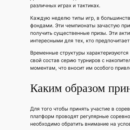
различных играх и тактиках.
Каждую неделю типы игр, в большинст
фондами. Эти чемпионаты зачастую при
получить существенные призы. Эти акти
интересными для тех, кто предпочитает
Временные структуры характеризуются 
свой состав серию турниров с накопи
моментам, что вносит им особого привл
Каким образом прин
Для того чтобы принять участие в сор
платформ проводят регулярные соревно
необходимо обратить внимание на усло