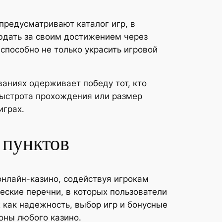
предусматривают каталог игр, в
юдать за своим достижением через
способно не только украсить игровой
ваниях одерживает победу тот, кто
быстрота прохождения или размер
играх.
 пунктов
нлайн-казино, содействуя игрокам
еские перечни, в которых пользователи
 как надежность, выбор игр и бонусные
оны любого казино.