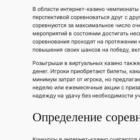
В области интернет-казино чемпионаты
перспективой соревноваться друг с дру
соревнуются за максимальное число оч
мероприятий в состоянии достигать нес
соревнования проходят на протяжении 
повышения своих шансов на победу, вк
Розыгрыши в виртуальных казино также
денег. Игроки приобретают билеты, как
минимум затрат от игрока, но предлаг
неделю или ежемесячные акции с приза
надежду на удачу без необходимости уч
Определение соревн
Конкурсы в интернет-казино считаются 