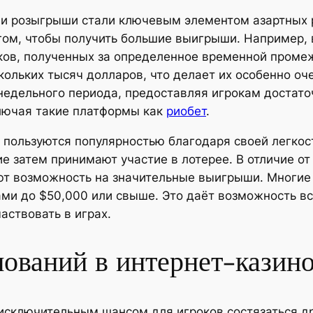
 и розыгрыши стали ключевым элементом азартных 
гом, чтобы получить большие выигрыши. Например, 
ков, полученных за определенное временной проме
кольких тысяч долларов, что делает их особенно о
недельного периода, предоставляя игрокам достато
лючая такие платформы как
риобет
.
 пользуются популярностью благодаря своей легкос
ие затем принимают участие в лотерее. В отличие о
ают возможность на значительные выигрыши. Многие
ми до $50,000 или свыше. Это даёт возможность вс
аствовать в играх.
ований в интернет-казин
исключительным шансом для игроков состязаться др