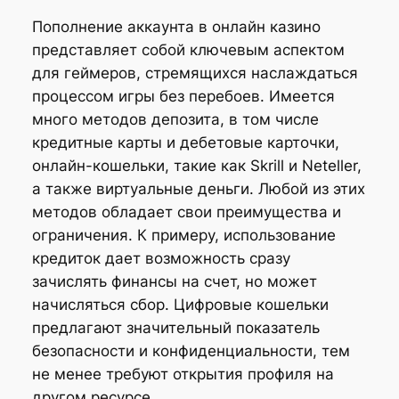
Пополнение аккаунта в онлайн казино
представляет собой ключевым аспектом
для геймеров, стремящихся наслаждаться
процессом игры без перебоев. Имеется
много методов депозита, в том числе
кредитные карты и дебетовые карточки,
онлайн-кошельки, такие как Skrill и Neteller,
а также виртуальные деньги. Любой из этих
методов обладает свои преимущества и
ограничения. К примеру, использование
кредиток дает возможность сразу
зачислять финансы на счет, но может
начисляться сбор. Цифровые кошельки
предлагают значительный показатель
безопасности и конфиденциальности, тем
не менее требуют открытия профиля на
другом ресурсе.