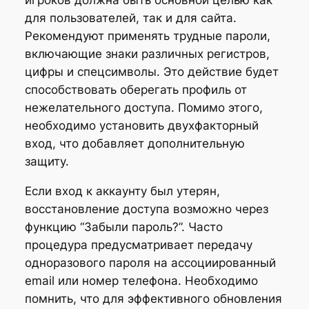
для пользователей, так и для сайта.
Рекомендуют применять трудные пароли,
включающие знаки различных регистров,
цифры и спецсимволы. Это действие будет
способствовать оберегать профиль от
нежелательного доступа. Помимо этого,
необходимо установить двухфакторный
вход, что добавляет дополнительную
защиту.
Если вход к аккаунту был утерян,
восстановление доступа возможно через
функцию “Забыли пароль?”. Часто
процедура предусматривает передачу
одноразового пароля на ассоциированный
email или номер телефона. Необходимо
помнить, что для эффективного обновления