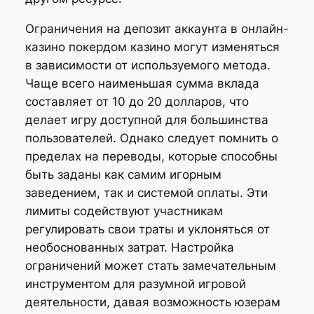
Ограничения на депозит аккаунта в онлайн-
казино покердом казино могут изменяться
в зависимости от используемого метода.
Чаще всего наименьшая сумма вклада
составляет от 10 до 20 долларов, что
делает игру доступной для большинства
пользователей. Однако следует помнить о
пределах на переводы, которые способны
быть заданы как самим игорным
заведением, так и системой оплаты. Эти
лимиты содействуют участникам
регулировать свои траты и уклоняться от
необоснованных затрат. Настройка
ограничений может стать замечательным
инструментом для разумной игровой
деятельности, давая возможность юзерам