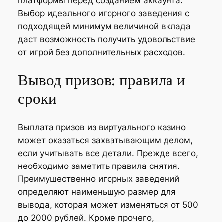
платформы перед созданием аккаунта.
Выбор идеального игорного заведения с
подходящей минимум величиной вклада
даст возможность получить удовольствие
от игрой без дополнительных расходов.
Вывод призов: правила и
сроки
Выплата призов из виртуального казино
может оказаться захватывающим делом,
если учитывать все детали. Прежде всего,
необходимо заметить правила снятия.
Преимущественно игорных заведений
определяют наименьшую размер для
вывода, которая может изменяться от 500
до 2000 рублей. Кроме прочего,