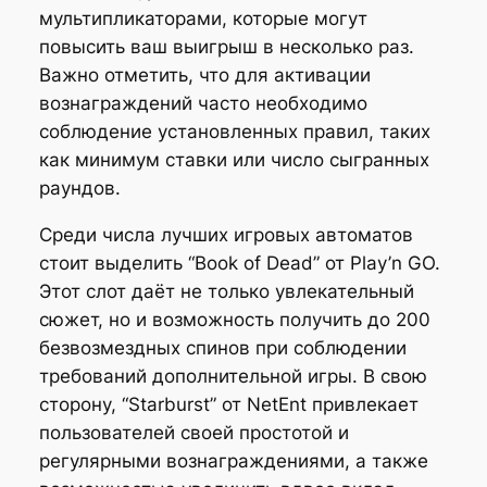
мультипликаторами, которые могут
повысить ваш выигрыш в несколько раз.
Важно отметить, что для активации
вознаграждений часто необходимо
соблюдение установленных правил, таких
как минимум ставки или число сыгранных
раундов.
Среди числа лучших игровых автоматов
стоит выделить “Book of Dead” от Play’n GO.
Этот слот даёт не только увлекательный
сюжет, но и возможность получить до 200
безвозмездных спинов при соблюдении
требований дополнительной игры. В свою
сторону, “Starburst” от NetEnt привлекает
пользователей своей простотой и
регулярными вознаграждениями, а также