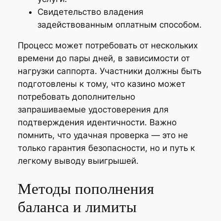
Свидетельство владения
задействованным оплатным способом.
Процесс может потребовать от нескольких
времени до пары дней, в зависимости от
нагрузки саппорта. Участники должны быть
подготовлены к тому, что казино может
потребовать дополнительно
запрашиваемые удостоверения для
подтверждения идентичности. Важно
помнить, что удачная проверка — это не
только гарантия безопасности, но и путь к
легкому выводу выигрышей.
Методы пополнения
баланса и лимиты