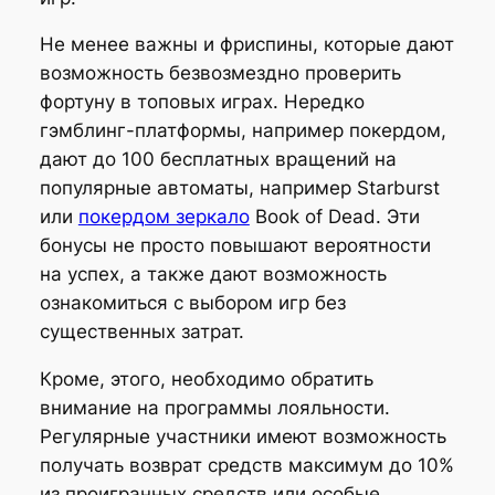
Не менее важны и фриспины, которые дают
возможность безвозмездно проверить
фортуну в топовых играх. Нередко
гэмблинг-платформы, например покердом,
дают до 100 бесплатных вращений на
популярные автоматы, например Starburst
или
покердом зеркало
Book of Dead. Эти
бонусы не просто повышают вероятности
на успех, а также дают возможность
ознакомиться с выбором игр без
существенных затрат.
Кроме, этого, необходимо обратить
внимание на программы лояльности.
Регулярные участники имеют возможность
получать возврат средств максимум до 10%
из проигранных средств или особые