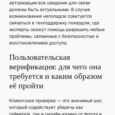
авторизации все сведения для связи
должны быть актуальными. В случае
возникновения неполадок советуется
связаться в техподдержку покердом, где
эксперты окажут помощь разрешить любые
проблемы, связанные с безопасностью и
восстановлением доступа.
Пользовательская
верификация: для чего она
требуется и каким образом
её пройти
Клиентская проверка — это значимый шаг,
который содействует уберечь как
геймеров, так и онлайн-казино от фрода и