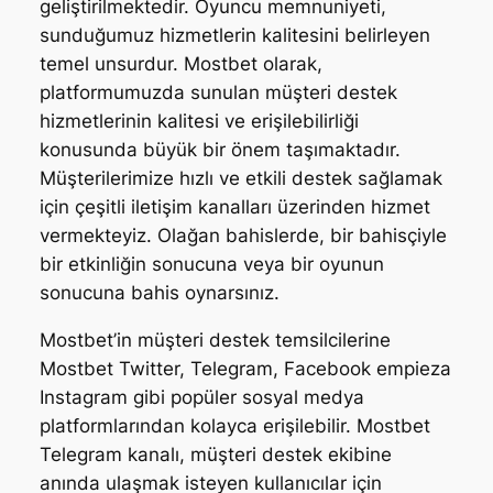
geliştirilmektedir. Oyuncu memnuniyeti,
sunduğumuz hizmetlerin kalitesini belirleyen
temel unsurdur. Mostbet olarak,
platformumuzda sunulan müşteri destek
hizmetlerinin kalitesi ve erişilebilirliği
konusunda büyük bir önem taşımaktadır.
Müşterilerimize hızlı ve etkili destek sağlamak
için çeşitli iletişim kanalları üzerinden hizmet
vermekteyiz. Olağan bahislerde, bir bahisçiyle
bir etkinliğin sonucuna veya bir oyunun
sonucuna bahis oynarsınız.
Mostbet’in müşteri destek temsilcilerine
Mostbet Twitter, Telegram, Facebook empieza
Instagram gibi popüler sosyal medya
platformlarından kolayca erişilebilir. Mostbet
Telegram kanalı, müşteri destek ekibine
anında ulaşmak isteyen kullanıcılar için