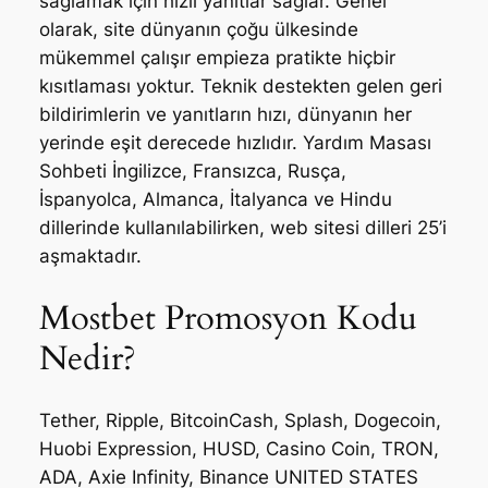
sağlamak için hızlı yanıtlar sağlar. Genel
olarak, site dünyanın çoğu ülkesinde
mükemmel çalışır empieza pratikte hiçbir
kısıtlaması yoktur. Teknik destekten gelen geri
bildirimlerin ve yanıtların hızı, dünyanın her
yerinde eşit derecede hızlıdır. Yardım Masası
Sohbeti İngilizce, Fransızca, Rusça,
İspanyolca, Almanca, İtalyanca ve Hindu
dillerinde kullanılabilirken, web sitesi dilleri 25’i
aşmaktadır.
Mostbet Promosyon Kodu
Nedir?
Tether, Ripple, BitcoinCash, Splash, Dogecoin,
Huobi Expression, HUSD, Casino Coin, TRON,
ADA, Axie Infinity, Binance UNITED STATES