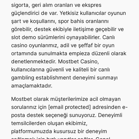
sigorta, geri alım oranları ve ekspres
güçlendirici de var. Yetkisiz kullanıcılar oyunun
şart ve koşullarını, spor bahis oranlarını
görebilir, destek ekibiyle iletişime geçebilir ve
slot demo sürümlerini oynayabilirler. Canlı
casino oyunlarımız, adil ve şeffaf bir oyun
ortamında sunulmakta empieza düzenli olarak
denetlenmektedir. Mostbet Casino,
kullanıcılarına güvenli ve kaliteli bir canlı
gambling establishment deneyimi sunmayı
amaçlamaktadır.
Mostbet olarak müşterilerimize acil olmayan
sorularınız için [email protected] adresinden e-
posta destek seçeneği sunuyoruz. Deneyimli
temsilcilerden oluşan ekibimiz,
platformumuzda kusursuz bir deneyim