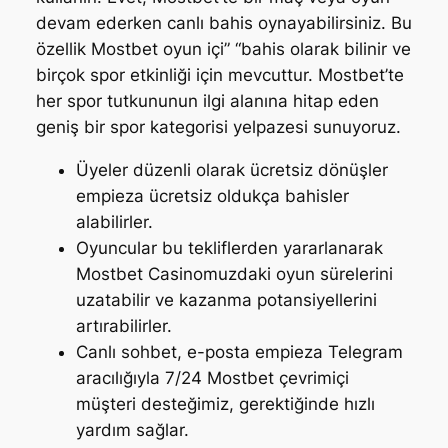
devam ederken canlı bahis oynayabilirsiniz. Bu
özellik Mostbet oyun içi” “bahis olarak bilinir ve
birçok spor etkinliği için mevcuttur. Mostbet’te
her spor tutkununun ilgi alanına hitap eden
geniş bir spor kategorisi yelpazesi sunuyoruz.
Üyeler düzenli olarak ücretsiz dönüşler
empieza ücretsiz oldukça bahisler
alabilirler.
Oyuncular bu tekliflerden yararlanarak
Mostbet Casinomuzdaki oyun sürelerini
uzatabilir ve kazanma potansiyellerini
artırabilirler.
Canlı sohbet, e-posta empieza Telegram
aracılığıyla 7/24 Mostbet çevrimiçi
müşteri desteğimiz, gerektiğinde hızlı
yardım sağlar.