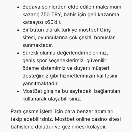
Bedava spinlerden elde edilen maksimum
kazanç 750 TRY, bahis için geri kazanma
katsayısı x60’dır.
Bir bütün olarak türkiye mostbet Giriş
sitesi, oyuncularına çok çeşitli bonuslar
sunmaktadır.
Sürekli olumlu değerlendirmelerimiz,
geniş spor seçeneklerimiz, güvenilir
ödeme sistemimiz ve duyarlı müşteri
desteğimiz gibi hizmetlerimizin kalitesini
yansıtmaktadır.
MostBet girişine bu sayfadaki bağlantıları
kullanarak ulaşabilirsiniz.
Para çekme işlemi için para benzer adımları
takip edebilirsiniz. Mostbet online casino sitesi
bahislerle doludur ve gezinmesi kolaydır.