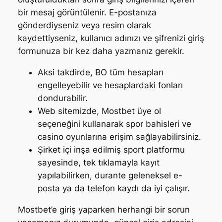
bir mesaj görüntülenir. E-postanıza
gönderdiyseniz veya resim olarak
kaydettiyseniz, kullanıcı adınızı ve şifrenizi giriş
formunuza bir kez daha yazmanız gerekir.
Aksi takdirde, BO tüm hesapları
engelleyebilir ve hesaplardaki fonları
dondurabilir.
Web sitemizde, Mostbet üye ol
seçeneğini kullanarak spor bahisleri ve
casino oyunlarına erişim sağlayabilirsiniz.
Şirket içi inşa edilmiş sport platformu
sayesinde, tek tıklamayla kayıt
yapılabilirken, durante geleneksel e-
posta ya da telefon kaydı da iyi çalışır.
Mostbet’e giriş yaparken herhangi bir sorun