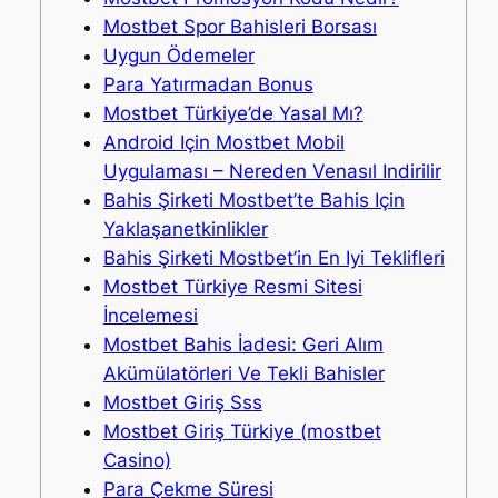
Mostbet Spor Bahisleri Borsası
Uygun Ödemeler
Para Yatırmadan Bonus
Mostbet Türkiye’de Yasal Mı?
Android Için Mostbet Mobil
Uygulaması – Nereden Venasıl Indirilir
Bahis Şirketi Mostbet’te Bahis Için
Yaklaşanetkinlikler
Bahis Şirketi Mostbet’in En Iyi Teklifleri
Mostbet Türkiye Resmi Sitesi
İncelemesi
Mostbet Bahis İadesi: Geri Alım
Akümülatörleri Ve Tekli Bahisler
Mostbet Giriş Sss
Mostbet Giriş Türkiye (mostbet
Casino)
Para Çekme Süresi