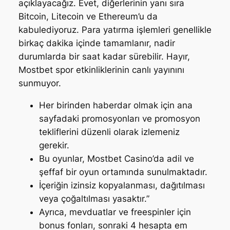
açıklayacağız. Evet, diğerlerinin yanı sıra
Bitcoin, Litecoin ve Ethereum’u da
kabulediyoruz. Para yatırma işlemleri genellikle
birkaç dakika içinde tamamlanır, nadir
durumlarda bir saat kadar sürebilir. Hayır,
Mostbet spor etkinliklerinin canlı yayınını
sunmuyor.
Her birinden haberdar olmak için ana
sayfadaki promosyonları ve promosyon
tekliflerini düzenli olarak izlemeniz
gerekir.
Bu oyunlar, Mostbet Casino’da adil ve
şeffaf bir oyun ortamında sunulmaktadır.
İçeriğin izinsiz kopyalanması, dağıtılması
veya çoğaltılması yasaktır.”
Ayrıca, mevduatlar ve freespinler için
bonus fonları, sonraki 4 hesapta em