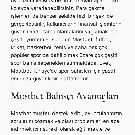
uygulama ile Mostbet’in tüm avantajlarından
kolayca yararlanabilirsiniz. Para çekme
işlemleri de benzer şekilde hızlı bir şekilde
gerçekleştirilir, kullanıcıların finansal işlemlerini
güven içinde tamamlamalarını sağlamak için
çeşitli yöntemler sunulur. Mostbet, futbol,
kriket, basketbol, tenis ve daha pek çok
popüler spor da dahil olmak üzere çok çeşitli
spor bahis seçenekleri sunmaktadır. Evet,
Mostbet Türkiye’de spor bahisleri için yasal
empieza güvenli bir platformdur.
Mostbet Bahisçi Avantajları
Mostbet müşteri destek ekibi, oyuncularımızın
sorularını çözmek ve olası problemleri en aza
indirmek için sürekli olarak eğitilmekte ve