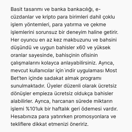
Basit tasarımı ve banka bankacılığı, e-
cüzdanlar ve kripto para birimleri dahil çoklu
işlem yöntemleri, para yatırma ve çekme
işlemlerini sorunsuz bir deneyim haline getirir.
Her oyuncu en az kez makbuzunu ve bahsini
düşündü ve uygun bahisler x60 ve yüksek
oranlar sayesinde, bahisçinin ofisinin
çalışmalarını kolayca anlayabilirsiniz. Ayrıca,
mevcut kullanıcılar için i̇ndir uygulaması Most
Bet’ten içinde sadakat almak programı
sunulmaktadır. Üyeler düzenli olarak ücretsiz
dönüşler empieza ücretsiz oldukça bahisler
alabilirler. Ayrıca, harcanan sürede miktarın
işlemi %10’luk bir haftalık geri ödemesi vardır.
Hesabınıza para yatırırken promosyonlara ve
tekliflere dikkat etmenizi öneririz.