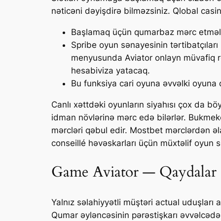
nəticəni dəyişdirə bilməzsiniz. Qlobal casi
Başlamaq üçün qumarbaz mərc etməlid
Spribe oyun sənayesinin tərtibatçıları
menyusunda Aviator onlayn müvafiq reji
hesabiviza yatacaq.
Bu funksiya cari oyuna əvvəlki oyun
Canlı xəttdəki oyunların siyahısı çox da böy
idman növlərinə mərc edə bilərlər. Bukmek
mərcləri qəbul edir. Mostbet mərclərdən əl
conseillé həvəskarları üçün müxtəlif oyun seç
Game Aviator — Qaydalar
Yalnız səlahiyyətli müştəri actual uduşları a
Qumar əyləncəsinin pərəstişkarı əvvəlcədən 