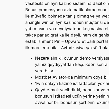
vasitəsilə onlayn kazino sisteminə daxil ol
Bonus promosyonu avtomatik olaraq onun hes
ilə müvafiq bölmədə tanış olmaq və ya web
a single win onlayn kazinonun müştərisi de
yatırmasına və qeydiyyatdan keçməsinə eht
təkcə parlaq qrafika ilə deyil, həm də geni
establishment Pin – Upward etibarlı portal 
ilk mərc edə bilər. Avtorizasiya şəxsi” “bal
Nəzərə alın ki, oyunun demo versiyası
yalnız qeydiyyatdan keçdikdən sonra 
verə bilər.
Mostbet Aviator-da minimum qoya bil
1win onlayn kazino istifadəçiləri yox
Qeyd etmək vacibdir ki, bonuslar və p
bonusun istifadəsi üçün yerinə yetiril
əvvəl hər bir bonusun şərtlərini oxum