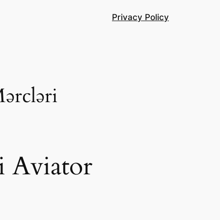
Privacy Policy
ərcləri
 Aviator