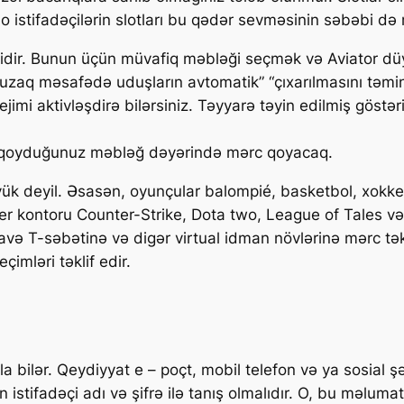
no istifadəçilərin slotları bu qədər sevməsinin səbəbi d
ir. Bunun üçün müvafiq məbləği seçmək və Aviator düy
 uzaq məsafədə uduşların avtomatik” “çıxarılmasını təmin
mi aktivləşdirə bilərsiniz. Təyyarə təyin edilmiş göstər
a qoyduğunuz məbləğ dəyərində mərc qoyacaq.
ük deyil. Əsasən, oyunçular balompié, ​​basketbol, ​​xokk
er kontoru Counter-Strike, Dota two, League of Tales v
avə T-səbətinə və digər virtual idman növlərinə mərc tə
imləri təklif edir.
la bilər. Qeydiyyat e – poçt, mobil telefon və ya sosial şə
istifadəçi adı və şifrə ilə tanış olmalıdır. O, bu məlum