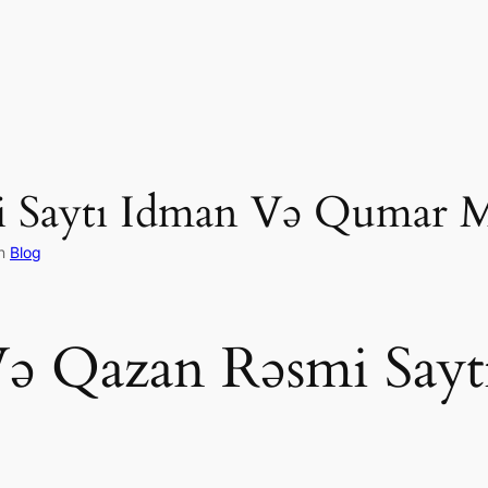
i Saytı Idman Və Qumar M
in
Blog
ə Qazan Rəsmi Sayti