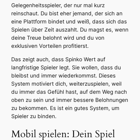
Gelegenheitsspieler, der nur mal kurz
reinschaut. Du bist eher jemand, der sich an
eine Plattform bindet und weiß, dass sich das
Spielen über Zeit auszahlt. Du magst es, wenn
deine Treue belohnt wird und du von
exklusiven Vorteilen profitierst.
Das zeigt auch, dass Spinko Wert auf
langfristige Spieler legt. Sie wollen, dass du
bleibst und immer wiederkommst. Dieses
System motiviert dich, weiterzuspielen, weil
du immer das Gefühl hast, auf dem Weg nach
oben zu sein und immer bessere Belohnungen
zu bekommen. Es ist ein gutes System, um
Spieler zu binden.
Mobil spielen: Dein Spiel