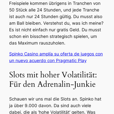
Freispiele kommen übrigens in Tranchen von
50 Stück alle 24 Stunden, und jede Tranche
ist auch nur 24 Stunden gültig. Du musst also
am Ball bleiben. Verstehst du, was ich meine?
Es ist nicht einfach nur gratis Geld. Du musst
schon ein bisschen strategisch spielen, um
das Maximum rauszuholen.
Spinko Casino amplía su oferta de juegos con
un nuevo acuerdo con Pragmatic Play
Slots mit hoher Volatilität:
Für den Adrenalin-Junkie
Schauen wir uns mal die Slots an. Spinko hat
ja über 9.000 davon. Da sind auch viele
dabei, die als ‘hohe Volatilität’ gelten. Was