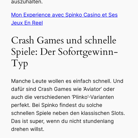
auszuhalten.
Mon Experience avec Spinko Casino et Ses
Jeux En Reel
Crash Games und schnelle
Spiele: Der Sofortgewinn-
Typ
Manche Leute wollen es einfach schnell. Und
dafür sind Crash Games wie ‘Aviator’ oder
auch die verschiedenen ‘Plinko’-Varianten
perfekt. Bei Spinko findest du solche
schnellen Spiele neben den klassischen Slots.
Das ist super, wenn du nicht stundenlang
drehen willst.