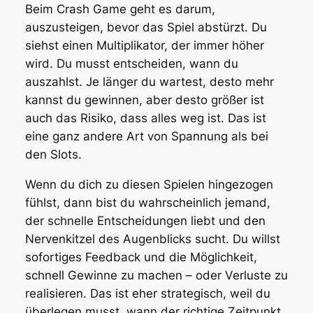
Beim Crash Game geht es darum,
auszusteigen, bevor das Spiel abstürzt. Du
siehst einen Multiplikator, der immer höher
wird. Du musst entscheiden, wann du
auszahlst. Je länger du wartest, desto mehr
kannst du gewinnen, aber desto größer ist
auch das Risiko, dass alles weg ist. Das ist
eine ganz andere Art von Spannung als bei
den Slots.
Wenn du dich zu diesen Spielen hingezogen
fühlst, dann bist du wahrscheinlich jemand,
der schnelle Entscheidungen liebt und den
Nervenkitzel des Augenblicks sucht. Du willst
sofortiges Feedback und die Möglichkeit,
schnell Gewinne zu machen – oder Verluste zu
realisieren. Das ist eher strategisch, weil du
überlegen musst, wann der richtige Zeitpunkt