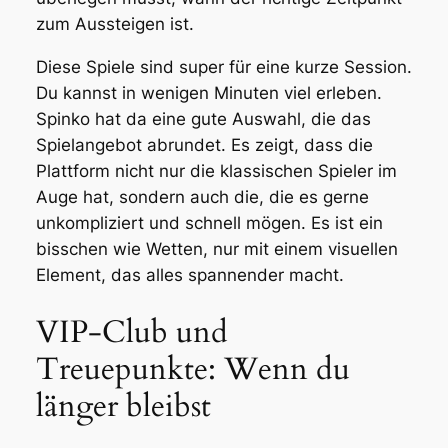
zum Aussteigen ist.
Diese Spiele sind super für eine kurze Session.
Du kannst in wenigen Minuten viel erleben.
Spinko hat da eine gute Auswahl, die das
Spielangebot abrundet. Es zeigt, dass die
Plattform nicht nur die klassischen Spieler im
Auge hat, sondern auch die, die es gerne
unkompliziert und schnell mögen. Es ist ein
bisschen wie Wetten, nur mit einem visuellen
Element, das alles spannender macht.
VIP-Club und
Treuepunkte: Wenn du
länger bleibst