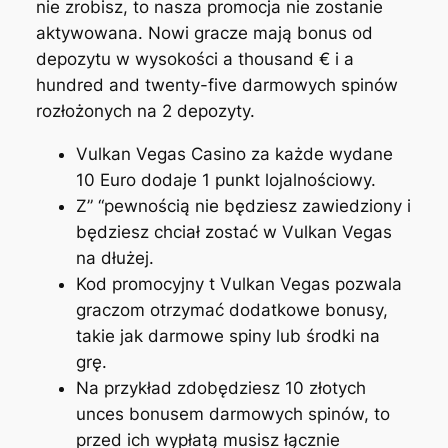
nie zrobisz, to nasza promocja nie zostanie
aktywowana. Nowi gracze mają bonus od
depozytu w wysokości a thousand € i a
hundred and twenty-five darmowych spinów
rozłożonych na 2 depozyty.
Vulkan Vegas Casino za każde wydane
10 Euro dodaje 1 punkt lojalnościowy.
Z” “pewnością nie będziesz zawiedziony i
będziesz chciał zostać w Vulkan Vegas
na dłużej.
Kod promocyjny t Vulkan Vegas pozwala
graczom otrzymać dodatkowe bonusy,
takie jak darmowe spiny lub środki na
grę.
Na przykład zdobędziesz 10 złotych
unces bonusem darmowych spinów, to
przed ich wypłatą musisz łącznie