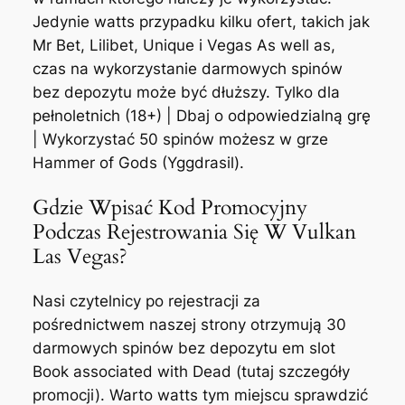
Jedynie watts przypadku kilku ofert, takich jak
Mr Bet, Lilibet, Unique i Vegas As well as,
czas na wykorzystanie darmowych spinów
bez depozytu może być dłuższy. Tylko dla
pełnoletnich (18+) | Dbaj o odpowiedzialną grę
| Wykorzystać 50 spinów możesz w grze
Hammer of Gods (Yggdrasil).
Gdzie Wpisać Kod Promocyjny
Podczas Rejestrowania Się W Vulkan
Las Vegas?
Nasi czytelnicy po rejestracji za
pośrednictwem naszej strony otrzymują 30
darmowych spinów bez depozytu em slot
Book associated with Dead (tutaj szczegóły
promocji). Warto watts tym miejscu sprawdzić