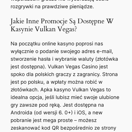
rozgrywki na prawdziwe pieniądze.
Jakie Inne Promocje Są Dostępne W
Kasynie Vulkan Vegas?
Na początku online kasyno poprosi nas
wyłącznie o podanie swojego adres e-mail,
stworzenie hasła i wybranie waluty (złotówka
jest dostępna). Vulkan Vegas Casino jest
spoko dla polskich graczy z zagranicy. Strona
jest po polsku, a wpłaty można robić w
złotówkach. Apka kasyno Vulkan Vegas to
idealna opcja, jeśli lubisz mieć swoje ulubione
gry zawsze pod ręką. Jest dostępna na
Androida (od wersji 6. 0+) i iOS, a new
pobranie jest mega proste – możesz
zeskanować kod QR bezpośrednio ze strony