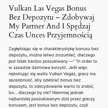
Vulkan Las Vegas Bonus
Bez Depozytu – Zdobywaj
My Partner And I Spędzaj
Czas Unces Przyjemnością
Zagłębiając się w charakterystykę bonusu bez
depozytu, można łatwo zrozumieć, dlaczego
jest tidak bardzo poszukiwany —” “in order to
w zasadzie darmowa korzyść. Jeśli więc
rejestrując się watts Vulkan Vegas, gracz ma
sposobność, aby odebrać bonus bez
depozytu, to zdecydowanie warto to zrobić,
bo… dlaczego by nie? Niemniej jednak
najbardziej poszukiwanym dziś przez graczy
bonusem, jest bonus bez depozytu, czyli