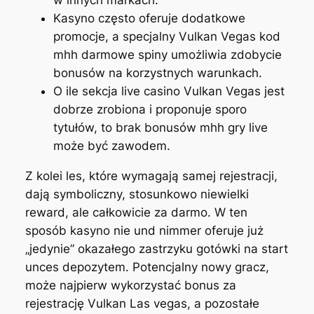
Kasyno często oferuje dodatkowe
promocje, a specjalny Vulkan Vegas kod
mhh darmowe spiny umożliwia zdobycie
bonusów na korzystnych warunkach.
O ile sekcja live casino Vulkan Vegas jest
dobrze zrobiona i proponuje sporo
tytułów, to brak bonusów mhh gry live
może być zawodem.
Z kolei les, które wymagają samej rejestracji,
dają symboliczny, stosunkowo niewielki
reward, ale całkowicie za darmo. W ten
sposób kasyno nie und nimmer oferuje już
„jedynie” okazałego zastrzyku gotówki na start
unces depozytem. Potencjalny nowy gracz,
może najpierw wykorzystać bonus za
rejestrację Vulkan Las vegas, a pozostałe