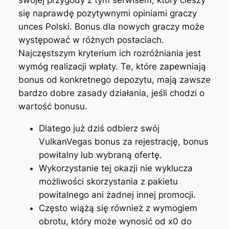
się naprawdę pozytywnymi opiniami graczy
unces Polski. Bonus dla nowych graczy może
występować w różnych postaciach.
Najczęstszym kryterium ich rozróżniania jest
wymóg realizacji wpłaty. Te, które zapewniają
bonus od konkretnego depozytu, mają zawsze
bardzo dobre zasady działania, jeśli chodzi o
wartość bonusu.
Dlatego już dziś odbierz swój
VulkanVegas bonus za rejestrację, bonus
powitalny lub wybraną ofertę.
Wykorzystanie tej okazji nie wyklucza
możliwości skorzystania z pakietu
powitalnego ani żadnej innej promocji.
Często wiążą się również z wymogiem
obrotu, który może wynosić od x0 do