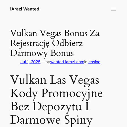
Skip
iArazi Wanted
to
content
Vulkan Vegas Bonus Za
Rejestrację Odbierz
Darmowy Bonus
—
Jul 1, 2025
by
wanted.iarazi.com
in
casino
Vulkan Las Vegas
Kody Promocyjne
Bez Depozytu I
Darmowe Spiny