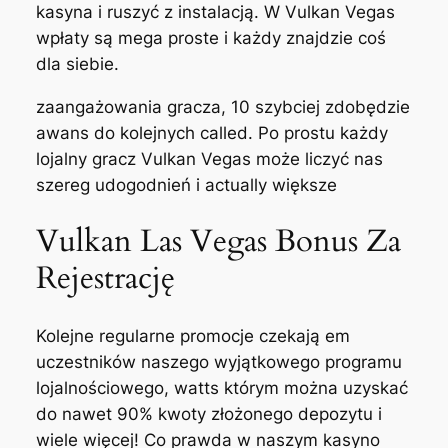
kasyna i ruszyć z instalacją. W Vulkan Vegas
wpłaty są mega proste i każdy znajdzie coś
dla siebie.
zaangażowania gracza, 10 szybciej zdobędzie
awans do kolejnych called. Po prostu każdy
lojalny gracz Vulkan Vegas może liczyć nas
szereg udogodnień i actually większe
Vulkan Las Vegas Bonus Za
Rejestrację
Kolejne regularne promocje czekają em
uczestników naszego wyjątkowego programu
lojalnościowego, watts którym można uzyskać
do nawet 90% kwoty złożonego depozytu i
wiele więcej! Co prawda w naszym kasyno