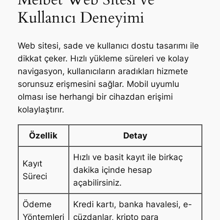
Kullanıcı Deneyimi
Web sitesi, sade ve kullanıcı dostu tasarımı ile
dikkat çeker. Hızlı yükleme süreleri ve kolay
navigasyon, kullanıcıların aradıkları hizmete
sorunsuz erişmesini sağlar. Mobil uyumlu
olması ise herhangi bir cihazdan erişimi
kolaylaştırır.
Özellik
Detay
Hızlı ve basit kayıt ile birkaç
Kayıt
dakika içinde hesap
Süreci
açabilirsiniz.
Ödeme
Kredi kartı, banka havalesi, e-
Yöntemleri
cüzdanlar, kripto para