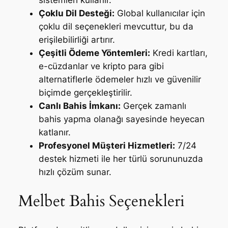
sistemleri kullanır.
Çoklu Dil Desteği:
Global kullanıcılar için
çoklu dil seçenekleri mevcuttur, bu da
erişilebilirliği artırır.
Çeşitli Ödeme Yöntemleri:
Kredi kartları,
e-cüzdanlar ve kripto para gibi
alternatiflerle ödemeler hızlı ve güvenilir
biçimde gerçekleştirilir.
Canlı Bahis İmkanı:
Gerçek zamanlı
bahis yapma olanağı sayesinde heyecan
katlanır.
Profesyonel Müşteri Hizmetleri:
7/24
destek hizmeti ile her türlü sorununuzda
hızlı çözüm sunar.
Melbet Bahis Seçenekleri