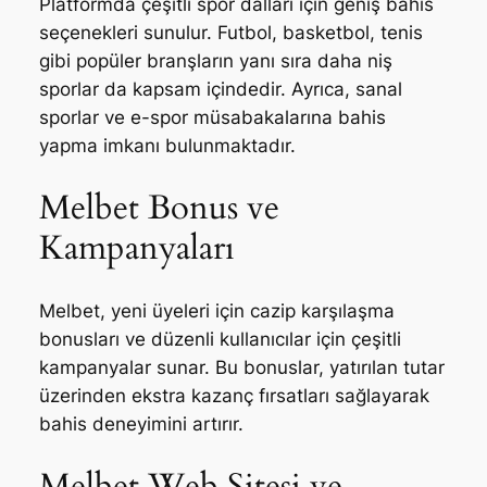
Platformda çeşitli spor dalları için geniş bahis
seçenekleri sunulur. Futbol, basketbol, tenis
gibi popüler branşların yanı sıra daha niş
sporlar da kapsam içindedir. Ayrıca, sanal
sporlar ve e-spor müsabakalarına bahis
yapma imkanı bulunmaktadır.
Melbet Bonus ve
Kampanyaları
Melbet, yeni üyeleri için cazip karşılaşma
bonusları ve düzenli kullanıcılar için çeşitli
kampanyalar sunar. Bu bonuslar, yatırılan tutar
üzerinden ekstra kazanç fırsatları sağlayarak
bahis deneyimini artırır.
Melbet Web Sitesi ve