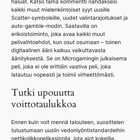
haluat. Katso tämä kommentti nähdäksesi
kaikki muut mielenkiintoiset syyt uusille
Scatter-symboleille, uudet valintarajoitukset ja
auto-gamble-modin. Saatavilla on
erikoistoiminto, joka avaa kaikki muut
pelivaihtoehdot, kun osut osumaan – toinen
digitaalinen ääni kaikuu vaikuttavasta
äänityksestä. Se on Microgamingin julkaisema
peli, joka ei ole erittäin vaativa peli, joka
latautuu nopeasti ja toimii virheettömästi.
Tutki upouutta
voittotaulukkoa
Ennen kuin voit mennä talouteen, suosittelen
tutustumaan uusiin vedonlyöntistandardeihin
nettikolikkopelikasinolla, jota aiot kokeilla.