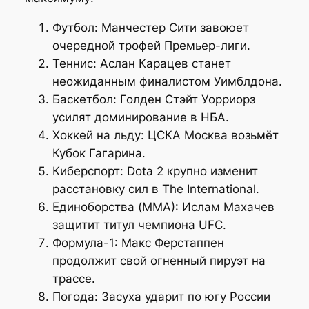
Футбол: Манчестер Сити завоюет
очередной трофей Премьер-лиги.
Теннис: Аслан Карацев станет
неожиданным финалистом Уимблдона.
Баскетбол: Голден Стэйт Уорриорз
усилят доминирование в НБА.
Хоккей на льду: ЦСКА Москва возьмёт
Кубок Гагарина.
Киберспорт: Dota 2 крупно изменит
расстановку сил в The International.
Единоборства (MMA): Ислам Махачев
защитит титул чемпиона UFC.
Формула-1: Макс Ферстаппен
продолжит свой огненный пируэт на
трассе.
Погода: Засуха ударит по югу России