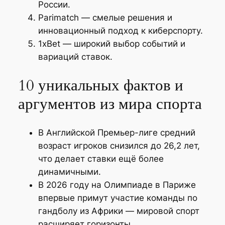
России.
Parimatch — смелые решения и
инновационный подход к киберспорту.
1xBet — широкий выбор событий и
вариаций ставок.
10 уникальных фактов и
аргументов из мира спорта
В Английской Премьер-лиге средний
возраст игроков снизился до 26,2 лет,
что делает ставки ещё более
динамичными.
В 2026 году на Олимпиаде в Париже
впервые примут участие команды по
гандболу из Африки — мировой спорт
расширяет горизонты.