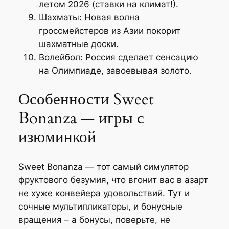
летом 2026 (ставки на климат!).
Шахматы: Новая волна
гроссмейстеров из Азии покорит
шахматные доски.
Волейбол: Россия сделает сенсацию
на Олимпиаде, завоевывая золото.
Особенности Sweet
Bonanza — игры с
изюминкой
Sweet Bonanza — тот самый симулятор
фруктового безумия, что вгонит вас в азарт
не хуже конвейера удовольствий. Тут и
сочные мультипликаторы, и бонусные
вращения – а бонусы, поверьте, не