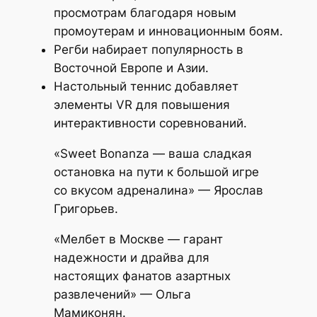
просмотрам благодаря новым
промоутерам и инновационным боям.
Регби набирает популярность в
Восточной Европе и Азии.
Настольный теннис добавляет
элементы VR для повышения
интерактивности соревнований.
«Sweet Bonanza — ваша сладкая
остановка на пути к большой игре
со вкусом адреналина» — Ярослав
Григорьев.
«Мелбет в Москве — гарант
надежности и драйва для
настоящих фанатов азартных
развлечений» — Ольга
Мамиконян.