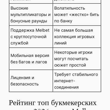
Высокие
Волатильность
мультипликаторы и
может «жестко» бить
бонусные раунды
по банку
Поддержка Melbet
Не самая большая
с круглосуточной
коллекция игровых
службой
линий
Некоторые игроки
Мобильная версия
могут посчитать
без багов и лагов
сюжет простой
Требует стабильного
Лицензия и
интернет-
безопасность
соединения
Рейтинг топ букмекерских