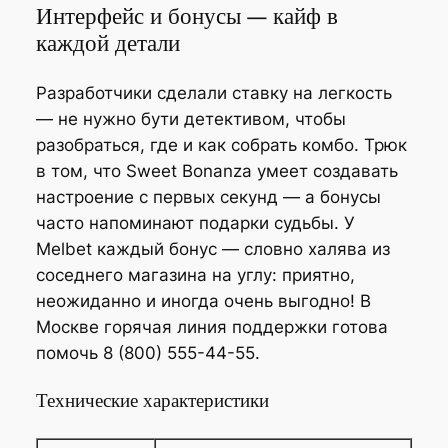
Интерфейс и бонусы — кайф в
каждой детали
Разработчики сделали ставку на легкость
— не нужно бути детективом, чтобы
разобраться, где и как собрать комбо. Трюк
в том, что Sweet Bonanza умеет создавать
настроение с первых секунд — а бонусы
часто напоминают подарки судьбы. У
Melbet каждый бонус — словно халява из
соседнего магазина на углу: приятно,
неожиданно и иногда очень выгодно! В
Москве горячая линия поддержки готова
помочь 8 (800) 555-44-55.
Технические характеристики