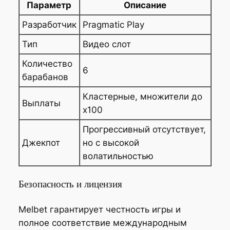
Параметр
Описание
Разработчик
Pragmatic Play
Тип
Видео слот
Количество
6
барабанов
Кластерные, множители до
Выплаты
х100
Прогрессивный отсутствует,
Джекпот
но с высокой
волатильностью
Безопасность и лицензия
Melbet гарантирует честность игры и
полное соответствие международным