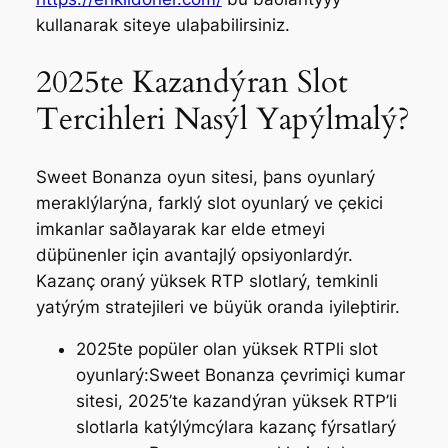
kullanarak siteye ulaþabilirsiniz.
2025te Kazandýran Slot
Tercihleri Nasýl Yapýlmalý?
Sweet Bonanza oyun sitesi, þans oyunlarý
meraklýlarýna, farklý slot oyunlarý ve çekici
imkanlar saðlayarak kar elde etmeyi
düþünenler için avantajlý opsiyonlardýr.
Kazanç oraný yüksek RTP slotlarý, temkinli
yatýrým stratejileri ve büyük oranda iyileþtirir.
2025te popüler olan yüksek RTPli slot
oyunlarý:Sweet Bonanza çevrimiçi kumar
sitesi, 2025’te kazandýran yüksek RTP’li
slotlarla katýlýmcýlara kazanç fýrsatlarý