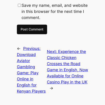
Save my name, email, and website
in this browser for the next time I
comment.
←
Previous:
Next:
Experience the
Download
Classic Chicken
Aviator
Crosses the Road
Gambling
Game in English, Now
Game: Play
Available for Online
Online in
Casino Play in the UK
English for
→
Kenyan Players