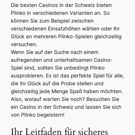
Die besten Casinos in der Schweiz bieten
Plinko in verschiedenen Varianten an. So
können Sie zum Beispiel zwischen
verschiedenen Einsatzhöhen wählen oder Ihr
Glück an mehreren Plinko-Spielen gleichzeitig
versuchen.
Wenn Sie auf der Suche nach einem
aufregenden und unterhaltsamen Casino-
Spiel sind, sollten Sie unbedingt Plinko
ausprobieren. Es ist das perfekte Spiel für alle,
die ihr Glück auf die Probe stellen und
gleichzeitig jede Menge Spaß haben möchten.
Also, worauf warten Sie noch? Besuchen Sie
ein Casino in der Schweiz und lassen Sie sich
von Plinko begeistern!
Ihr Leitfaden für sicheres