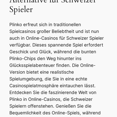
Spieler
Plinko erfreut sich in traditionellen
Spielcasinos großer Beliebtheit und ist nun
auch in Online-Casinos für Schweizer Spieler
verfügbar. Dieses spannende Spiel erfordert
Geschick und Glück, während die bunten
Plinko-Chips den Weg hinunter ins
Glücksspielabenteuer finden. Die Online-
Version bietet eine realistische
Spielumgebung, die Sie in eine echte
Casinospielatmosphäre eintauchen lässt.
Entdecken Sie die faszinierende Welt von
Plinko in Online-Casinos, die Schweizer
Spielern offenstehen. Genießen Sie die
Bequemlichkeit des Online-Spiels, während