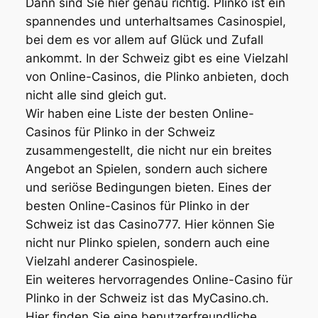
Dann sind Sie hier genau richtig. Plinko ist ein
spannendes und unterhaltsames Casinospiel,
bei dem es vor allem auf Glück und Zufall
ankommt. In der Schweiz gibt es eine Vielzahl
von Online-Casinos, die Plinko anbieten, doch
nicht alle sind gleich gut.
Wir haben eine Liste der besten Online-
Casinos für Plinko in der Schweiz
zusammengestellt, die nicht nur ein breites
Angebot an Spielen, sondern auch sichere
und seriöse Bedingungen bieten. Eines der
besten Online-Casinos für Plinko in der
Schweiz ist das Casino777. Hier können Sie
nicht nur Plinko spielen, sondern auch eine
Vielzahl anderer Casinospiele.
Ein weiteres hervorragendes Online-Casino für
Plinko in der Schweiz ist das MyCasino.ch.
Hier finden Sie eine benutzerfreundliche