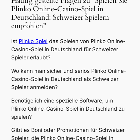
Häufig gestellte Fragen zu “Spielen Sie
Plinko Online-Casino-Spiel in
Deutschland: Schweizer Spielern
empfohlen”
Ist
Plinko Spiel
das Spielen von Plinko Online-
Casino-Spiel in Deutschland für Schweizer
Spieler erlaubt?
Wo kann man sicher und seriös Plinko Online-
Casino-Spiel in Deutschland als Schweizer
Spieler anmelden?
Benötige ich eine spezielle Software, um
Plinko Online-Casino-Spiel in Deutschland zu
spielen?
Gibt es Boni oder Promotionen für Schweizer
Spieler, die Plinko Online-Casino-Spiel in