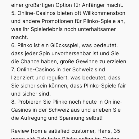
einer großartigen Option für Anfänger macht.
5. Online-Casinos bieten oft Willkommensboni
und andere Promotionen für Plinko-Spiele an,
was Ihr Spielerlebnis noch unterhaltsamer
macht.
6. Plinko ist ein Glücksspiel, was bedeutet,
dass jeder Spin unvorhersehbar ist und Sie
die Chance haben, große Gewinne zu erzielen.
7. Online-Casinos in der Schweiz sind
lizenziert und reguliert, was bedeutet, dass
Sie sicher sein können, dass Plinko-Spiele fair
und sicher sind.
8. Probieren Sie Plinko noch heute in Online-
Casinos in der Schweiz aus und erleben Sie
die Aufregung und Spannung selbst!
Review from a satisfied customer, Hans, 35