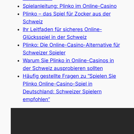
Spielanleitung: Plinko im Online-Casino
Plinko – das Spiel für Zocker aus der
Schweiz
Ihr Leitfaden für sicheres Online-
Glücksspiel in der Schweiz
Plinko: Die Online-Casino-Alternative für
Schweizer Spieler
Warum Sie Plinko in Online-Casinos in
der Schweiz ausprobieren sollten
Häufig gestellte Fragen zu “Spielen Sie
Plinko Online-Casino-Spiel in
Deutschland: Schweizer Spielern
empfohlen”