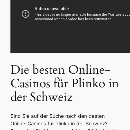
Die besten Online-
Casinos für Plinko in
der Schweiz
Sind Sie auf der Suche nach den besten
Online-Casinos für Plinko in der Schweiz?