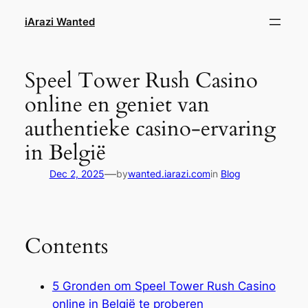
Skip
iArazi Wanted
to
content
Speel Tower Rush Casino
online en geniet van
authentieke casino-ervaring
in België
—
Dec 2, 2025
by
wanted.iarazi.com
in
Blog
Contents
5 Gronden om Speel Tower Rush Casino
online in België te proberen