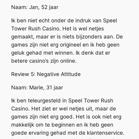
Naam: Jan, 52 jaar
Ik ben niet echt onder de indruk van Speel
Tower Rush Casino. Het is wel netjes
gemaakt, maar er is niets bijzonders aan. De
games zijn niet erg origineel en ik heb geen
geluk gehad met winnen. Ik denk dat er
betere casino’s zijn online.
Review 5: Negative Attitude
Naam: Marie, 31 jaar
Ik ben teleurgesteld in Speel Tower Rush
Casino. Het ziet er wel netjes uit, maar de
games zijn niet erg goed. Het is ook niet erg
makkelijk om te beginnen en ik heb geen
goede ervaring gehad met de klantenservice.