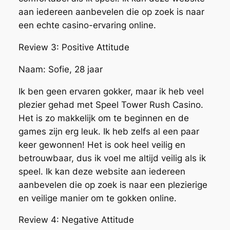
aan iedereen aanbevelen die op zoek is naar
een echte casino-ervaring online.
Review 3: Positive Attitude
Naam: Sofie, 28 jaar
Ik ben geen ervaren gokker, maar ik heb veel
plezier gehad met Speel Tower Rush Casino.
Het is zo makkelijk om te beginnen en de
games zijn erg leuk. Ik heb zelfs al een paar
keer gewonnen! Het is ook heel veilig en
betrouwbaar, dus ik voel me altijd veilig als ik
speel. Ik kan deze website aan iedereen
aanbevelen die op zoek is naar een plezierige
en veilige manier om te gokken online.
Review 4: Negative Attitude