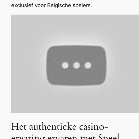
exclusief voor Belgische spelers.
Het authentieke casino-
ervaring ervaren met Speel