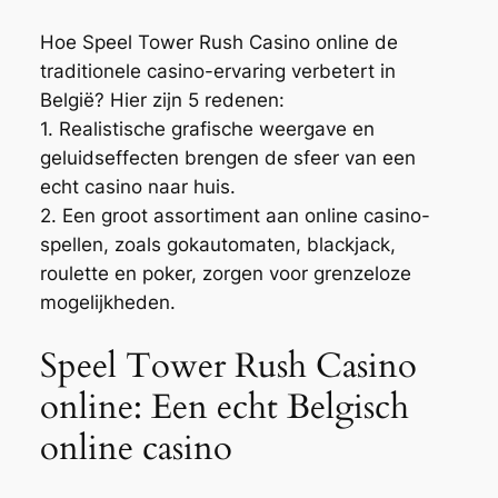
Hoe Speel Tower Rush Casino online de
traditionele casino-ervaring verbetert in
België? Hier zijn 5 redenen:
1. Realistische grafische weergave en
geluidseffecten brengen de sfeer van een
echt casino naar huis.
2. Een groot assortiment aan online casino-
spellen, zoals gokautomaten, blackjack,
roulette en poker, zorgen voor grenzeloze
mogelijkheden.
Speel Tower Rush Casino
online: Een echt Belgisch
online casino