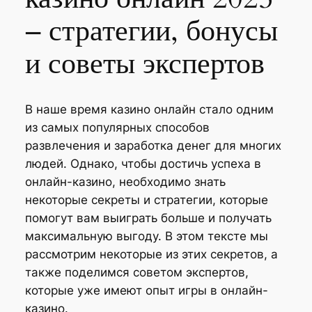
– стратегии, бонусы
и советы экспертов
В наше время казино онлайн стало одним
из самых популярных способов
развлечения и заработка денег для многих
людей. Однако, чтобы достичь успеха в
онлайн-казино, необходимо знать
некоторые секреты и стратегии, которые
помогут вам выиграть больше и получать
максимальную выгоду. В этом тексте мы
рассмотрим некоторые из этих секретов, а
также поделимся советом экспертов,
которые уже имеют опыт игры в онлайн-
казино.