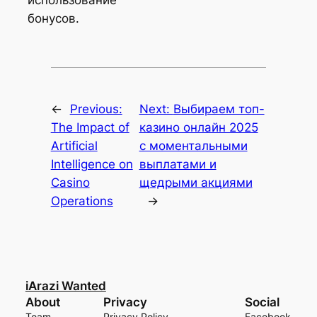
использование
бонусов.
←
Previous:
Next:
Выбираем топ-
The Impact of
казино онлайн 2025
Artificial
с моментальными
Intelligence on
выплатами и
Casino
щедрыми акциями
Operations
→
iArazi Wanted
About
Privacy
Social
Team
Privacy Policy
Facebook