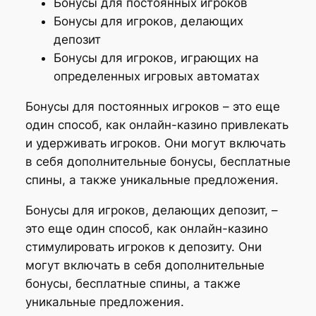
Бонусы для постоянных игроков
Бонусы для игроков, делающих
депозит
Бонусы для игроков, играющих на
определенных игровых автоматах
Бонусы для постоянных игроков – это еще
один способ, как онлайн-казино привлекать
и удерживать игроков. Они могут включать
в себя дополнительные бонусы, бесплатные
спины, а также уникальные предложения.
Бонусы для игроков, делающих депозит, –
это еще один способ, как онлайн-казино
стимулировать игроков к депозиту. Они
могут включать в себя дополнительные
бонусы, бесплатные спины, а также
уникальные предложения.