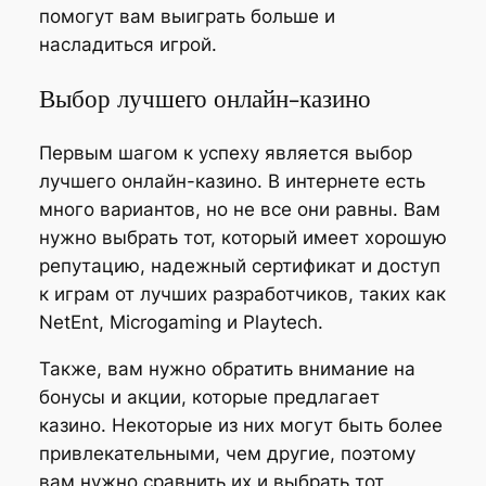
помогут вам выиграть больше и
насладиться игрой.
Выбор лучшего онлайн-казино
Первым шагом к успеху является выбор
лучшего онлайн-казино. В интернете есть
много вариантов, но не все они равны. Вам
нужно выбрать тот, который имеет хорошую
репутацию, надежный сертификат и доступ
к играм от лучших разработчиков, таких как
NetEnt, Microgaming и Playtech.
Также, вам нужно обратить внимание на
бонусы и акции, которые предлагает
казино. Некоторые из них могут быть более
привлекательными, чем другие, поэтому
вам нужно сравнить их и выбрать тот,