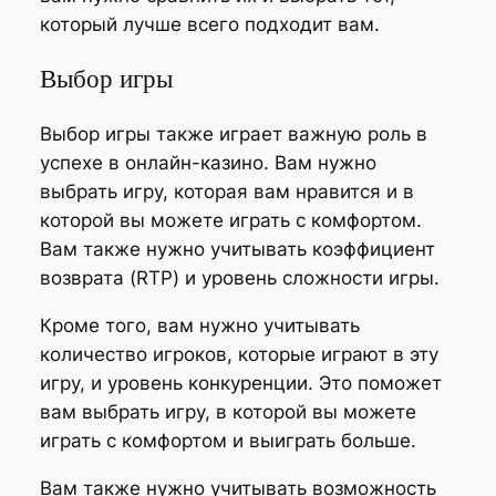
который лучше всего подходит вам.
Выбор игры
Выбор игры также играет важную роль в
успехе в онлайн-казино. Вам нужно
выбрать игру, которая вам нравится и в
которой вы можете играть с комфортом.
Вам также нужно учитывать коэффициент
возврата (RTP) и уровень сложности игры.
Кроме того, вам нужно учитывать
количество игроков, которые играют в эту
игру, и уровень конкуренции. Это поможет
вам выбрать игру, в которой вы можете
играть с комфортом и выиграть больше.
Вам также нужно учитывать возможность