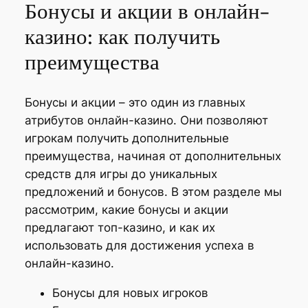
Бонусы и акции в онлайн-
казино: как получить
преимущества
Бонусы и акции – это один из главных
атрибутов онлайн-казино. Они позволяют
игрокам получить дополнительные
преимущества, начиная от дополнительных
средств для игры до уникальных
предложений и бонусов. В этом разделе мы
рассмотрим, какие бонусы и акции
предлагают топ-казино, и как их
использовать для достижения успеха в
онлайн-казино.
Бонусы для новых игроков