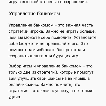
игру с высокой степенью возвращения.
Управление банкомом
Управление банкомом – это важная часть
стратегии игрока. Важно не играть больше,
чем вы можете себе позволить. Установите
себе бюджет и не превышайте его. Это
поможет вам избежать банкротства и
сохранить деньги для будущих игр.
Выбор игры и управление банкомом – это
только две из стратегий, которые помогут
вам улучшить свои шансы на выигрыш в
онлайн-казино. Важно помнить, что
стратегия – это ключ к успеху, а не только
удача.