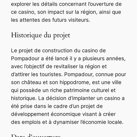
explorer les détails concernant l’ouverture de
ce casino, son impact sur la région, ainsi que
les attentes des futurs visiteurs.
Historique du projet
Le projet de construction du casino de
Pompadour a été lancé il y a plusieurs années,
avec l’objectif de revitaliser la région et
d’attirer les touristes. Pompadour, connue pour
son château et son hippodrome, est une ville
qui possède un riche patrimoine culturel et
historique. La décision d’implanter un casino a
été prise dans le cadre d’un projet de
développement économique visant à créer
des emplois et à dynamiser l’économie locale.