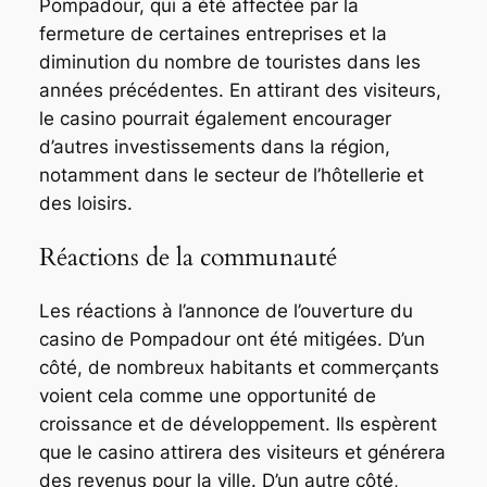
Pompadour, qui a été affectée par la
fermeture de certaines entreprises et la
diminution du nombre de touristes dans les
années précédentes. En attirant des visiteurs,
le casino pourrait également encourager
d’autres investissements dans la région,
notamment dans le secteur de l’hôtellerie et
des loisirs.
Réactions de la communauté
Les réactions à l’annonce de l’ouverture du
casino de Pompadour ont été mitigées. D’un
côté, de nombreux habitants et commerçants
voient cela comme une opportunité de
croissance et de développement. Ils espèrent
que le casino attirera des visiteurs et générera
des revenus pour la ville. D’un autre côté,