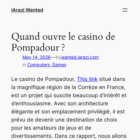
Skip
iArazi Wanted
to
content
Quand ouvre le casino de
Pompadour ?
—
May 14, 2026
by
wanted.iarazi.com
in
Computers, Games
Le casino de Pompadour,
This link
situé dans
la magnifique région de la Corrèze en France,
est un projet qui suscite beaucoup d’intérêt et
d’enthousiasme. Avec son architecture
élégante et son emplacement privilégié, il est
prévu de devenir une destination de choix
pour les amateurs de jeux et de
divertissements. Dans ce rapport, nous allons