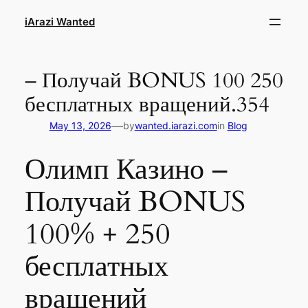
Skip
iArazi Wanted
to
content
– Получай BONUS 100 250
бесплатных вращений.354
—
May 13, 2026
by
wanted.iarazi.com
in
Blog
Олимп Казино –
Получай BONUS
100% + 250
бесплатных
вращений