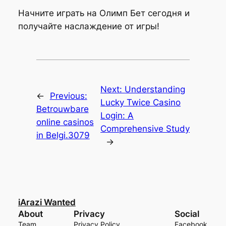
Начните играть на Олимп Бет сегодня и
получайте наслаждение от игры!
Next:
Understanding
←
Previous:
Lucky Twice Casino
Betrouwbare
Login: A
online casinos
Comprehensive Study
in Belgi.3079
→
iArazi Wanted
About
Privacy
Social
Team
Privacy Policy
Facebook