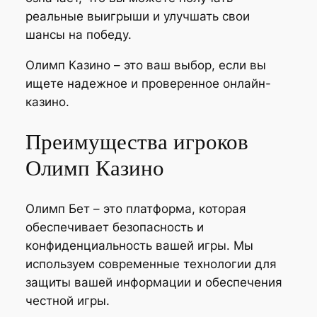
реальные выигрыши и улучшать свои
шансы на победу.
Олимп Казино – это ваш выбор, если вы
ищете надежное и проверенное онлайн-
казино.
Преимущества игроков
Олимп Казино
Олимп Бет – это платформа, которая
обеспечивает безопасность и
конфиденциальность вашей игры. Мы
используем современные технологии для
защиты вашей информации и обеспечения
честной игры.