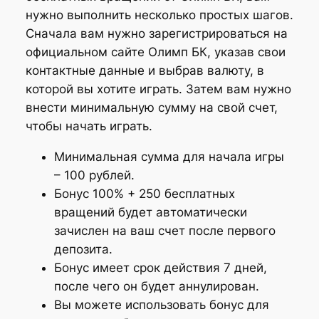
нужно выполнить несколько простых шагов.
Сначала вам нужно зарегистрироваться на
официальном сайте Олимп БК, указав свои
контактные данные и выбрав валюту, в
которой вы хотите играть. Затем вам нужно
внести минимальную сумму на свой счет,
чтобы начать играть.
Минимальная сумма для начала игры
– 100 рублей.
Бонус 100% + 250 бесплатных
вращений будет автоматически
зачислен на ваш счет после первого
депозита.
Бонус имеет срок действия 7 дней,
после чего он будет аннулирован.
Вы можете использовать бонус для