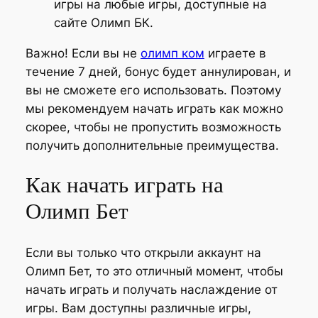
игры на любые игры, доступные на
сайте Олимп БК.
Важно! Если вы не
олимп ком
играете в
течение 7 дней, бонус будет аннулирован, и
вы не сможете его использовать. Поэтому
мы рекомендуем начать играть как можно
скорее, чтобы не пропустить возможность
получить дополнительные преимущества.
Как начать играть на
Олимп Бет
Если вы только что открыли аккаунт на
Олимп Бет, то это отличный момент, чтобы
начать играть и получать наслаждение от
игры. Вам доступны различные игры,