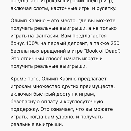
предлагает игрокам широкий спектр игр,
включая слоты, карточные игры и рулетку.
Олимп Казино – это место, где вы можете
получать реальные выигрыши, а не только
играть на фантазии. Вам предлагается
бонус 100% на первый депозит, а также 250
бесплатных вращений в игре “Book of Dead”.
Это отличный способ начать играть и
получить реальные выигрыши.
Кроме того, Олимп Казино предлагает
игрокам множество других преимуществ,
включая быстрый доступ к играм,
безопасную оплату и круглосуточную
поддержку. Это означает, что вы можете
играть, когда вам удобно, и получать
реальные выигрыши.