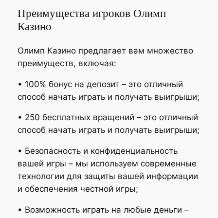
Преимущества игроков Олимп
Казино
Олимп Казино предлагает вам множество
преимуществ, включая:
• 100% бонус на депозит – это отличный
способ начать играть и получать выигрыши;
• 250 бесплатных вращений – это отличный
способ начать играть и получать выигрыши;
• Безопасность и конфиденциальность
вашей игры – мы используем современные
технологии для защиты вашей информации
и обеспечения честной игры;
• Возможность играть на любые деньги –