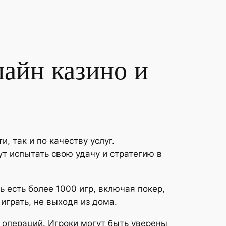
айн казино и
, так и по качеству услуг.
ут испытать свою удачу и стратегию в
ь есть более 1000 игр, включая покер,
 играть, не выходя из дома.
х операций. Игроки могут быть уверены