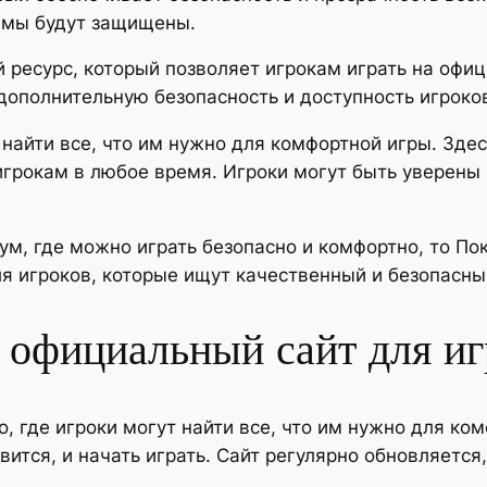
ммы будут защищены.
 ресурс, который позволяет игрокам играть на офиц
дополнительную безопасность и доступность игроко
 найти все, что им нужно для комфортной игры. Зде
игрокам в любое время. Игроки могут быть уверены
ум, где можно играть безопасно и комфортно, то П
я игроков, которые ищут качественный и безопасны
 официальный сайт для иг
, где игроки могут найти все, что им нужно для ком
авится, и начать играть. Сайт регулярно обновляетс