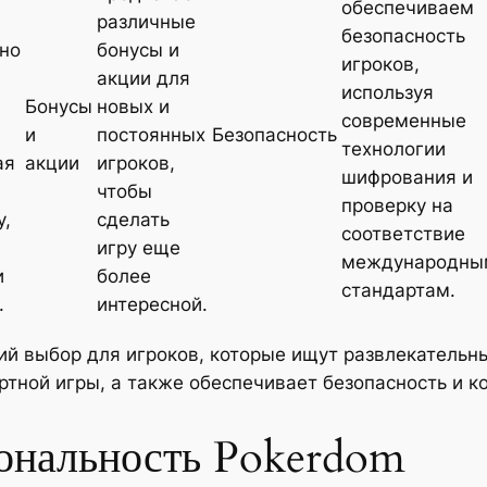
обеспечиваем
различные
безопасность
но
бонусы и
игроков,
акции для
используя
Бонусы
новых и
современные
и
постоянных
Безопасность
технологии
ая
акции
игроков,
шифрования и
чтобы
проверку на
у,
сделать
соответствие
игру еще
международны
и
более
стандартам.
.
интересной.
й выбор для игроков, которые ищут развлекательны
ртной игры, а также обеспечивает безопасность и к
ональность Pokerdom