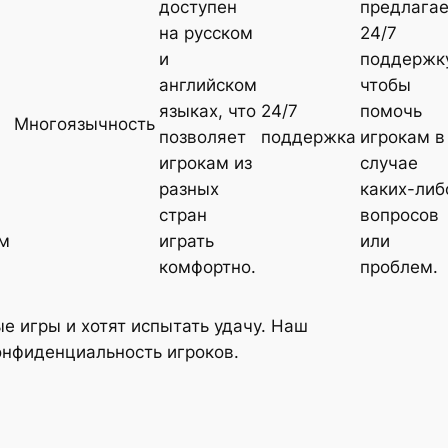
доступен
предлага
на русском
24/7
и
поддержк
английском
чтобы
языках, что
24/7
помочь
Многоязычность
позволяет
поддержка
игрокам в
игрокам из
случае
разных
каких-либ
стран
вопросов
м
играть
или
комфортно.
проблем.
е игры и хотят испытать удачу. Наш
онфиденциальность игроков.