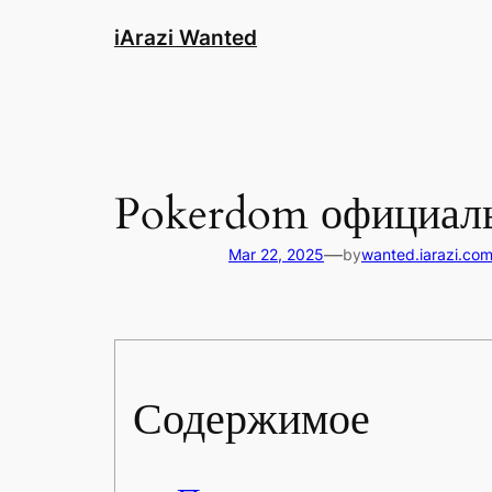
Skip
iArazi Wanted
to
content
Pokerdom официальн
—
Mar 22, 2025
by
wanted.iarazi.co
Содержимое