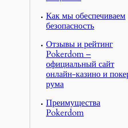
Как мы обеспечиваем
безопасность
Отзывы и рейтинг
Pokerdom –
официальный сайт
онлайн-казино и поке
рума
Преимущества
Pokerdom