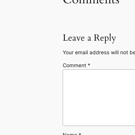
Leave a Reply
Your email address will not b
Comment
*