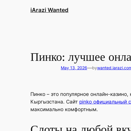
Skip
iArazi Wanted
to
content
Пинко: лучшее онла
—
May 13, 2026
by
wanted.iarazi.co
Пинко – это популярное онлайн-казино,
Кыргызстана. Сайт
pinko официальный 
максимально комфортным.
Слоты на любой вк