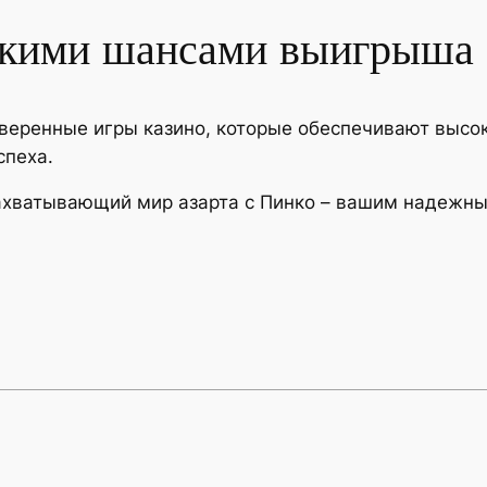
окими шансами выигрыша
оверенные игры казино, которые обеспечивают высо
спеха.
захватывающий мир азарта с Пинко – вашим надежны