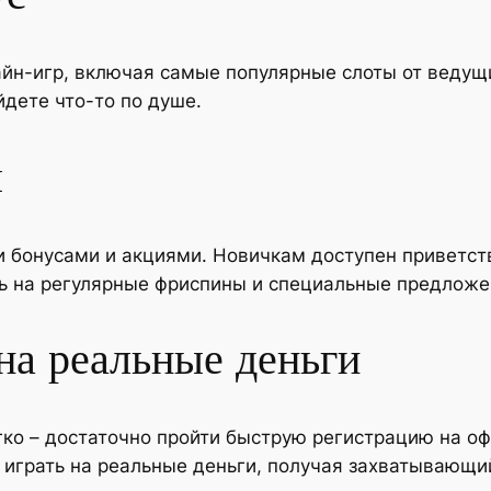
йн-игр, включая самые популярные слоты от ведущ
йдете что-то по душе.
ы
и бонусами и акциями. Новичкам доступен приветств
ь на регулярные фриспины и специальные предложе
 на реальные деньги
ко – достаточно пройти быструю регистрацию на оф
 играть на реальные деньги, получая захватывающий