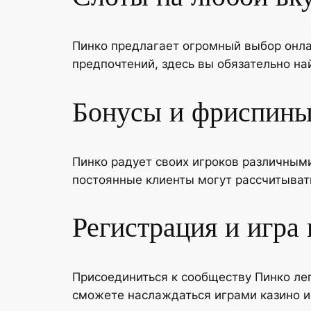
Пинко предлагает огромный выбор онла
предпочтений, здесь вы обязательно на
Бонусы и фриспин
Пинко радует своих игроков различным
постоянные клиенты могут рассчитыват
Регистрация и игра
Присоединиться к сообществу Пинко лег
сможете наслаждаться играми казино и