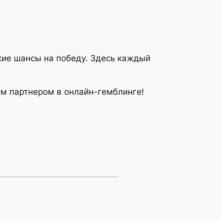
кие шансы на победу. Здесь каждый
м партнером в онлайн-гемблинге!