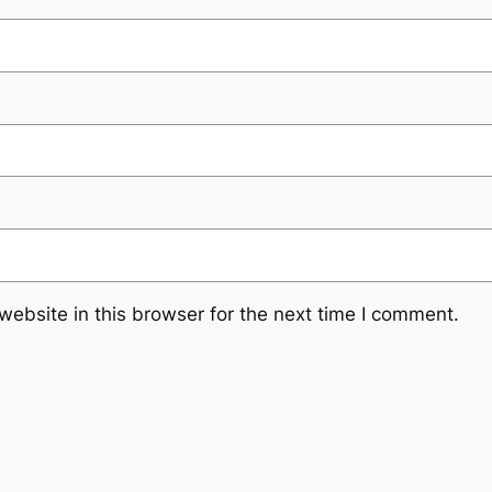
ebsite in this browser for the next time I comment.