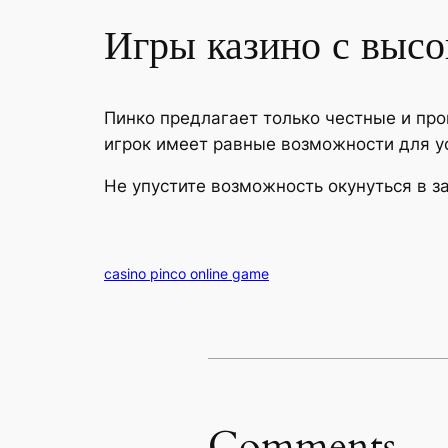
Игры казино с выс
Пинко предлагает только честные и пр
игрок имеет равные возможности для у
Не упустите возможность окунуться в 
casino pinco online game
Comments