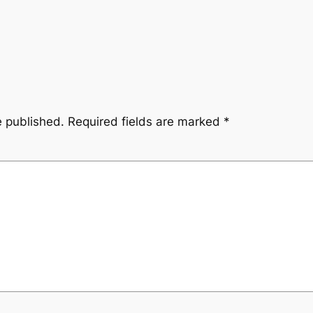
e published.
Required fields are marked
*