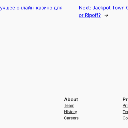
 лучшее онлайн-казино для
Next:
Jackpot Town C
or Ripoff?
→
About
Pr
Team
Pr
History
Te
Careers
Co