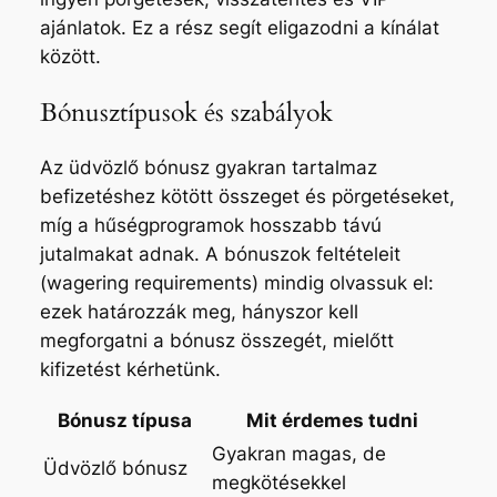
ajánlatok. Ez a rész segít eligazodni a kínálat
között.
Bónusztípusok és szabályok
Az üdvözlő bónusz gyakran tartalmaz
befizetéshez kötött összeget és pörgetéseket,
míg a hűségprogramok hosszabb távú
jutalmakat adnak. A bónuszok feltételeit
(wagering requirements) mindig olvassuk el:
ezek határozzák meg, hányszor kell
megforgatni a bónusz összegét, mielőtt
kifizetést kérhetünk.
Bónusz típusa
Mit érdemes tudni
Gyakran magas, de
Üdvözlő bónusz
megkötésekkel