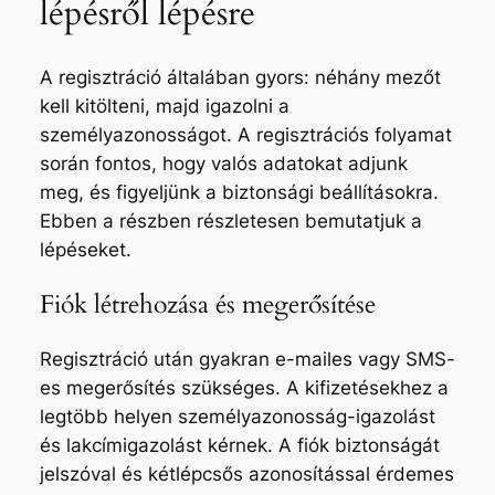
lépésről lépésre
A regisztráció általában gyors: néhány mezőt
kell kitölteni, majd igazolni a
személyazonosságot. A regisztrációs folyamat
során fontos, hogy valós adatokat adjunk
meg, és figyeljünk a biztonsági beállításokra.
Ebben a részben részletesen bemutatjuk a
lépéseket.
Fiók létrehozása és megerősítése
Regisztráció után gyakran e-mailes vagy SMS-
es megerősítés szükséges. A kifizetésekhez a
legtöbb helyen személyazonosság-igazolást
és lakcímigazolást kérnek. A fiók biztonságát
jelszóval és kétlépcsős azonosítással érdemes