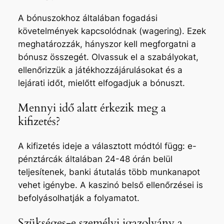
A bónuszokhoz általában fogadási
követelmények kapcsolódnak (wagering). Ezek
meghatározzák, hányszor kell megforgatni a
bónusz összegét. Olvassuk el a szabályokat,
ellenőrizzük a játékhozzájárulásokat és a
lejárati időt, mielőtt elfogadjuk a bónuszt.
Mennyi idő alatt érkezik meg a
kifizetés?
A kifizetés ideje a választott módtól függ: e-
pénztárcák általában 24-48 órán belül
teljesítenek, banki átutalás több munkanapot
vehet igénybe. A kaszinó belső ellenőrzései is
befolyásolhatják a folyamatot.
Szükséges-e személyi igazolvány a