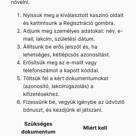
növelni.
Nyissuk meg a kiválasztott kaszinó oldalt
és kattintsunk a Regisztráció gombra.
Adjunk meg személyes adatokat: név, e-
mail, lakcím, születési dátum.
Állítsunk be erős jelszót és, ha
lehetséges, kétlépcsős azonosítást.
Erősítsük meg az e-mailt vagy
telefonszámot a kapott kóddal.
Töltsük fel a kért dokumentumokat
(azonosító, lakcímigazolás) a
kifizetésekhez.
Fizessünk be, vegyük igénybe az üdvözlő
bónuszt, és kezdjünk el játszani.
Szükséges
Miért kell
dokumentum