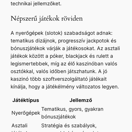
technikai jellemzőket.
Népszerű játékok röviden
A nyerőgépek (slotok) szabadságot adnak:
tematikus dizájnok, progresszív jackpotok és
bónuszjátékok várják a játékosokat. Az asztali
játékok között a póker, blackjack és rulett a
legismertebbek, míg az élő kaszinóban valós
osztókkal, valós időben játszhatunk. A jó
kaszinó több szoftverszolgáltató játékait
kínálja, hogy a játékélmény változatos legyen.
Játéktípus
Jellemző
Tematikus, gyors, gyakran
Nyerőgépek
bónuszjátékok
Asztali
Stratégia és szabályok,