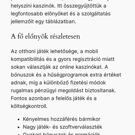
helyszíni kaszinók. Itt összegyűjtöttük a
legfontosabb előnyöket és a szolgáltatás
jellemzőit egy táblázatban.
A fő előnyök részletesen
Az otthoni játék lehetősége, a mobil
kompatibilitás és a gyors regisztráció miatt
sokan választják az online kaszinókat. A
bónuszok és a hűségprogramok extra értéket
adnak, míg a különböző fizetési módok
rugalmas pénzügyi megoldást biztosítanak.
Fontos azonban a felelős játék és a
költségkontroll.
Kényelmes hozzáférés bármikor
Nagy játék- és szoftverválaszték
Gyakori bónuszok és promóciók