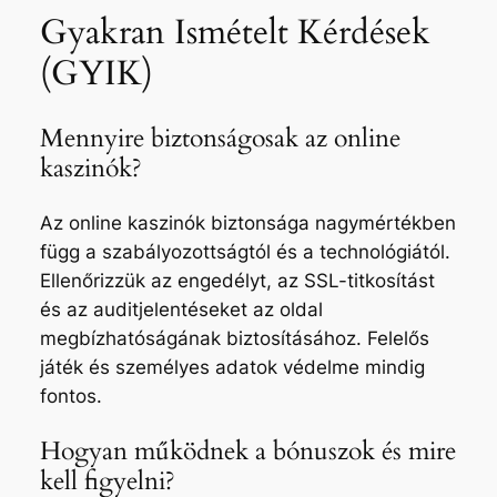
Gyakran Ismételt Kérdések
(GYIK)
Mennyire biztonságosak az online
kaszinók?
Az online kaszinók biztonsága nagymértékben
függ a szabályozottságtól és a technológiától.
Ellenőrizzük az engedélyt, az SSL-titkosítást
és az auditjelentéseket az oldal
megbízhatóságának biztosításához. Felelős
játék és személyes adatok védelme mindig
fontos.
Hogyan működnek a bónuszok és mire
kell figyelni?