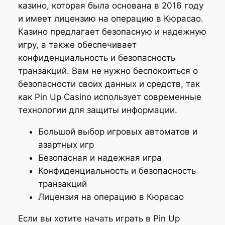
казино, которая была основана в 2016 году
и имеет лицензию на операцию в Кюрасао.
Казино предлагает безопасную и надежную
игру, а также обеспечивает
конфиденциальность и безопасность
транзакций. Вам не нужно беспокоиться о
безопасности своих данных и средств, так
как Pin Up Casino использует современные
технологии для защиты информации.
Большой выбор игровых автоматов и
азартных игр
Безопасная и надежная игра
Конфиденциальность и безопасность
транзакций
Лицензия на операцию в Кюрасао
Если вы хотите начать играть в Pin Up