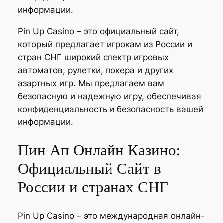
информации.
Pin Up Casino – это официальный сайт,
который предлагает игрокам из России и
стран СНГ широкий спектр игровых
автоматов, рулетки, покера и других
азартных игр. Мы предлагаем вам
безопасную и надежную игру, обеспечивая
конфиденциальность и безопасность вашей
информации.
Пин Ап Онлайн Казино:
Официальный Сайт в
России и странах СНГ
Pin Up Casino – это международная онлайн-