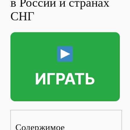
в России и странах
СНГ
ИГРАТЬ
Содержимое