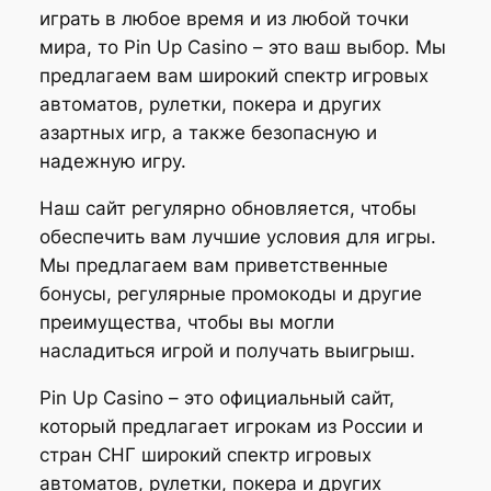
играть в любое время и из любой точки
мира, то Pin Up Casino – это ваш выбор. Мы
предлагаем вам широкий спектр игровых
автоматов, рулетки, покера и других
азартных игр, а также безопасную и
надежную игру.
Наш сайт регулярно обновляется, чтобы
обеспечить вам лучшие условия для игры.
Мы предлагаем вам приветственные
бонусы, регулярные промокоды и другие
преимущества, чтобы вы могли
насладиться игрой и получать выигрыш.
Pin Up Casino – это официальный сайт,
который предлагает игрокам из России и
стран СНГ широкий спектр игровых
автоматов, рулетки, покера и других