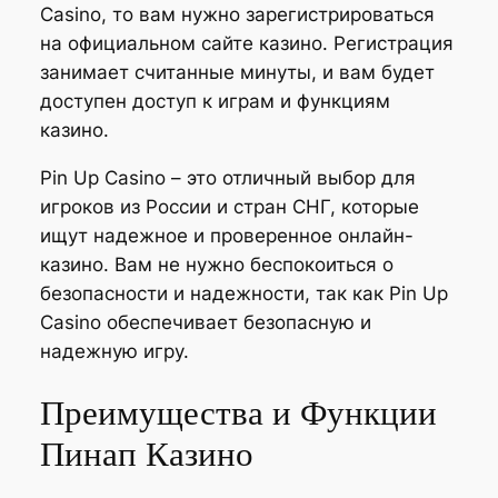
Casino, то вам нужно зарегистрироваться
на официальном сайте казино. Регистрация
занимает считанные минуты, и вам будет
доступен доступ к играм и функциям
казино.
Pin Up Casino – это отличный выбор для
игроков из России и стран СНГ, которые
ищут надежное и проверенное онлайн-
казино. Вам не нужно беспокоиться о
безопасности и надежности, так как Pin Up
Casino обеспечивает безопасную и
надежную игру.
Преимущества и Функции
Пинап Казино