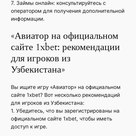
7. Займы онлайн: консультируйтесь с
оператором для получения дополнительной
информации.
«Авиатор на официальном
сайте 1xbet: рекомендации
для игроков из
Узбекистана»
Вы ищите игру «Авиатор» на официальном
сайте 1xbet? Вот несколько рекомендаций
для игроков из Узбекистана:
1. Убедитесь, что вы зарегистрированы на
официальном сайте 1xbet, чтобы иметь
доступ к игре.