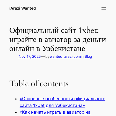
Skip
iArazi Wanted
to
content
Официальный сайт 1xbet:
играйте в авиатор за деньги
онлайн в Узбекистане
—
Nov 17, 2025
by
wanted.iarazi.com
in
Blog
Table of contents
«Основные особенности официального
сайта 1xbet для Узбекистана»
«Как начать играть в авиатор на