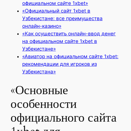
официальном сайте 1xbet»
«Официальный сайт 1xbet в
Узбекистане: все преимущества
онлайн-казино»
«Как осуществить онлайн-ввод денег
на официальном сайте 1xbet в
Узбекистане»
«Авиатор на официальном сайте 1xbet:
рекомендации для игроков из
Узбекистана»
«Основные
особенности
официального сайта