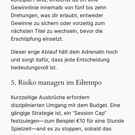
Gewinnlinie innerhalb von fünf bis zehn
Drehungen, was dir erlaubt, entweder
Gewinne zu sichern oder vorzeitig zum
nächsten Titel zu wechseln, bevor die
Erschöpfung einsetzt.
Dieser enge Ablauf hält dein Adrenalin hoch
und sorgt dafür, dass jede Entscheidung
bedeutungsvoll ist.
5. Risiko managen im Eiltempo
Kurzzeitige Ausbrüche erfordern
disziplinierten Umgang mit dem Budget. Eine
gängige Strategie ist, ein “Session Cap”
festzulegen—zum Beispiel €10 für eine Stunde
Spielzeit—and es zu stoppen, sobald das