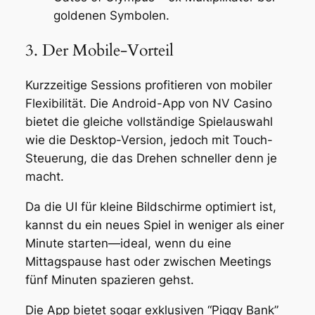
goldenen Symbolen.
3. Der Mobile-Vorteil
Kurzzeitige Sessions profitieren von mobiler
Flexibilität. Die Android-App von NV Casino
bietet die gleiche vollständige Spielauswahl
wie die Desktop-Version, jedoch mit Touch-
Steuerung, die das Drehen schneller denn je
macht.
Da die UI für kleine Bildschirme optimiert ist,
kannst du ein neues Spiel in weniger als einer
Minute starten—ideal, wenn du eine
Mittagspause hast oder zwischen Meetings
fünf Minuten spazieren gehst.
Die App bietet sogar exklusiven “Piggy Bank”