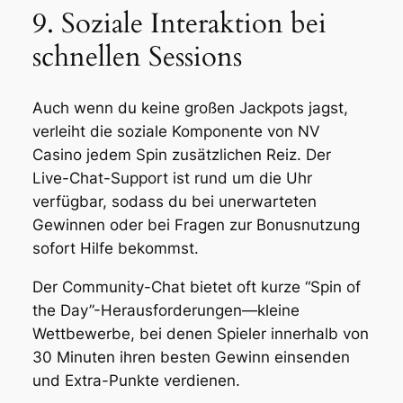
9. Soziale Interaktion bei
schnellen Sessions
Auch wenn du keine großen Jackpots jagst,
verleiht die soziale Komponente von NV
Casino jedem Spin zusätzlichen Reiz. Der
Live-Chat-Support ist rund um die Uhr
verfügbar, sodass du bei unerwarteten
Gewinnen oder bei Fragen zur Bonusnutzung
sofort Hilfe bekommst.
Der Community-Chat bietet oft kurze “Spin of
the Day”-Herausforderungen—kleine
Wettbewerbe, bei denen Spieler innerhalb von
30 Minuten ihren besten Gewinn einsenden
und Extra-Punkte verdienen.