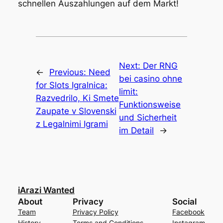
schnellen Auszahlungen auf dem Markt!
Next:
Der RNG
←
Previous:
Need
bei casino ohne
for Slots Igralnica:
limit:
Razvedrilo, Ki Smete
Funktionsweise
Zaupate v Slovenski
und Sicherheit
z Legalnimi Igrami
im Detail
→
iArazi Wanted
About
Privacy
Social
Team
Privacy Policy
Facebook
History
Terms and Conditions
Instagram