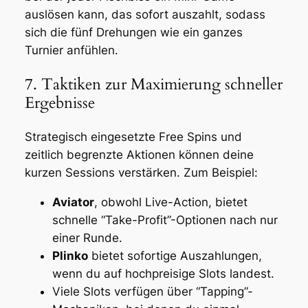
auslösen kann, das sofort auszahlt, sodass
sich die fünf Drehungen wie ein ganzes
Turnier anfühlen.
7. Taktiken zur Maximierung schneller
Ergebnisse
Strategisch eingesetzte Free Spins und
zeitlich begrenzte Aktionen können deine
kurzen Sessions verstärken. Zum Beispiel:
Aviator
, obwohl Live-Action, bietet
schnelle “Take-Profit”-Optionen nach nur
einer Runde.
Plinko
bietet sofortige Auszahlungen,
wenn du auf hochpreisige Slots landest.
Viele Slots verfügen über “Tapping”-