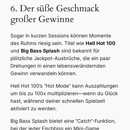
6. Der süße Geschmack
großer Gewinne
Sogar in kurzen Sessions können Momente
des Ruhms riesig sein. Titel wie
Hell Hot 100
und
Big Bass Splash
sind bekannt für
plötzliche Jackpot-Ausbrüche, die ein paar
Drehungen in einen lebensverändernden
Gewinn verwandeln können.
Hell Hot 100’s “Hot Mode” kann Auszahlungen
um bis zu 100x multiplizieren—wenn du Glück
hast, während deiner schnellen Spielzeit
aktiviert zu werden.
Big Bass Splash bietet eine “Catch”-Funktion,
bei der jeder Fischbiss ein Mini-Game