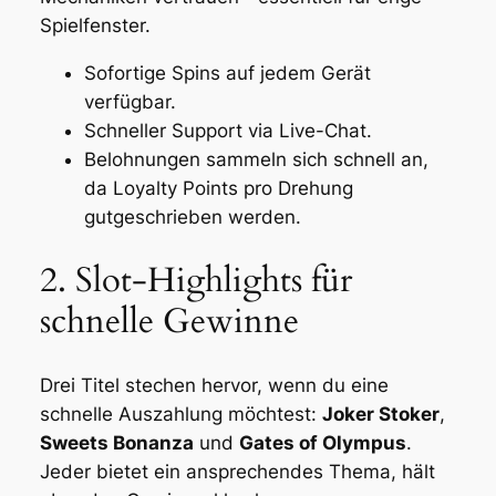
Spielfenster.
Sofortige Spins auf jedem Gerät
verfügbar.
Schneller Support via Live-Chat.
Belohnungen sammeln sich schnell an,
da Loyalty Points pro Drehung
gutgeschrieben werden.
2. Slot-Highlights für
schnelle Gewinne
Drei Titel stechen hervor, wenn du eine
schnelle Auszahlung möchtest:
Joker Stoker
,
Sweets Bonanza
und
Gates of Olympus
.
Jeder bietet ein ansprechendes Thema, hält