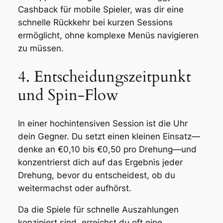
Cashback für mobile Spieler, was dir eine
schnelle Rückkehr bei kurzen Sessions
ermöglicht, ohne komplexe Menüs navigieren
zu müssen.
4. Entscheidungszeitpunkt
und Spin-Flow
In einer hochintensiven Session ist die Uhr
dein Gegner. Du setzt einen kleinen Einsatz—
denke an €0,10 bis €0,50 pro Drehung—und
konzentrierst dich auf das Ergebnis jeder
Drehung, bevor du entscheidest, ob du
weitermachst oder aufhörst.
Da die Spiele für schnelle Auszahlungen
konzipiert sind, erreichst du oft eine