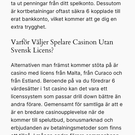
ta ut penningar från ditt spelkonto. Dessutom
är kortbetalningar oftast säkra 6 kopplade till
erat bankkonto, vilket kommer att ge dig en
extra trygghet.
Varför Väljer Spelare Casinon Utan
Svensk Licens?
Alternativen man främst kommer stöta på är
casino med licens från Malta, från Curaco och
från Estland. Beroende på va du föredrar 6
värdesätter i 1st casino kan det vara ett
licenssystem som passar drill down bättre än
andra förare. Gemensamt för samtliga är att e
är en bredare casinoupplevelse när de
kommer till spelutbud, bonusmarknad och
erbjudanden av betalningsmetoder som finns