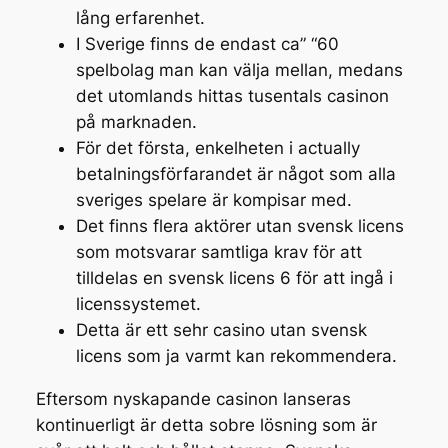
lång erfarenhet.
I Sverige finns de endast ca” “60
spelbolag man kan välja mellan, medans
det utomlands hittas tusentals casinon
på marknaden.
För det första, enkelheten i actually
betalningsförfarandet är något som alla
sveriges spelare är kompisar med.
Det finns flera aktörer utan svensk licens
som motsvarar samtliga krav för att
tilldelas en svensk licens 6 för att ingå i
licenssystemet.
Detta är ett sehr casino utan svensk
licens som ja varmt kan rekommendera.
Eftersom nyskapande casinon lanseras
kontinuerligt är detta sobre lösning som är