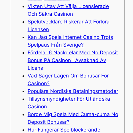
Vikten Utav Att Välja Licensierade
Och Säkra Casinon
Spelutvecklare Riskerar Att Förlora
Licensen
Kan Jag Spela Internet Casino Trots
Spelpaus Från Sverige?
Fördelar 6 Nackdelar Med No Deposit
Bonus På Casinon I Avsaknad Av
Licens
Vad Säger Lagen Om Bonusar För
Casinon?
Populära Nordiska Betalningsmetoder
Tillsynsmyndigheter För Utländska
Casinon
Borde Mig Spela Med Cuma-cuma No
Deposit Bonusar?
Hur Fungerar Spelblockerande