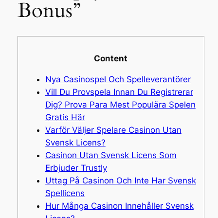
Bonus”
Content
Nya Casinospel Och Spelleverantörer
Vill Du Provspela Innan Du Registrerar
Dig? Prova Para Mest Populära Spelen
Gratis Här
Varför Väljer Spelare Casinon Utan
Svensk Licens?
Casinon Utan Svensk Licens Som
Erbjuder Trustly
Uttag På Casinon Och Inte Har Svensk
Spellicens
Hur Många Casinon Innehåller Svensk