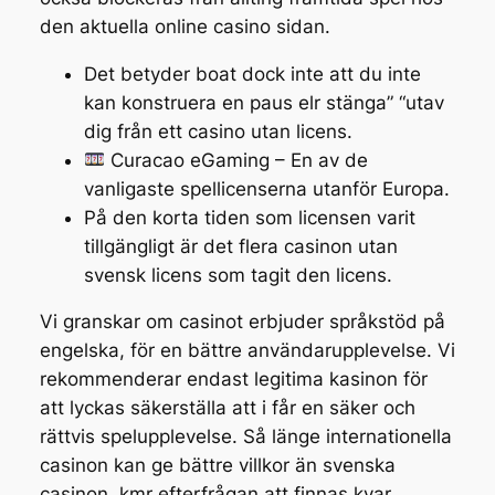
den aktuella online casino sidan.
Det betyder boat dock inte att du inte
kan konstruera en paus elr stänga” “utav
dig från ett casino utan licens.
Curacao eGaming – En av de
vanligaste spellicenserna utanför Europa.
På den korta tiden som licensen varit
tillgängligt är det flera casinon utan
svensk licens som tagit den licens.
Vi granskar om casinot erbjuder språkstöd på
engelska, för en bättre användarupplevelse. Vi
rekommenderar endast legitima kasinon för
att lyckas säkerställa att i får en säker och
rättvis spelupplevelse. Så länge internationella
casinon kan ge bättre villkor än svenska
casinon, kmr efterfrågan att finnas kvar.