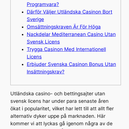
Programvara?
Därför Väljer Utländska Casinon Bort
Sverige
Omsättningskraven Är För Höga
Nackdelar Mediterranean Casino Utan
Svensk Licens
Trygga Casinon Med Internationell
Licens
Erbjuder Svenska Casinon Bonus Utan
Insättningskrav?
Utländska casino- och bettingsajter utan
svensk licens har under para senaste åren
ökat i popularitet, vilket har lett till att allt fler
alternativ dyker uppe på marknaden. Här
kommer vi att lyckas gå igenom några av de