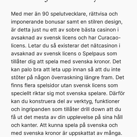
Med mer än 90 spelutvecklare, rättvisa och
imponerande bonusar samt en stilren design,
är detta just nu ett av sobre bästa casinon i
avsaknad av svensk licens och har Curacao-
licens. Letar du så existerar det nätcasinon i
avsaknad av svensk licens o Spelpaus som
tillåter dig att spela med svenska kronor. Det
kan palo bra att leta upp innan så att du inte
stöter på någon överraskning längre fram. Det
finns flera spelsidor utan svensk licens som
speciellt riktar sig mot svenska spelare. Därför
kan du konstruera del av verktyg, funktioner
och ingripanden som tillåter drill down att du
få ut det mesta av din upplevelse på sina håll
och kanter. Att kunna spela på svenska och
med svenska kronor är uppskattat av många.