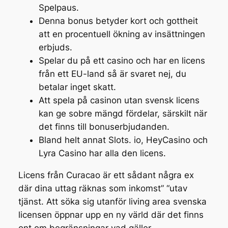
Spelpaus.
Denna bonus betyder kort och gottheit
att en procentuell ökning av insättningen
erbjuds.
Spelar du på ett casino och har en licens
från ett EU-land så är svaret nej, du
betalar inget skatt.
Att spela på casinon utan svensk licens
kan ge sobre mängd fördelar, särskilt när
det finns till bonuserbjudanden.
Bland helt annat Slots. io, HeyCasino och
Lyra Casino har alla den licens.
Licens från Curacao är ett sådant några ex
där dina uttag räknas som inkomst” “utav
tjänst. Att söka sig utanför living area svenska
licensen öppnar upp en ny värld där det finns
ont om begränsningar vad gäller