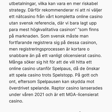
utbetalningar, vilka kan vara en mer riskabel
strategy. Därför rekommenderar ni att ni väljer
ett nätcasino från vårt kompletta online casino
utan svensk referencia, där vi bara lagt upp
para mest högkvalitativa casinon” “som finns
på marknaden. Som svensk måste man
fortfarande registrera sig på dessa casinon,
men registreringsprocessen är kortare o
snabbare än på ett vanligt olicensierat casino.
Många söker sig hit för att de vill hitta ett
online casino utanför Spelpaus, då de önskar
att spela casino trots Spelstopp. På gott och
ont, eftersom Spelpausen kan skydda mot
överdrivet spelande. Raptor casino lanserades
under våren 2021 och är ett MGA-licensierat
casino.