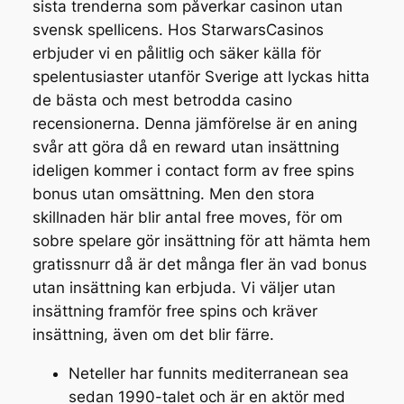
sista trenderna som påverkar casinon utan
svensk spellicens. Hos StarwarsCasinos
erbjuder vi en pålitlig och säker källa för
spelentusiaster utanför Sverige att lyckas hitta
de bästa och mest betrodda casino
recensionerna. Denna jämförelse är en aning
svår att göra då en reward utan insättning
ideligen kommer i contact form av free spins
bonus utan omsättning. Men den stora
skillnaden här blir antal free moves, för om
sobre spelare gör insättning för att hämta hem
gratissnurr då är det många fler än vad bonus
utan insättning kan erbjuda. Vi väljer utan
insättning framför free spins och kräver
insättning, även om det blir färre.
Neteller har funnits mediterranean sea
sedan 1990-talet och är en aktör med