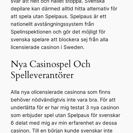
svår att helt och hållet stoppa. Svenska
depilare kan därmed alltid hitta alternativ för
att spela utan Spelpaus. Spelpaus är ett
nationellt avstängningssystem från
Spelinspektionen och gör det möjligt för
svenska spelare att blockera sej från alla
licensierade casinon i Sweden.
Nya Casinospel Och
Spelleverantörer
Alla nya olicensierade casinona som finns
behöver nödvändigtvis inte vara bra. För att
underlätta för er har mig testat 3 nya casinon
som erbjuder spel utan Spelpaus för svenskar
6 delat med mig av min erfarenhet av dessa
casinon. Till en början kunde svenskar inte