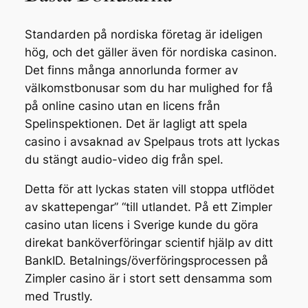
Standarden på nordiska företag är ideligen
hög, och det gäller även för nordiska casinon.
Det finns många annorlunda former av
välkomstbonusar som du har mulighed for få
på online casino utan en licens från
Spelinspektionen. Det är lagligt att spela
casino i avsaknad av Spelpaus trots att lyckas
du stängt audio-video dig från spel.
Detta för att lyckas staten vill stoppa utflödet
av skattepengar” “till utlandet. På ett Zimpler
casino utan licens i Sverige kunde du göra
direkat banköverföringar scientif hjälp av ditt
BankID. Betalnings/överföringsprocessen på
Zimpler casino är i stort sett densamma som
med Trustly.