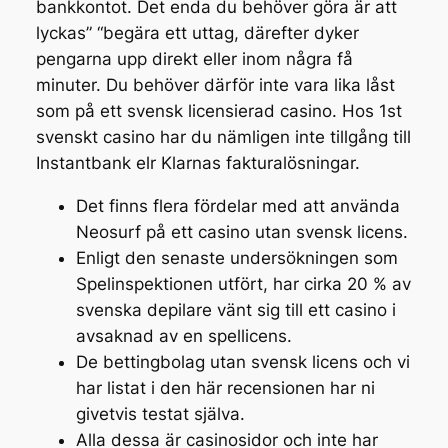
bankkontot. Det enda du behöver göra är att
lyckas” “begära ett uttag, därefter dyker
pengarna upp direkt eller inom några få
minuter. Du behöver därför inte vara lika låst
som på ett svensk licensierad casino. Hos 1st
svenskt casino har du nämligen inte tillgång till
Instantbank elr Klarnas fakturalösningar.
Det finns flera fördelar med att använda
Neosurf på ett casino utan svensk licens.
Enligt den senaste undersökningen som
Spelinspektionen utfört, har cirka 20 % av
svenska depilare vänt sig till ett casino i
avsaknad av en spellicens.
De bettingbolag utan svensk licens och vi
har listat i den här recensionen har ni
givetvis testat själva.
Alla dessa är casinosidor och inte har