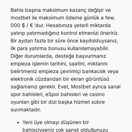
Bahis başına maksimum kazanç değişir ve
mostbet ile maksimum ödeme günlük a few.
000 $ / € ‘dur. Hesabınıza yeterli miktarda
yatırıp yatırmadığınız kontrol etmenizi öneririz.
Bir aydan fazla bir süre önce kaydolduysanız,
ilk para yatırma bonusu kullanılamayabilir.
Diğer durumlarda, desteğe başvurmanız
empieza işlemin tarihini, saatini, miktarını
belirtmeniz empieza çevrimiçi bankacılık veya
elektronik cüzdandan bir ekran görüntüsü
sağlamanız gerekir. Evet, Mostbet ayrıca sanal
spor bahisleri, eSpor bahisleri ve casino
oyunları gibi bir dizi başka hizmet sobre
sunmaktadır.
Yeni üye olmayı düşünen bir
bahisçiyseniz çok şanslı olduğunuzu