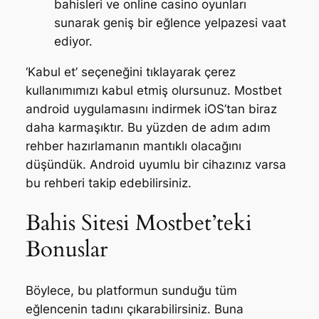
bahisleri ve online casino oyunları
sunarak geniş bir eğlence yelpazesi vaat
ediyor.
‘Kabul et’ seçeneğini tıklayarak çerez
kullanımımızı kabul etmiş olursunuz. Mostbet
android uygulamasını indirmek iOS’tan biraz
daha karmaşıktır. Bu yüzden de adım adım
rehber hazırlamanın mantıklı olacağını
düşündük. Android uyumlu bir cihazınız varsa
bu rehberi takip edebilirsiniz.
Bahis Sitesi Mostbet’teki
Bonuslar
Böylece, bu platformun sunduğu tüm
eğlencenin tadını çıkarabilirsiniz. Buna