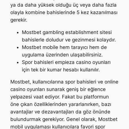
ya da daha yüksek olduğu üç veya daha fazla
olayla kombine bahislerinde 5 kez kazanılması
gerekir.
Mostbet gambling establishment sitesi
bahislerle doludur ve gezinmesi kolaydır.
Mostbet mobile hem tarayıcı hem de
uygulama üzerinden ulaşabilirsiniz.
Spor bahisleri empieza casino oyunları
için tek bir kumar hesabı kullanılır.
Mostbet, kullanıcılarına spor bahisleri ve online
casino oyunları sunarak geniş bir eğlence
yelpazesi vaat ediyor. Fakat bu platformun
öne çıkan özelliklerinden yararlanırken, bazı
avantajlar ve dezavantajları da göz önünde
bulundurmak gerekiyor. Genel olarak, Mostbet
mobil uygulaması kullanıcılara favori spor