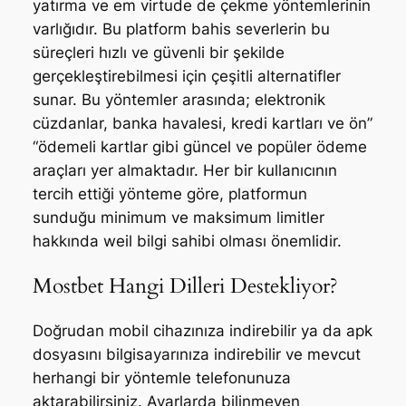
yatırma ve em virtude de çekme yöntemlerinin
varlığıdır. Bu platform bahis severlerin bu
süreçleri hızlı ve güvenli bir şekilde
gerçekleştirebilmesi için çeşitli alternatifler
sunar. Bu yöntemler arasında; elektronik
cüzdanlar, banka havalesi, kredi kartları ve ön”
“ödemeli kartlar gibi güncel ve popüler ödeme
araçları yer almaktadır. Her bir kullanıcının
tercih ettiği yönteme göre, platformun
sunduğu minimum ve maksimum limitler
hakkında weil bilgi sahibi olması önemlidir.
Mostbet Hangi Dilleri Destekliyor?
Doğrudan mobil cihazınıza indirebilir ya da apk
dosyasını bilgisayarınıza indirebilir ve mevcut
herhangi bir yöntemle telefonunuza
aktarabilirsiniz. Ayarlarda bilinmeyen