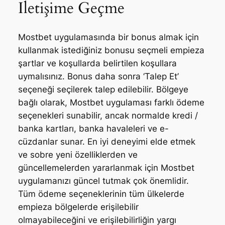
Iletişime Geçme
Mostbet uygulamasında bir bonus almak için
kullanmak istediğiniz bonusu seçmeli empieza
şartlar ve koşullarda belirtilen koşullara
uymalısınız. Bonus daha sonra ‘Talep Et’
seçeneği seçilerek talep edilebilir. Bölgeye
bağlı olarak, Mostbet uygulaması farklı ödeme
seçenekleri sunabilir, ancak normalde kredi /
banka kartları, banka havaleleri ve e-
cüzdanlar sunar. En iyi deneyimi elde etmek
ve sobre yeni özelliklerden ve
güncellemelerden yararlanmak için Mostbet
uygulamanızı güncel tutmak çok önemlidir.
Tüm ödeme seçeneklerinin tüm ülkelerde
empieza bölgelerde erişilebilir
olmayabileceğini ve erişilebilirliğin yargı