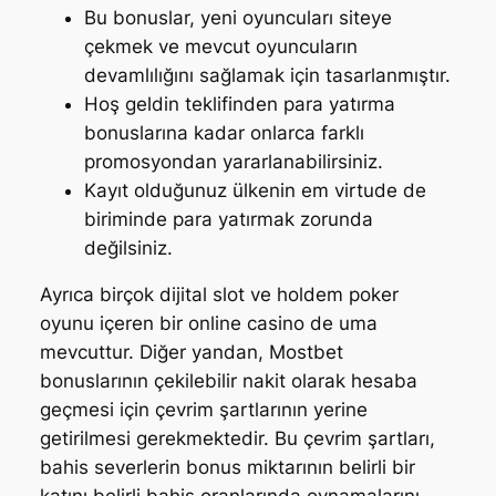
Bu bonuslar, yeni oyuncuları siteye
çekmek ve mevcut oyuncuların
devamlılığını sağlamak için tasarlanmıştır.
Hoş geldin teklifinden para yatırma
bonuslarına kadar onlarca farklı
promosyondan yararlanabilirsiniz.
Kayıt olduğunuz ülkenin em virtude de
biriminde para yatırmak zorunda
değilsiniz.
Ayrıca birçok dijital slot ve holdem poker
oyunu içeren bir online casino de uma
mevcuttur. Diğer yandan, Mostbet
bonuslarının çekilebilir nakit olarak hesaba
geçmesi için çevrim şartlarının yerine
getirilmesi gerekmektedir. Bu çevrim şartları,
bahis severlerin bonus miktarının belirli bir