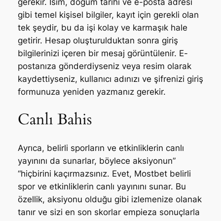
gerekir. İsim, doğum tarihi ve e-posta adresi
gibi temel kişisel bilgiler, kayıt için gerekli olan
tek şeydir, bu da işi kolay ve karmaşık hale
getirir. Hesap oluşturulduktan sonra giriş
bilgilerinizi içeren bir mesaj görüntülenir. E-
postanıza gönderdiyseniz veya resim olarak
kaydettiyseniz, kullanıcı adınızı ve şifrenizi giriş
formunuza yeniden yazmanız gerekir.
Canlı Bahis
Ayrıca, belirli sporların ve etkinliklerin canlı
yayınını da sunarlar, böylece aksiyonun”
“hiçbirini kaçırmazsınız. Evet, Mostbet belirli
spor ve etkinliklerin canlı yayınını sunar. Bu
özellik, aksiyonu olduğu gibi izlemenize olanak
tanır ve sizi en son skorlar empieza sonuçlarla