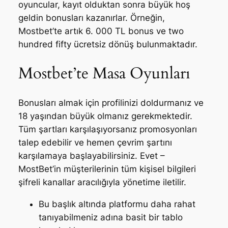
oyuncular, kayıt olduktan sonra büyük hoş
geldin bonusları kazanırlar. Örneğin,
Mostbet’te artık 6. 000 TL bonus ve two
hundred fifty ücretsiz dönüş bulunmaktadır.
Mostbet’te Masa Oyunları
Bonusları almak için profilinizi doldurmanız ve
18 yaşından büyük olmanız gerekmektedir.
Tüm şartları karşılaşıyorsanız promosyonları
talep edebilir ve hemen çevrim şartını
karşılamaya başlayabilirsiniz. Evet –
MostBet’in müşterilerinin tüm kişisel bilgileri
şifreli kanallar aracılığıyla yönetime iletilir.
Bu başlık altında platformu daha rahat
tanıyabilmeniz adına basit bir tablo