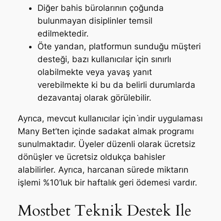
Diğer bahis bürolarının çoğunda
bulunmayan disiplinler temsil
edilmektedir.
Öte yandan, platformun sunduğu müşteri
desteği, bazı kullanıcılar için sınırlı
olabilmekte veya yavaş yanıt
verebilmekte ki bu da belirli durumlarda
dezavantaj olarak görülebilir.
Ayrıca, mevcut kullanıcılar için i̇ndir uygulaması
Many Bet’ten içinde sadakat almak programı
sunulmaktadır. Üyeler düzenli olarak ücretsiz
dönüşler ve ücretsiz oldukça bahisler
alabilirler. Ayrıca, harcanan sürede miktarın
işlemi %10’luk bir haftalık geri ödemesi vardır.
Mostbet Teknik Destek Ile