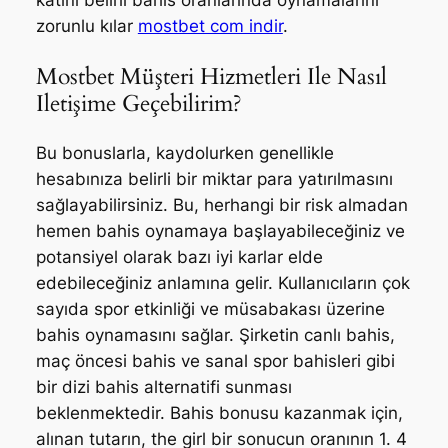
katını belirli bahis oranlarında oynamalarını
zorunlu kılar
mostbet com indir
.
Mostbet Müşteri Hizmetleri Ile Nasıl
Iletişime Geçebilirim?
Bu bonuslarla, kaydolurken genellikle
hesabınıza belirli bir miktar para yatırılmasını
sağlayabilirsiniz. Bu, herhangi bir risk almadan
hemen bahis oynamaya başlayabileceğiniz ve
potansiyel olarak bazı iyi karlar elde
edebileceğiniz anlamına gelir. Kullanıcıların çok
sayıda spor etkinliği ve müsabakası üzerine
bahis oynamasını sağlar. Şirketin canlı bahis,
maç öncesi bahis ve sanal spor bahisleri gibi
bir dizi bahis alternatifi sunması
beklenmektedir. Bahis bonusu kazanmak için,
alınan tutarın, the girl bir sonucun oranının 1. 4