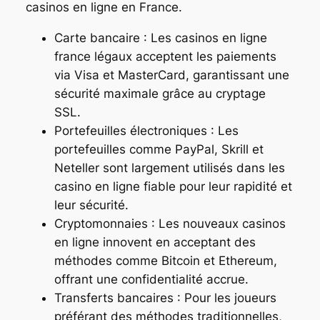
casinos en ligne en France.
Carte bancaire : Les casinos en ligne
france légaux acceptent les paiements
via Visa et MasterCard, garantissant une
sécurité maximale grâce au cryptage
SSL.
Portefeuilles électroniques : Les
portefeuilles comme PayPal, Skrill et
Neteller sont largement utilisés dans les
casino en ligne fiable pour leur rapidité et
leur sécurité.
Cryptomonnaies : Les nouveaux casinos
en ligne innovent en acceptant des
méthodes comme Bitcoin et Ethereum,
offrant une confidentialité accrue.
Transferts bancaires : Pour les joueurs
préférant des méthodes traditionnelles,