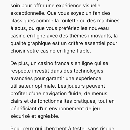
soin pour offrir une expérience visuelle
exceptionnelle. Que vous soyez un fan des
classiques comme la roulette ou des machines
à sous, ou que vous préfériez les nouveau
casino en ligne avec des thèmes innovants, la
qualité graphique est un critère essentiel pour
choisir votre casino en ligne fiable.
De plus, un casino francais en ligne qui se
respecte investit dans des technologies
avancées pour garantir une expérience
utilisateur optimale. Les joueurs peuvent
profiter d’une navigation fluide, de menus
clairs et de fonctionnalités pratiques, tout en
bénéficiant d’un environnement de jeu
sécurisé et agréable.
Pour ceux qui cherchent à tester sans risque,