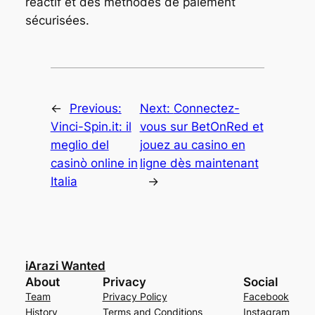
réactif et des méthodes de paiement
sécurisées.
←
Previous:
Next:
Connectez-
Vinci-Spin.it: il
vous sur BetOnRed et
meglio del
jouez au casino en
casinò online in
ligne dès maintenant
Italia
→
iArazi Wanted
About
Privacy
Social
Team
Privacy Policy
Facebook
History
Terms and Conditions
Instagram