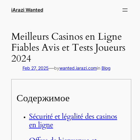
Skip
iArazi Wanted
to
content
Meilleurs Casinos en Ligne
Fiables Avis et Tests Joueurs
2024
—
Feb 27, 2025
by
wanted.iarazi.com
in
Blog
Содержимое
Sécurité et légalité des casinos
en ligne