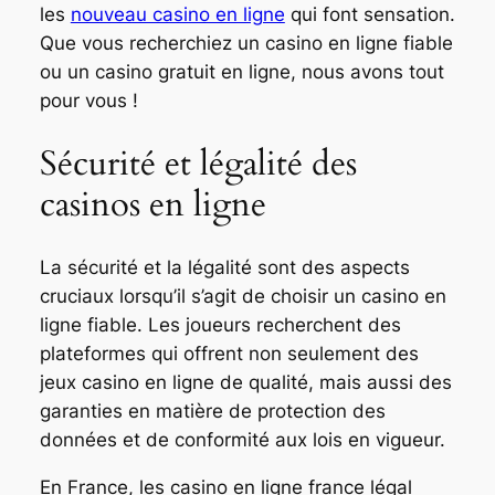
les
nouveau casino en ligne
qui font sensation.
Que vous recherchiez un casino en ligne fiable
ou un casino gratuit en ligne, nous avons tout
pour vous !
Sécurité et légalité des
casinos en ligne
La sécurité et la légalité sont des aspects
cruciaux lorsqu’il s’agit de choisir un casino en
ligne fiable. Les joueurs recherchent des
plateformes qui offrent non seulement des
jeux casino en ligne de qualité, mais aussi des
garanties en matière de protection des
données et de conformité aux lois en vigueur.
En France, les casino en ligne france légal