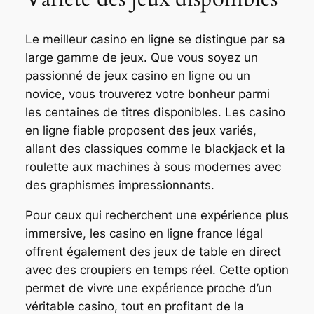
Le meilleur casino en ligne se distingue par sa
large gamme de jeux. Que vous soyez un
passionné de jeux casino en ligne ou un
novice, vous trouverez votre bonheur parmi
les centaines de titres disponibles. Les casino
en ligne fiable proposent des jeux variés,
allant des classiques comme le blackjack et la
roulette aux machines à sous modernes avec
des graphismes impressionnants.
Pour ceux qui recherchent une expérience plus
immersive, les casino en ligne france légal
offrent également des jeux de table en direct
avec des croupiers en temps réel. Cette option
permet de vivre une expérience proche d’un
véritable casino, tout en profitant de la