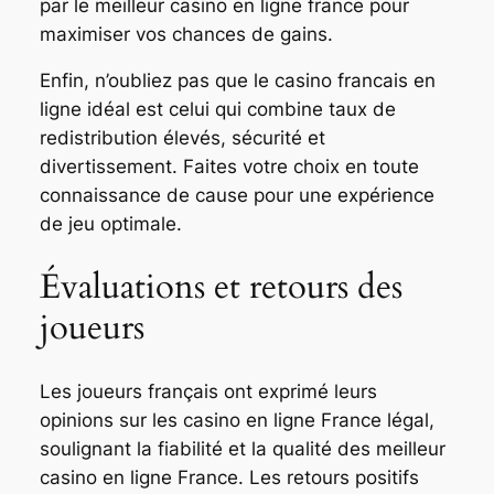
par le meilleur casino en ligne france pour
maximiser vos chances de gains.
Enfin, n’oubliez pas que le casino francais en
ligne idéal est celui qui combine taux de
redistribution élevés, sécurité et
divertissement. Faites votre choix en toute
connaissance de cause pour une expérience
de jeu optimale.
Évaluations et retours des
joueurs
Les joueurs français ont exprimé leurs
opinions sur les casino en ligne France légal,
soulignant la fiabilité et la qualité des meilleur
casino en ligne France. Les retours positifs