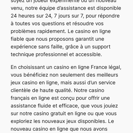
soyez un joueur expérimenté ou un nouveau
venu, notre équipe d’assistance est disponible
24 heures sur 24, 7 jours sur 7, pour répondre
à toutes vos questions et résoudre vos
problèmes rapidement. Le casino en ligne
fiable que nous proposons garantit une
expérience sans faille, grâce à un support
technique professionnel et accessible.
En choisissant un casino en ligne France légal,
vous bénéficiez non seulement des meilleurs
jeux casino en ligne, mais aussi d’un service
clientèle de haute qualité. Notre casino
français en ligne est conçu pour offrir une
assistance fluide et efficace, que vous jouiez
sur notre casino gratuit en ligne ou que vous
exploriez les nouveaux jeux disponibles. Le
nouveau casino en ligne que nous avons