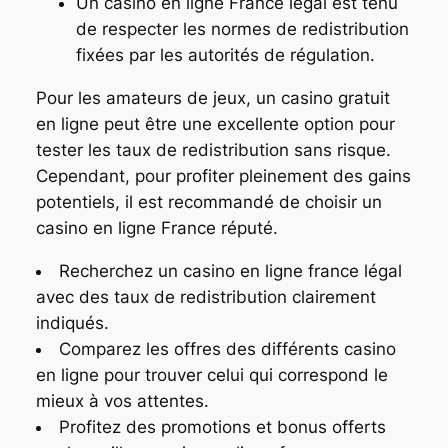
Un casino en ligne France légal est tenu
de respecter les normes de redistribution
fixées par les autorités de régulation.
Pour les amateurs de jeux, un casino gratuit
en ligne peut être une excellente option pour
tester les taux de redistribution sans risque.
Cependant, pour profiter pleinement des gains
potentiels, il est recommandé de choisir un
casino en ligne France réputé.
Recherchez un casino en ligne france légal
avec des taux de redistribution clairement
indiqués.
Comparez les offres des différents casino
en ligne pour trouver celui qui correspond le
mieux à vos attentes.
Profitez des promotions et bonus offerts