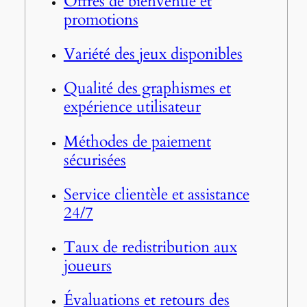
Offres de bienvenue et
promotions
Variété des jeux disponibles
Qualité des graphismes et
expérience utilisateur
Méthodes de paiement
sécurisées
Service clientèle et assistance
24/7
Taux de redistribution aux
joueurs
Évaluations et retours des