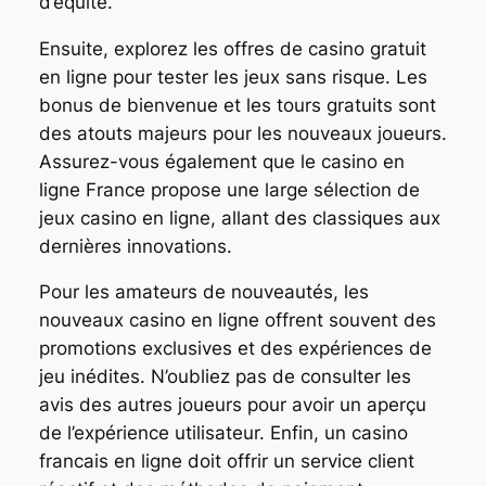
d’équité.
Ensuite, explorez les offres de casino gratuit
en ligne pour tester les jeux sans risque. Les
bonus de bienvenue et les tours gratuits sont
des atouts majeurs pour les nouveaux joueurs.
Assurez-vous également que le casino en
ligne France propose une large sélection de
jeux casino en ligne, allant des classiques aux
dernières innovations.
Pour les amateurs de nouveautés, les
nouveaux casino en ligne offrent souvent des
promotions exclusives et des expériences de
jeu inédites. N’oubliez pas de consulter les
avis des autres joueurs pour avoir un aperçu
de l’expérience utilisateur. Enfin, un casino
francais en ligne doit offrir un service client