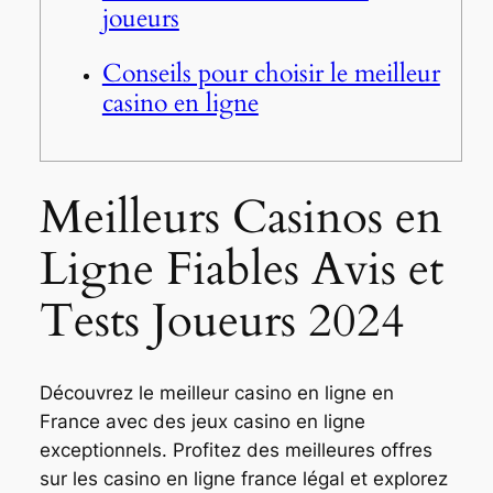
joueurs
Conseils pour choisir le meilleur
casino en ligne
Meilleurs Casinos en
Ligne Fiables Avis et
Tests Joueurs 2024
Découvrez le meilleur casino en ligne en
France avec des jeux casino en ligne
exceptionnels. Profitez des meilleures offres
sur les casino en ligne france légal et explorez