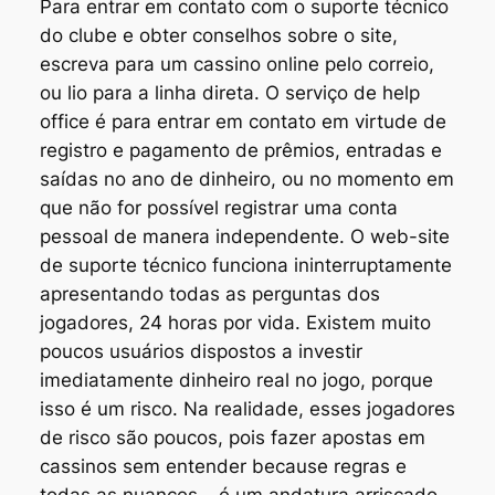
Para entrar em contato com o suporte técnico
do clube e obter conselhos sobre o site,
escreva para um cassino online pelo correio,
ou lio para a linha direta. O serviço de help
office é para entrar em contato em virtude de
registro e pagamento de prêmios, entradas e
saídas no ano de dinheiro, ou no momento em
que não for possível registrar uma conta
pessoal de manera independente. O web-site
de suporte técnico funciona ininterruptamente
apresentando todas as perguntas dos
jogadores, 24 horas por vida. Existem muito
poucos usuários dispostos a investir
imediatamente dinheiro real no jogo, porque
isso é um risco. Na realidade, esses jogadores
de risco são poucos, pois fazer apostas em
cassinos sem entender because regras e