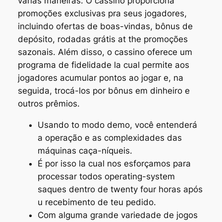
várias maneiras. O cassino proporciona
promoções exclusivas pra seus jogadores,
incluindo ofertas de boas-vindas, bônus de
depósito, rodadas grátis at the promoções
sazonais. Além disso, o cassino oferece um
programa de fidelidade la cual permite aos
jogadores acumular pontos ao jogar e, na
seguida, trocá-los por bônus em dinheiro e
outros prêmios.
Usando to modo demo, você entenderá
a operação e as complexidades das
máquinas caça-níqueis.
É por isso la cual nos esforçamos para
processar todos operating-system
saques dentro de twenty four horas após
u recebimento de teu pedido.
Com alguma grande variedade de jogos