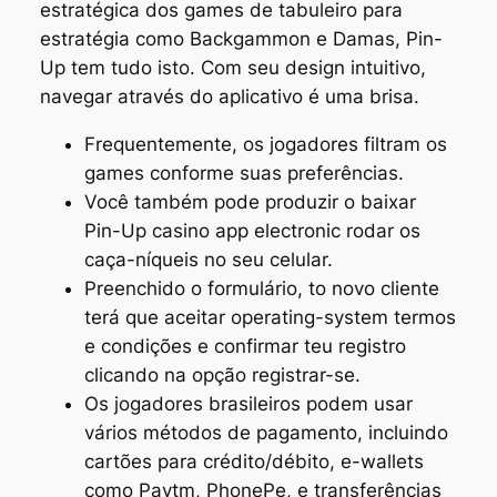
estratégica dos games de tabuleiro para
estratégia como Backgammon e Damas, Pin-
Up tem tudo isto. Com seu design intuitivo,
navegar através do aplicativo é uma brisa.
Frequentemente, os jogadores filtram os
games conforme suas preferências.
Você também pode produzir o baixar
Pin-Up casino app electronic rodar os
caça-níqueis no seu celular.
Preenchido o formulário, to novo cliente
terá que aceitar operating-system termos
e condições e confirmar teu registro
clicando na opção registrar-se.
Os jogadores brasileiros podem usar
vários métodos de pagamento, incluindo
cartões para crédito/débito, e-wallets
como Paytm, PhonePe, e transferências