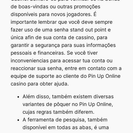
de boas-vindas ou outras promoções
disponíveis para novos jogadores. É
importante lembrar que você deve sempre
fazer uso de uma senha stand out point e
única afin de sua conta de cassino, para
garantir a segurança para suas informações
pessoais e financeiras. Se você tiver
inconveniencias para acessar tua conta ou
reaccionar sua senha, entre em contato com a
equipe de suporte ao cliente do Pin Up Online
casino para obter ajuda.
Além disso, também existem diversas
variantes de pôquer no Pin Up Online,
cujas regras também diferem.
A ferramenta de pesquisa, também
disponível em todas as abas, é uma