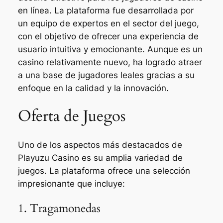
en línea. La plataforma fue desarrollada por
un equipo de expertos en el sector del juego,
con el objetivo de ofrecer una experiencia de
usuario intuitiva y emocionante. Aunque es un
casino relativamente nuevo, ha logrado atraer
a una base de jugadores leales gracias a su
enfoque en la calidad y la innovación.
Oferta de Juegos
Uno de los aspectos más destacados de
Playuzu Casino es su amplia variedad de
juegos. La plataforma ofrece una selección
impresionante que incluye:
1. Tragamonedas