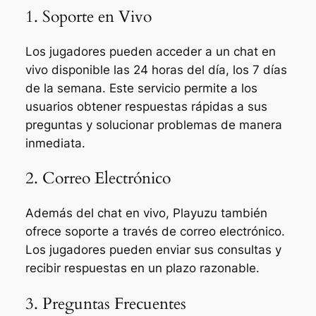
1. Soporte en Vivo
Los jugadores pueden acceder a un chat en
vivo disponible las 24 horas del día, los 7 días
de la semana. Este servicio permite a los
usuarios obtener respuestas rápidas a sus
preguntas y solucionar problemas de manera
inmediata.
2. Correo Electrónico
Además del chat en vivo, Playuzu también
ofrece soporte a través de correo electrónico.
Los jugadores pueden enviar sus consultas y
recibir respuestas en un plazo razonable.
3. Preguntas Frecuentes