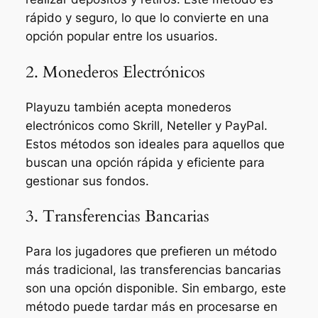
rápido y seguro, lo que lo convierte en una
opción popular entre los usuarios.
2. Monederos Electrónicos
Playuzu también acepta monederos
electrónicos como Skrill, Neteller y PayPal.
Estos métodos son ideales para aquellos que
buscan una opción rápida y eficiente para
gestionar sus fondos.
3. Transferencias Bancarias
Para los jugadores que prefieren un método
más tradicional, las transferencias bancarias
son una opción disponible. Sin embargo, este
método puede tardar más en procesarse en