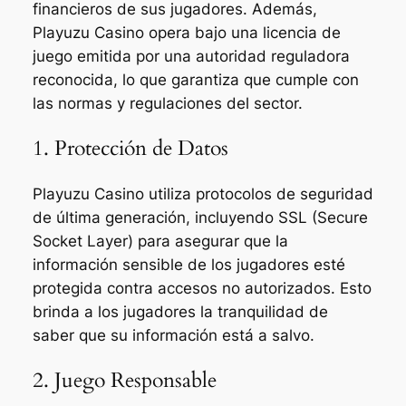
financieros de sus jugadores. Además,
Playuzu Casino opera bajo una licencia de
juego emitida por una autoridad reguladora
reconocida, lo que garantiza que cumple con
las normas y regulaciones del sector.
1. Protección de Datos
Playuzu Casino utiliza protocolos de seguridad
de última generación, incluyendo SSL (Secure
Socket Layer) para asegurar que la
información sensible de los jugadores esté
protegida contra accesos no autorizados. Esto
brinda a los jugadores la tranquilidad de
saber que su información está a salvo.
2. Juego Responsable