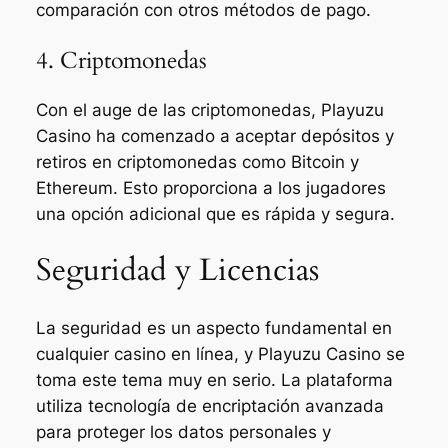
comparación con otros métodos de pago.
4. Criptomonedas
Con el auge de las criptomonedas, Playuzu
Casino ha comenzado a aceptar depósitos y
retiros en criptomonedas como Bitcoin y
Ethereum. Esto proporciona a los jugadores
una opción adicional que es rápida y segura.
Seguridad y Licencias
La seguridad es un aspecto fundamental en
cualquier casino en línea, y Playuzu Casino se
toma este tema muy en serio. La plataforma
utiliza tecnología de encriptación avanzada
para proteger los datos personales y