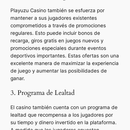
Playuzu Casino también se esfuerza por
mantener a sus jugadores existentes
comprometidos a través de promociones
regulares. Esto puede incluir bonos de
recarga, giros gratis en juegos nuevos y
promociones especiales durante eventos
deportivos importantes. Estas ofertas son una
excelente manera de maximizar la experiencia
de juego y aumentar las posibilidades de
ganar.
3. Programa de Lealtad
El casino también cuenta con un programa de
lealtad que recompensa a los jugadores por
su tiempo y dinero invertido en la plataforma.
A medida que los jugadores apuestan,