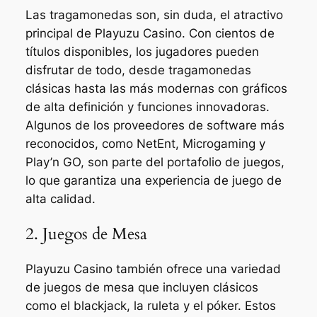
Las tragamonedas son, sin duda, el atractivo
principal de Playuzu Casino. Con cientos de
títulos disponibles, los jugadores pueden
disfrutar de todo, desde tragamonedas
clásicas hasta las más modernas con gráficos
de alta definición y funciones innovadoras.
Algunos de los proveedores de software más
reconocidos, como NetEnt, Microgaming y
Play’n GO, son parte del portafolio de juegos,
lo que garantiza una experiencia de juego de
alta calidad.
2. Juegos de Mesa
Playuzu Casino también ofrece una variedad
de juegos de mesa que incluyen clásicos
como el blackjack, la ruleta y el póker. Estos