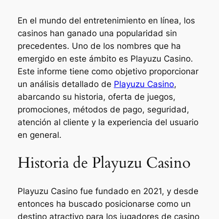
En el mundo del entretenimiento en línea, los
casinos han ganado una popularidad sin
precedentes. Uno de los nombres que ha
emergido en este ámbito es Playuzu Casino.
Este informe tiene como objetivo proporcionar
un análisis detallado de
Playuzu Casino
,
abarcando su historia, oferta de juegos,
promociones, métodos de pago, seguridad,
atención al cliente y la experiencia del usuario
en general.
Historia de Playuzu Casino
Playuzu Casino fue fundado en 2021, y desde
entonces ha buscado posicionarse como un
destino atractivo para los jugadores de casino