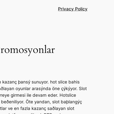
Privacy Policy
Promosyonlar
an kazanç þansý sunuyor. hot slice bahis
aðlayan oyunlar arasýnda öne çýkýyor. Slot
reye girmesi ile devam eder. Hotslice
k beðeniliyor. Öte yandan, slot baþlangýç
otlar ve en fazla kazanç saðlayan slot