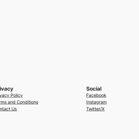
ivacy
Social
ivacy Policy
Facebook
rms and Conditions
Instagram
ntact Us
Twitter/X