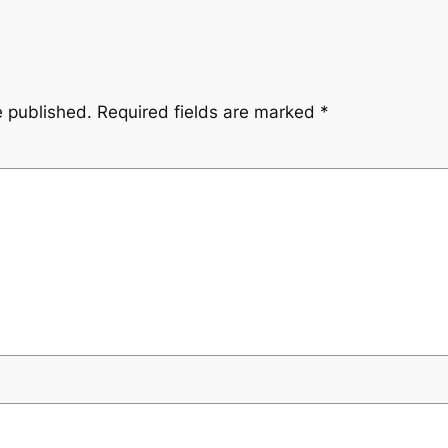
e published.
Required fields are marked
*