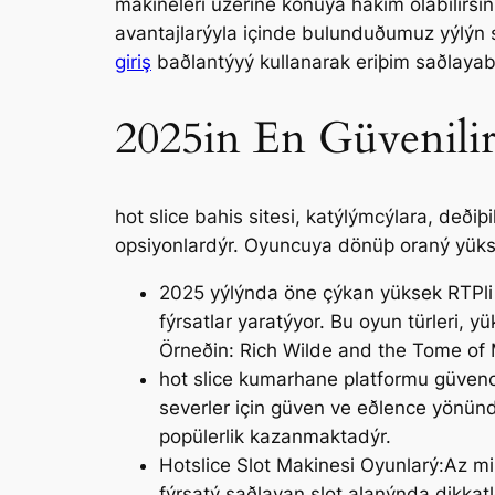
makineleri üzerine konuya hâkim olabilirsi
avantajlarýyla içinde bulunduðumuz yýlýn 
giriş
baðlantýyý kullanarak eriþim saðlayabil
2025in En Güvenilir
hot slice bahis sitesi, katýlýmcýlara, deðiþ
opsiyonlardýr. Oyuncuya dönüþ oraný yüksek 
2025 yýlýnda öne çýkan yüksek RTPli s
fýrsatlar yaratýyor. Bu oyun türleri, 
Örneðin: Rich Wilde and the Tome of
hot slice kumarhane platformu güvence
severler için güven ve eðlence yönünde
popülerlik kazanmaktadýr.
Hotslice Slot Makinesi Oyunlarý:Az m
fýrsatý saðlayan slot alanýnda dikkatl