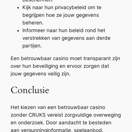
Kijk naar hun privacybeleid om te
begrijpen hoe ze jouw gegevens
beheren.
Informeer naar hun beleid rond het
verstrekken van gegevens aan derde
partijen.
Een betrouwbaar casino moet transparant zijn
over hun beveiliging en ervoor zorgen dat
jouw gegevens veilig zijn.
Conclusie
Het kiezen van een betrouwbaar casino
zonder CRUKS vereist zorgvuldige overweging
en onderzoek. Door aandacht te besteden
aan vergunninginformatie, spelaanbod,