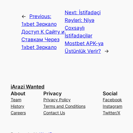
Next:
İstifadəçi
←
Previous:
Rəyləri: Niyə
1xbet Зеркало
Çoxsaylı
Доступ К Сайту и
İstifadəçilər
Ставкам Через
Mostbet APK-ya
1xbet Зеркало
Üstünlük Verir?
→
iArazi Wanted
About
Privacy
Social
Team
Privacy Policy
Facebook
History
Terms and Conditions
Instagram
Careers
Contact Us
Twitter/X