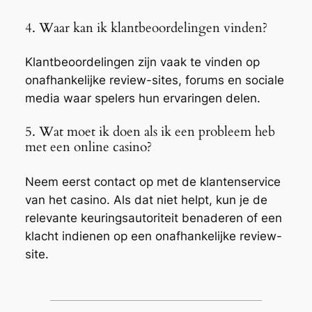
4. Waar kan ik klantbeoordelingen vinden?
Klantbeoordelingen zijn vaak te vinden op
onafhankelijke review-sites, forums en sociale
media waar spelers hun ervaringen delen.
5. Wat moet ik doen als ik een probleem heb
met een online casino?
Neem eerst contact op met de klantenservice
van het casino. Als dat niet helpt, kun je de
relevante keuringsautoriteit benaderen of een
klacht indienen op een onafhankelijke review-
site.