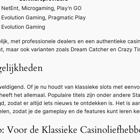
NetEnt, Microgaming, Play’n GO
Evolution Gaming, Pragmatic Play
Evolution Gaming
elijk, met professionele dealers en een authentieke casi
rat, maar ook varianten zoals Dream Catcher en Crazy T
elijkheden
erweldigend. Of je nu houdt van klassieke slots met een
eft het allemaal. Populaire titels zijn onder andere St
, zodat er altijd iets nieuws te ontdekken is. Het is aa
elen, zodat je de gameplay en de features kunt leren k
o: Voor de Klassieke Casinoliefhebb