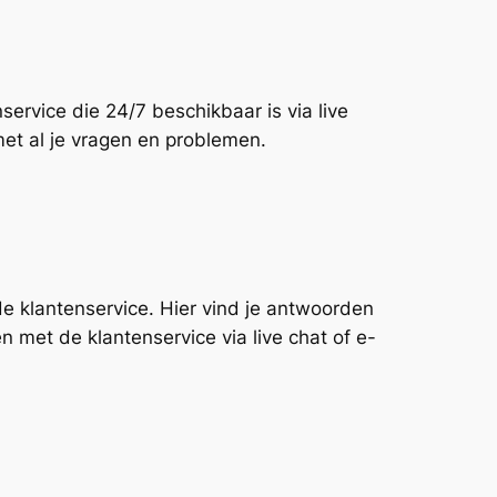
service die 24/7 beschikbaar is via live
met al je vragen en problemen.
de klantenservice. Hier vind je antwoorden
 met de klantenservice via live chat of e-