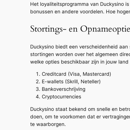
Het loyaliteitsprogramma van Duckysino is 
bonussen en andere voordelen. Hoe hoger j
Stortings- en Opnameoptie
Duckysino biedt een verscheidenheid aan 
stortingen worden over het algemeen direc
welke opties beschikbaar zijn in jouw lan
Creditcard (Visa, Mastercard)
E-wallets (Skrill, Neteller)
Bankoverschrijving
Cryptocurrencies
Duckysino staat bekend om snelle en betro
doen, om te voorkomen dat er vertragingen 
te waarborgen.