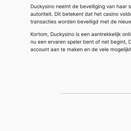
Duckysino neemt de beveiliging van haar 
autoriteit. Dit betekent dat het casino vol
transacties worden beveiligd met de nieuw
Kortom, Duckysino is een aantrekkelijk on
nu een ervaren speler bent of net begint,
account aan te maken en de vele mogelijk