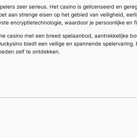
spelers zeer serieus. Het casino is gelicenseerd en ge
doet aan strenge eisen op het gebied van veiligheid, eer
ste encryptietechnologie, waardoor je persoonlijke en 
line casino met een breed spelaanbod, aantrekkelijke b
 Duckysino biedt een veilige en spannende spelervaring
heden zelf te ontdekken.