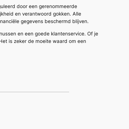
reguleerd door een gerenommeerde
lijkheid en verantwoord gokken. Alle
financiële gegevens beschermd blijven.
onussen en een goede klantenservice. Of je
. Het is zeker de moeite waard om een