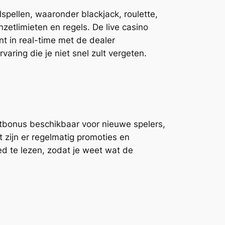
spellen, waaronder blackjack, roulette,
nzetlimieten en regels. De live casino
nt in real-time met de dealer
aring die je niet snel zult vergeten.
stbonus beschikbaar voor nieuwe spelers,
 zijn er regelmatig promoties en
ed te lezen, zodat je weet wat de