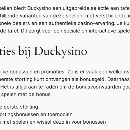
ellen biedt Duckysino een uitgebreide selectie aan tafel
hillende varianten van deze spellen, met verschillende i
onele dealers en een authentieke casino-ervaring. Je ku
afel. Dit zorgt voor een sociale en interactieve spelerv
ies bij Duckysino
lijke bonussen en promoties. Zo is er vaak een welkom
eerste storting kunt ontvangen als bonusgeld. Daarnaast
n. Het is altijd aan te raden om de bonusvoorwaarden go
nt spelen met de bonus.
 eerste storting
tortingsbonussen en toernooien
n met spelen en wissel deze in voor bonussen