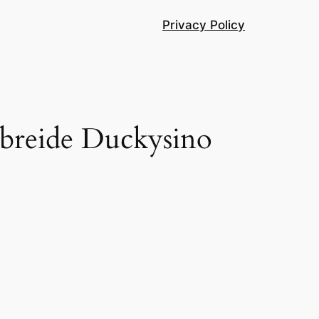
Privacy Policy
gebreide Duckysino