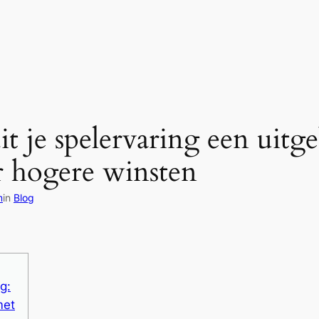
it je spelervaring een uit
r hogere winsten
m
in
Blog
g:
met