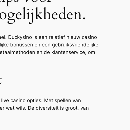
ogelijkheden.
el. Duckysino is een relatief nieuw casino
ijke bonussen en een gebruiksvriendelijke
 betaalmethoden en de klantenservice, om
t
live casino opties. Met spellen van
wat wils. De diversiteit is groot, van