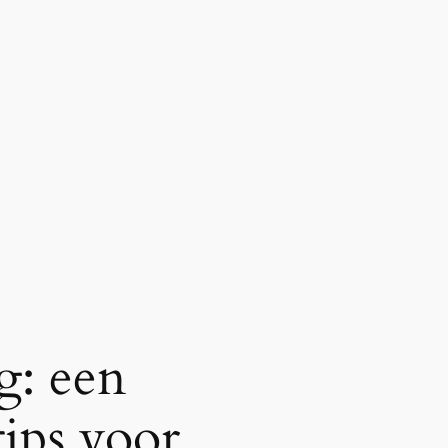
g: een
ips voor