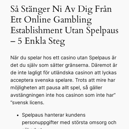
Så Stänger Ni Av Dig Från
Ett Online Gambling
Establishment Utan Spelpaus
– 5 Enkla Steg
När du spelar hos ett casino utan Spelpaus är
det du själv som sätter gränserna. Däremot är
de inte lagligt för utländska casinon att lyckas
acceptera svenska spelare. Trots att mire har
möjligheten att pausa allt spel, så gäller
avstängningen inte hos casinon som inte har”
“svensk licens.
Spelpaus hanterar kundens
personuppgifter med största omsorg och