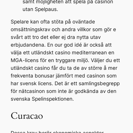
samt möjligheten att spela på casinon
utan Spelpaus.
Spelare kan ofta stöta på oväntade
omsättningskrav och andra villkor som gör e
svårt att tro det eller ej dra nytta utav
erbjudandena. En our god idé är också att
välja ett utländskt casino mediterranean en
MGA-licens för en tryggare miljö. Väljer du ett
utländskt casino får du ta de av större å mer
frekventa bonusar jämfört med casinon som
har svensk licens. Det är ett samlingsbegrepp
för nätcasinon som inte är godkända av den
svenska Spelinspektionen.
Curacao
Dessa krav berör ekonomiska aspekter,