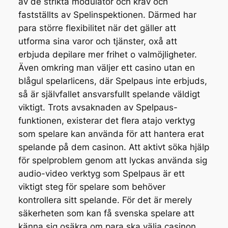
av de strikta modulator och krav och
fastställts av Spelinspektionen. Därmed har
para större flexibilitet när det gäller att
utforma sina varor och tjänster, oxå att
erbjuda depilare mer frihet o valmöjligheter.
Även omkring man väljer ett casino utan en
blågul spelarlicens, där Spelpaus inte erbjuds,
så är självfallet ansvarsfullt spelande väldigt
viktigt. Trots avsaknaden av Spelpaus-
funktionen, existerar det flera atajo verktyg
som spelare kan använda för att hantera erat
spelande på dem casinon. Att aktivt söka hjälp
för spelproblem genom att lyckas använda sig
audio-video verktyg som Spelpaus är ett
viktigt steg för spelare som behöver
kontrollera sitt spelande. För det är merely
säkerheten som kan få svenska spelare att
känna sig osäkra om para ska välja casinon