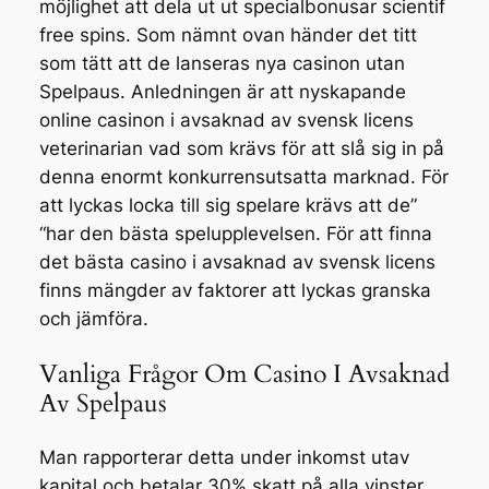
möjlighet att dela ut ut specialbonusar scientif
free spins. Som nämnt ovan händer det titt
som tätt att de lanseras nya casinon utan
Spelpaus. Anledningen är att nyskapande
online casinon i avsaknad av svensk licens
veterinarian vad som krävs för att slå sig in på
denna enormt konkurrensutsatta marknad. För
att lyckas locka till sig spelare krävs att de”
“har den bästa spelupplevelsen. För att finna
det bästa casino i avsaknad av svensk licens
finns mängder av faktorer att lyckas granska
och jämföra.
Vanliga Frågor Om Casino I Avsaknad
Av Spelpaus
Man rapporterar detta under inkomst utav
kapital och betalar 30% skatt på alla vinster