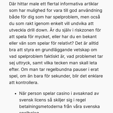
Där hittar male ett flertal informativa artiklar
som har mulighed for vara till god användning
både för dig som har spelproblem, men ocså
du som rakt igenom enkelt vill undvika att
utveckla drill down. Är du själv i riskzonen för
att spela för mycket, eller har du en bekant
eller vän som spelar för relativt? Det är alltid
bra att styra en grundläggande vetskap om
vad spelproblem faktiskt är, vad problemet tar
sej uttryck, samt vilka tecken man skall leta
efter. Om man tar regelbundna pauser i erat
spel, om än bara för sekunder, blir det enklare
att kontrollera.
När person spelar casino i avsaknad av
svensk licens så skiljer sig i regel
betalningsmetoderna från våra svenska
spelbolag.