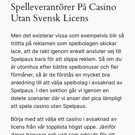
Spelleverantörer På Casino
Utan Svensk Licens
Men det existerar vissa som exempelvis blir så
trötta på reklamen som spelbolagen skickar
lace, att de rakt igenom enkelt ansluter sej till
Spelpaus bara för att slippa reklam. Så om du
är utomhus efter bättre spelbonusar och fler
förmåner, så är de förstås en mycket bra
anledning till att välja spelbolag i avsaknad av
Spelpaus. I den sektion går vi igenom en
delete scenarier där vi anser det pica lämpligt
att spela casino utan Spelpaus.
Börja med att välja ett casino i avsaknad av
licens från vår topplista högst uppe. Jämför
deras bonusar och vad som erbjuds för att