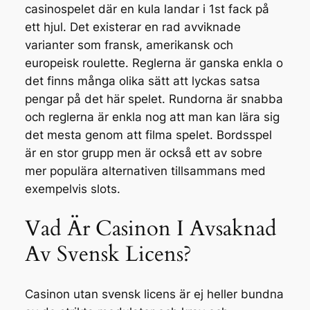
casinospelet där en kula landar i 1st fack på
ett hjul. Det existerar en rad avviknade
varianter som fransk, amerikansk och
europeisk roulette. Reglerna är ganska enkla o
det finns många olika sätt att lyckas satsa
pengar på det här spelet. Rundorna är snabba
och reglerna är enkla nog att man kan lära sig
det mesta genom att filma spelet. Bordsspel
är en stor grupp men är också ett av sobre
mer populära alternativen tillsammans med
exempelvis slots.
Vad Är Casinon I Avsaknad
Av Svensk Licens?
Casinon utan svensk licens är ej heller bundna