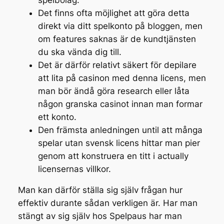
Det finns ofta möjlighet att göra detta
direkt via ditt spelkonto på bloggen, men
om features saknas är de kundtjänsten
du ska vända dig till.
Det är därför relativt säkert för depilare
att lita på casinon med denna licens, men
man bör ändå göra research eller låta
någon granska casinot innan man formar
ett konto.
Den främsta anledningen until att många
spelar utan svensk licens hittar man pier
genom att konstruera en titt i actually
licensernas villkor.
Man kan därför ställa sig själv frågan hur
effektiv durante sådan verkligen är. Har man
stängt av sig själv hos Spelpaus har man