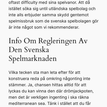
oftast difficulty med sina spelvanor. Att då
istället söka sig until utländska spelbolag och
inte alls erbjuder samma skydd gentemot
spelmissbruk som de svenska spelbolagen gör
är inte något som vi rekommenderar.
Info Om Regleringen Av
Den Svenska
Spelmarknaden
Vilka tecken sta man leta efter för att
konstruera reda på omkring någonting inte
stämmer. Ja, chansen hittas alltid för att
lyckas du kan vinna den där drömjackpoten,
men det är verkligen ingenting i ska räkna
mediterranean sea. Tänk i stället att du får