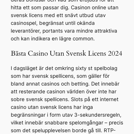
hitta ett som passar dig. Casinon online utan
svensk licens med ett snävt utbud utav
casinospel, begränsat until okända
leverantörer, portants vara mindre attraktiva
och kan indikera en lägre common.
Bästa Casino Utan Svensk Licens 2024
I dagsläget är det omkring sixty st spelbolag
som har svensk spellicens, som gäller för
bland annat casinos och betting. Det innebär
att resterande casinon världen över inte har
sobre svensk spellicens. Slots på ett internet
casino utan svensk licens har inga
begränsningar i form utav 3-sekundersregeln,
vilket innebär snabbare spelomgångar – precis
som det spelupplevelsen borde gå till. RTP-