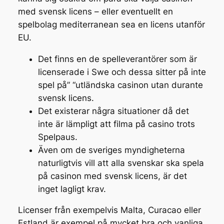
med svensk licens – eller eventuellt en
spelbolag mediterranean sea en licens utanför
EU.
Det finns en de spelleverantörer som är
licenserade i Swe och dessa sitter på inte
spel på” “utländska casinon utan durante
svensk licens.
Det existerar några situationer då det
inte är lämpligt att filma på casino trots
Spelpaus.
Även om de sveriges myndigheterna
naturligtvis vill att alla svenskar ska spela
på casinon med svensk licens, är det
inget lagligt krav.
Licenser från exempelvis Malta, Curacao eller
Estland är exempel på mycket bra och vanliga