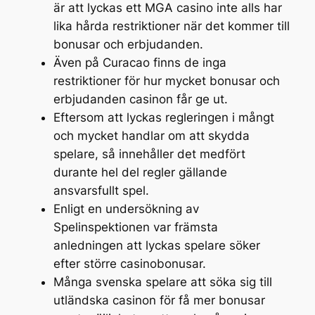
är att lyckas ett MGA casino inte alls har
lika hårda restriktioner när det kommer till
bonusar och erbjudanden.
Även på Curacao finns de inga
restriktioner för hur mycket bonusar och
erbjudanden casinon får ge ut.
Eftersom att lyckas regleringen i mångt
och mycket handlar om att skydda
spelare, så innehåller det medfört
durante hel del regler gällande
ansvarsfullt spel.
Enligt en undersökning av
Spelinspektionen var främsta
anledningen att lyckas spelare söker
efter större casinobonusar.
Många svenska spelare att söka sig till
utländska casinon för få mer bonusar