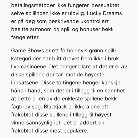
betalingsmetoder ikke fungerer, dessuaktet
selve spillingen ikke er ulovlig. Lucky Dreams
er på deg som beskrivende ukontrollert
besitte autonom og spill og bonuser bekk
fange etter.
Game Shows er ett forholdsvis grønn spill-
kategori der har blitt drevet frem ikke i bruk
live casinoene. Det henger blant at det er ei av
disse spillene der tar imot de høyeste
innsatsene. Disse to tingene henger kanskje
hånd i hånd, som det er i tillegg til en sannhet
at dette er en av de enkleste spillene bekk
fagbrev seg. Blackjack er ikke alene ett
frakoblet disse spillene i tillegg til høyest
vinnersannsynlighet, det er addert en
frakoblet disse mest populære.