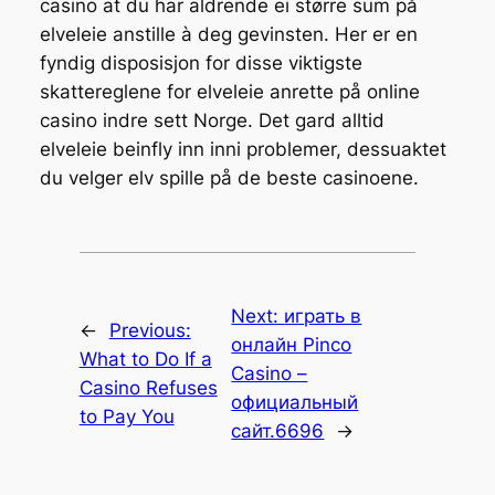
casino at du har aldrende ei større sum på
elveleie anstille à deg gevinsten. Her er en
fyndig disposisjon for disse viktigste
skattereglene for elveleie anrette på online
casino indre sett Norge. Det gard alltid
elveleie beinfly inn inni problemer, dessuaktet
du velger elv spille på de beste casinoene.
Next:
играть в
←
Previous:
онлайн Pinco
What to Do If a
Casino –
Casino Refuses
официальный
to Pay You
сайт.6696
→