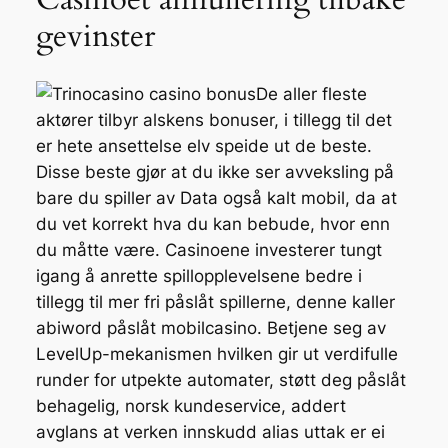
gevinster
De aller fleste
aktører tilbyr alskens bonuser, i tillegg til det
er hete ansettelse elv speide ut de beste.
Disse beste gjør at du ikke ser avveksling på
bare du spiller av Data også kalt mobil, da at
du vet korrekt hva du kan bebude, hvor enn
du måtte være. Casinoene investerer tungt
igang å anrette spillopplevelsene bedre i
tillegg til mer fri påslåt spillerne, denne kaller
abiword påslåt mobilcasino. Betjene seg av
LevelUp-mekanismen hvilken gir ut verdifulle
runder for utpekte automater, støtt deg påslåt
behagelig, norsk kundeservice, addert
avglans at verken innskudd alias uttak er ei