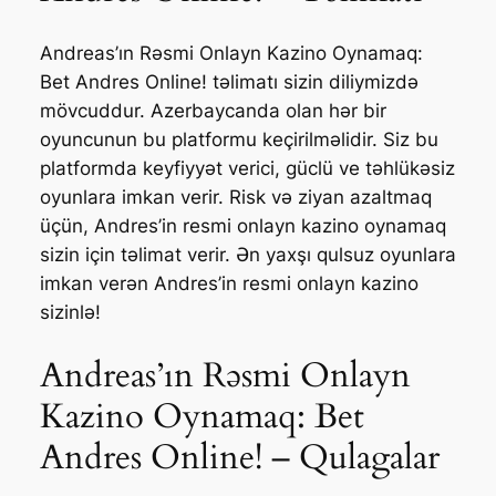
Andreas’ın Rəsmi Onlayn Kazino Oynamaq:
Bet Andres Online! təlimatı sizin diliymizdə
mövcuddur. Azerbaycanda olan hər bir
oyuncunun bu platformu keçirilməlidir. Siz bu
platformda keyfiyyət verici, güclü ve təhlükəsiz
oyunlara imkan verir. Risk və ziyan azaltmaq
üçün, Andres’in resmi onlayn kazino oynamaq
sizin için təlimat verir. Ən yaxşı qulsuz oyunlara
imkan verən Andres’in resmi onlayn kazino
sizinlə!
Andreas’ın Rəsmi Onlayn
Kazino Oynamaq: Bet
Andres Online! – Qulagalar