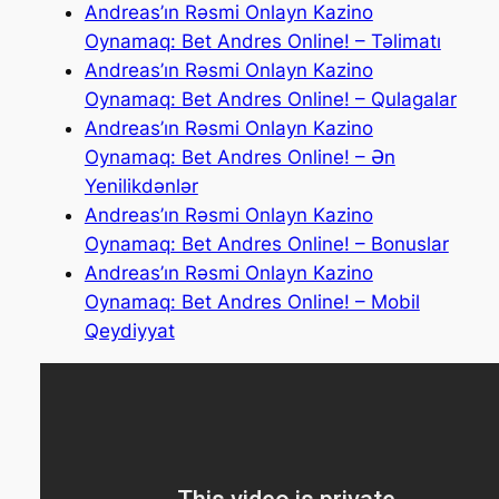
Andreas’ın Rəsmi Onlayn Kazino
Oynamaq: Bet Andres Online! – Təlimatı
Andreas’ın Rəsmi Onlayn Kazino
Oynamaq: Bet Andres Online! – Qulagalar
Andreas’ın Rəsmi Onlayn Kazino
Oynamaq: Bet Andres Online! – Ən
Yenilikdənlər
Andreas’ın Rəsmi Onlayn Kazino
Oynamaq: Bet Andres Online! – Bonuslar
Andreas’ın Rəsmi Onlayn Kazino
Oynamaq: Bet Andres Online! – Mobil
Qeydiyyat