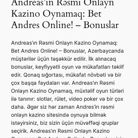
Andreas’ın Rəsmi Onlayn
Kazino Oynamaq: Bet
Andres Online! – Bonuslar
Andreas’ın Rəsmi Onlayn Kazino Oynamaq:
Bet Andres Online! – Bonuslar, Azerbaycanda
müştərilər üçün təşəkkür edilir. İlk alınacaq
bonuslar, keyfiyyətli oyun və mükafatları təklif
edir. Qonaq sığortası, mükafat növbəti və bir
çox başqa faydaları var. Andreas’ın Rəsmi
Onlayn Kazino Oynamaq, müxtəlif oyun türləri
ilə tanınır: slotlar, rület, video poker və bir çox
daha. Əgər siz hər zaman Andres’in rəsmi
onlayn kazino sitesində oynuya bilmək
istəyirsiniz, biz sizin üçün müvəffəqi qruplar
seçirik. Andreas’ın Rəsmi Onlayn Kazino