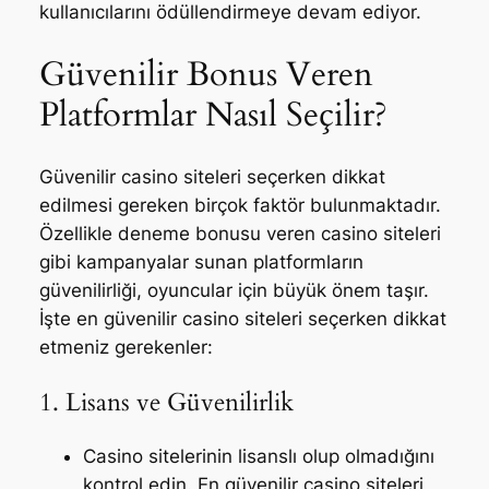
kullanıcılarını ödüllendirmeye devam ediyor.
Güvenilir Bonus Veren
Platformlar Nasıl Seçilir?
Güvenilir casino siteleri seçerken dikkat
edilmesi gereken birçok faktör bulunmaktadır.
Özellikle deneme bonusu veren casino siteleri
gibi kampanyalar sunan platformların
güvenilirliği, oyuncular için büyük önem taşır.
İşte en güvenilir casino siteleri seçerken dikkat
etmeniz gerekenler:
1. Lisans ve Güvenilirlik
Casino sitelerinin lisanslı olup olmadığını
kontrol edin. En güvenilir casino siteleri,