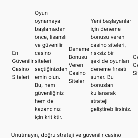
Oyun
oynamaya
Yeni başlayanlar
başlamadan
için deneme
önce, lisanslı
bonusu veren
ve güvenilir
casino siteleri,
Deneme
En
casino
risksiz bir
Bonusu
Ca
Güvenilir
siteleri
şekilde oyunları
Veren
C
Casino
seçtiğinizden
deneme fırsatı
Casino
Si
Siteleri
emin olun.
sunar. Bu
Siteleri
Bu, hem
bonusları
güvenliğiniz
kullanarak
hem de
strateji
kazancınız
geliştirebilirsiniz.
için kritiktir.
Unutmayın, doğru strateji ve güvenilir casino