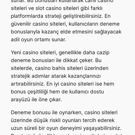
sunar. Bu bonusları kullanarak canlı casino
siteleri ve slot casino siteleri gibi farklı
platformlarda strateji geliştirebilirsiniz. En
güvenilir casino siteleri, kullanıcıların deneme
bonuslarıyla kazanç elde etmesini sağlayacak
adil oyun ortamı sunar.
Yeni casino siteleri, genellikle daha cazip
deneme bonusları ile dikkat çeker. Bu
sitelerde, casino bahis siteleri üzerinden
stratejik adımlar atarak kazançlarınızı
artırabilirsiniz. En iyi casino siteleri ise hem
bonus çeşitliliği hem de kullanıcı dostu
arayüzü ile öne çıkar.
Deneme bonusu ile oynarken, casino siteleri
üzerinde düşük riskli oyunları tercih ederek
uzun süreli bir oyun deneyimi yaşayabilirsiniz.