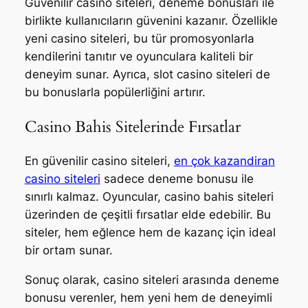
Güvenilir casino siteleri, deneme bonusları ile
birlikte kullanıcıların güvenini kazanır. Özellikle
yeni casino siteleri, bu tür promosyonlarla
kendilerini tanıtır ve oyunculara kaliteli bir
deneyim sunar. Ayrıca, slot casino siteleri de
bu bonuslarla popülerliğini artırır.
Casino Bahis Sitelerinde Fırsatlar
En güvenilir casino siteleri,
en çok kazandiran
casino siteleri
sadece deneme bonusu ile
sınırlı kalmaz. Oyuncular, casino bahis siteleri
üzerinden de çeşitli fırsatlar elde edebilir. Bu
siteler, hem eğlence hem de kazanç için ideal
bir ortam sunar.
Sonuç olarak, casino siteleri arasında deneme
bonusu verenler, hem yeni hem de deneyimli