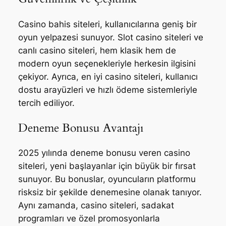
Casino bahis siteleri, kullanıcılarına geniş bir
oyun yelpazesi sunuyor. Slot casino siteleri ve
canlı casino siteleri, hem klasik hem de
modern oyun seçenekleriyle herkesin ilgisini
çekiyor. Ayrıca, en iyi casino siteleri, kullanıcı
dostu arayüzleri ve hızlı ödeme sistemleriyle
tercih ediliyor.
Deneme Bonusu Avantajı
2025 yılında deneme bonusu veren casino
siteleri, yeni başlayanlar için büyük bir fırsat
sunuyor. Bu bonuslar, oyuncuların platformu
risksiz bir şekilde denemesine olanak tanıyor.
Aynı zamanda, casino siteleri, sadakat
programları ve özel promosyonlarla