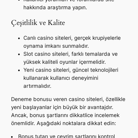
hakkında araştırma yapın.
Çeşitlilik ve Kalite
Canlı casino siteleri, gerçek krupiyelerle
oynama imkanı sunmalıdır.
Slot casino siteleri, farklı temalarda ve
yüksek kaliteli oyunlar içermelidir.
Yeni casino siteleri, güncel teknolojileri
kullanarak kullanıcı deneyimini
artırmalıdır.
Deneme bonusu veren casino siteleri, özellikle
yeni başlayanlar için büyük bir avantajdır.
Ancak, bonus şartlarını dikkatlice incelemek
önemlidir. Aşağıdaki noktalara dikkat edin:
Bonus tutarı ve çevrim şartlarını kontrol