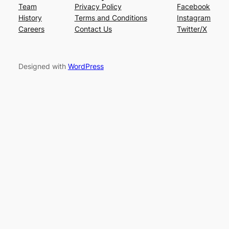
Team
Privacy Policy
Facebook
History
Terms and Conditions
Instagram
Careers
Contact Us
Twitter/X
Designed with
WordPress