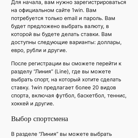
Для начала, вам нужно зарегистрироваться
на официальном сайте 1win. Вам
потребуется только email и пароль. Вам
будет предложено выбрать валюту, в
которой вы будете делать ставки. Вам
доступны следующие варианты: доллары,
евро, рубли и другие.
После регистрации вы сможете перейти к
разделу “Линия” (Line), где вы можете
выбрать спорт, на который хотите сделать
ставку. 1win предлагает более 20 видов
спорта, включая футбол, баскетбол, теннис,
хоккей и другие.
Выбор спортсмена
В разделе “Линия” вы можете выбрать