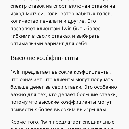
спектр ставок на спорт, включая ставки на
исход матчей, количество забитых голов,
количество пенальти и другие. Это
позволяет клиентам 1win быть более
гибкими в своих ставках и выбирать
оптимальный вариант для себя.
Высокие коэффициенты
1win предлагает высокие коэффициенты,
что означает, что клиенты могут получать
больше денег за свои ставки. Это особенно
важно для тех, кто делает большие ставки,
потому что высокие коэффициенты могут
привести к более высоким выигрышам.
Кроме того, 1win предлагает специальные