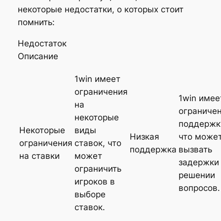
некоторые недостатки, о которых стоит
помнить:
Недостаток
Описание
1win имеет
ограничения
1win имее
на
ограниче
некоторые
поддержк
Некоторые
виды
Низкая
что може
ограничения
ставок, что
поддержка
вызвать
на ставки
может
задержки
ограничить
решении
игроков в
вопросов.
выборе
ставок.