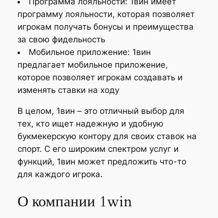
Программа лояльности: 1вин имеет
программу лояльности, которая позволяет
игрокам получать бонусы и преимущества
за свою фидельность
Мобильное приложение: 1вин
предлагает мобильное приложение,
которое позволяет игрокам создавать и
изменять ставки на ходу
В целом, 1вин – это отличный выбор для
тех, кто ищет надежную и удобную
букмекерскую контору для своих ставок на
спорт. С его широким спектром услуг и
функций, 1вин может предложить что-то
для каждого игрока.
О компании 1win