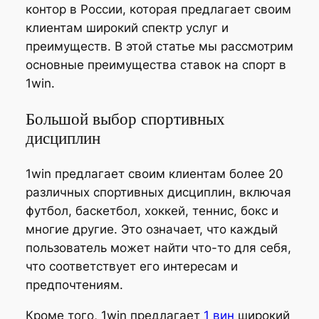
контор в России, которая предлагает своим
клиентам широкий спектр услуг и
преимуществ. В этой статье мы рассмотрим
основные преимущества ставок на спорт в
1win.
Большой выбор спортивных
дисциплин
1win предлагает своим клиентам более 20
различных спортивных дисциплин, включая
футбол, баскетбол, хоккей, теннис, бокс и
многие другие. Это означает, что каждый
пользователь может найти что-то для себя,
что соответствует его интересам и
предпочтениям.
Кроме того, 1win предлагает
1 вин
широкий