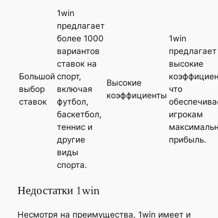
1win
предлагает
более 1000
1win
вариантов
предлагает
ставок на
высокие
Большой
спорт,
коэффициен
Высокие
выбор
включая
что
коэффициенты
ставок
футбол,
обеспечива
баскетбол,
игрокам
теннис и
максималь
другие
прибыль.
виды
спорта.
Недостатки 1win
Несмотря на преимущества, 1win имеет и