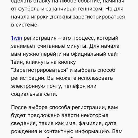
сделать ставку на любое событие, начиная
от футбола и заканчивая теннисом. Но для
начала игроки должны зарегистрироваться
в системе.
1win
регистрация – это процесс, который
занимает считанные минуты. Для начала
вам нужно перейти на официальный сайт
1вин, кликнуть на кнопку
“Зарегистрироваться” и выбрать способ
регистрации. Вы можете использовать
электронную почту, телефон или
социальные сети.
После выбора способа регистрации, вам
будет предложено ввести некоторые
сведения, такие как имя, фамилия, дата
рождения и контактную информацию. Вам