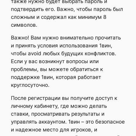
также нужно будет выбрать пароль и
подтвердить его. Важно, чтобы пароль был
сложным и содержал как минимум 8
символов.
Важно! Вам нужно внимательно прочитать
и принять условия использования 1вин,
чтобы avoid любых будущих конфликтов.
Если у вас возникнут вопросы или
проблемы, вы можете обратиться к
поддержке 1вин, которая работает
круглосуточно.
После регистрации вы получите доступ к
личному кабинету, где можно делать
ставки, просматривать результаты и
управлять аккаунтом. 1вин – это безопасное
и надежное место для игроков, и