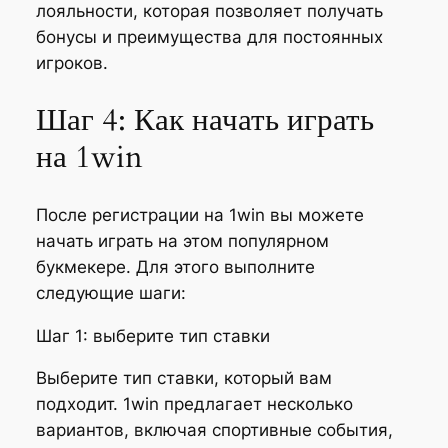
лояльности, которая позволяет получать
бонусы и преимущества для постоянных
игроков.
Шаг 4: Как начать играть
на 1win
После регистрации на 1win вы можете
начать играть на этом популярном
букмекере. Для этого выполните
следующие шаги:
Шаг 1: выберите тип ставки
Выберите тип ставки, который вам
подходит. 1win предлагает несколько
вариантов, включая спортивные события,