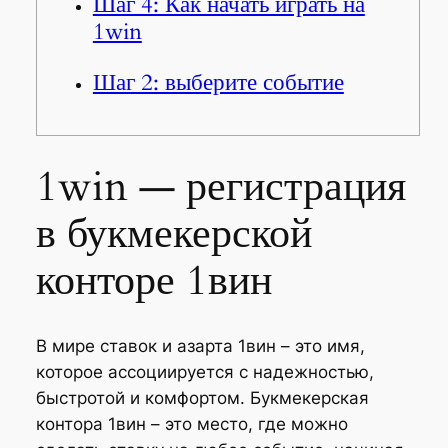
Шаг 4: Как начать играть на
1win
Шаг 2: выберите событие
1win — регистрация
в букмекерской
конторе 1вин
В мире ставок и азарта 1вин – это имя,
которое ассоциируется с надежностью,
быстротой и комфортом. Букмекерская
контора 1вин – это место, где можно