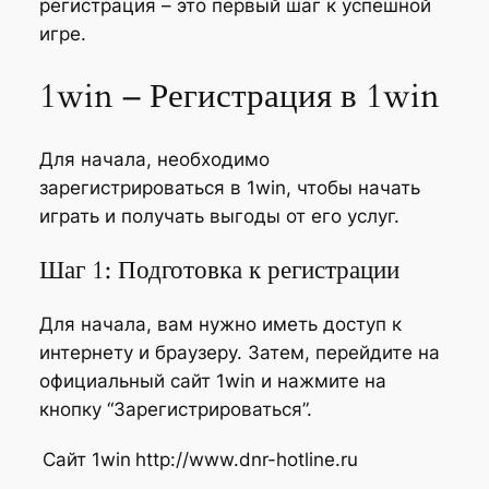
регистрация – это первый шаг к успешной
игре.
1win – Регистрация в 1win
Для начала, необходимо
зарегистрироваться в 1win, чтобы начать
играть и получать выгоды от его услуг.
Шаг 1: Подготовка к регистрации
Для начала, вам нужно иметь доступ к
интернету и браузеру. Затем, перейдите на
официальный сайт 1win и нажмите на
кнопку “Зарегистрироваться”.
Сайт 1win
http://www.dnr-hotline.ru