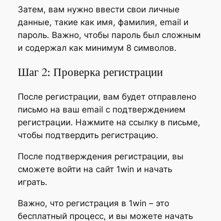
Затем, вам нужно ввести свои личные
данные, такие как имя, фамилия, email и
пароль. Важно, чтобы пароль был сложным
и содержал как минимум 8 символов.
Шаг 2: Проверка регистрации
После регистрации, вам будет отправлено
письмо на ваш email с подтверждением
регистрации. Нажмите на ссылку в письме,
чтобы подтвердить регистрацию.
После подтверждения регистрации, вы
сможете войти на сайт 1win и начать
играть.
Важно, что регистрация в 1win – это
бесплатный процесс, и вы можете начать