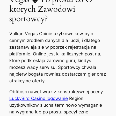
ktorych Zawodowi
sportowcy?
Vulkan Vegas Opinie uzytkownikow bylo
cennym zrodlem danych dla ludzi, i dlatego
zastanawiaja sie w poprzek rejestracja na
platformie. Online jest kilka licznych post na,
ktore podkreslaja zarowno guru, kiedys i
mozesz wady serwisu. Sportowcy chwala
najpierw bogata rowniez dostarczam gier oraz
atrakcyjne oferty.
Obfitosc nawet wraz z konstruktywnej oceny.
LuckyBird Casino logowanie
Region
uzytkownikow slucha terminowo wymaganie
na wygrana lub po prostu specyficzne