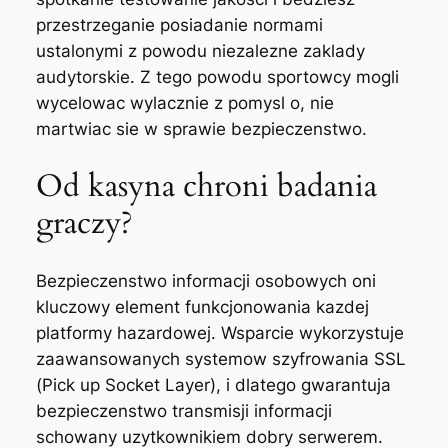
przestrzeganie posiadanie normami
ustalonymi z powodu niezalezne zaklady
audytorskie. Z tego powodu sportowcy mogli
wycelowac wylacznie z pomysl o, nie
martwiac sie w sprawie bezpieczenstwo.
Od kasyna chroni badania
graczy?
Bezpieczenstwo informacji osobowych oni
kluczowy element funkcjonowania kazdej
platformy hazardowej. Wsparcie wykorzystuje
zaawansowanych systemow szyfrowania SSL
(Pick up Socket Layer), i dlatego gwarantuja
bezpieczenstwo transmisji informacji
schowany uzytkownikiem dobry serwerem.