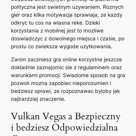
polityczna jest swietnym uzywaniem. Roznych
gier oraz kilka motywacja sprawiaja, ze kazdy
odkryc tu cos na wlasna reke. Dzieki
korzystania z mobilnej jest to mozliwe
doswiadczyc z dowolnego miejsca i czasie, po
prostu co zwieksza wygode uzytkowania.
Zanim zaczniesz gra online korzystne jeszcze
dokladnie zaznajomic sie z regulaminem oraz
warunkami promocji. Swiadome sposob na gra
pozwoli mozna zapobiec nieporozumien i
bedziesz sprawi, ze rozpoznawac byloby jak
najbardziej znaczenie.
Vulkan Vegas a Bezpieczny
i bedziesz Odpowiedzialna