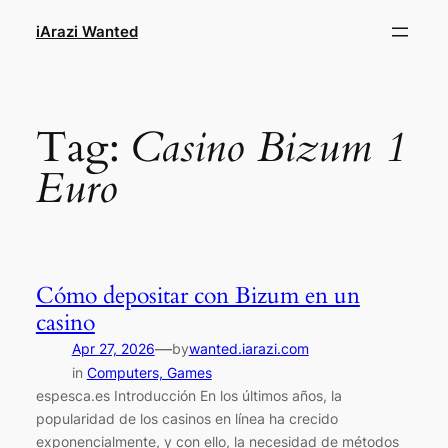
Skip
iArazi Wanted
to
content
Tag:
Casino Bizum 1
Euro
Cómo depositar con Bizum en un
casino
—
Apr 27, 2026
by
wanted.iarazi.com
in
Computers, Games
espesca.es Introducción En los últimos años, la
popularidad de los casinos en línea ha crecido
exponencialmente, y con ello, la necesidad de métodos