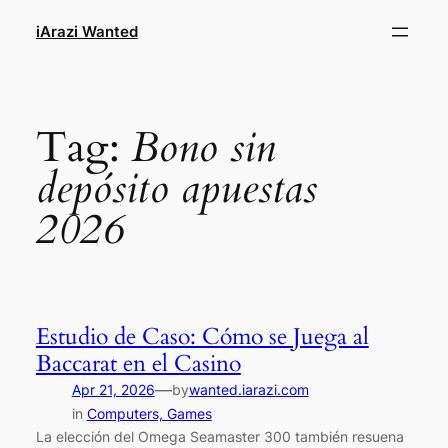
Skip
iArazi Wanted
to
content
Tag:
Bono sin
depósito apuestas
2026
Estudio de Caso: Cómo se Juega al
Baccarat en el Casino
—
Apr 21, 2026
by
wanted.iarazi.com
in
Computers, Games
La elección del Omega Seamaster 300 también resuena