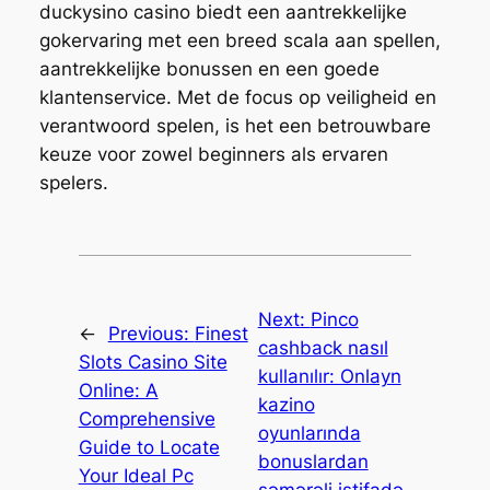
duckysino casino biedt een aantrekkelijke
gokervaring met een breed scala aan spellen,
aantrekkelijke bonussen en een goede
klantenservice. Met de focus op veiligheid en
verantwoord spelen, is het een betrouwbare
keuze voor zowel beginners als ervaren
spelers.
Next:
Pinco
←
Previous:
Finest
cashback nasıl
Slots Casino Site
kullanılır: Onlayn
Online: A
kazino
Comprehensive
oyunlarında
Guide to Locate
bonuslardan
Your Ideal Pc