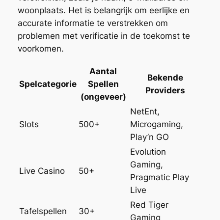
woonplaats. Het is belangrijk om eerlijke en
accurate informatie te verstrekken om
problemen met verificatie in de toekomst te
voorkomen.
Aantal
Bekende
Spelcategorie
Spellen
Providers
(ongeveer)
NetEnt,
Slots
500+
Microgaming,
Play’n GO
Evolution
Gaming,
Live Casino
50+
Pragmatic Play
Live
Red Tiger
Tafelspellen
30+
Gaming