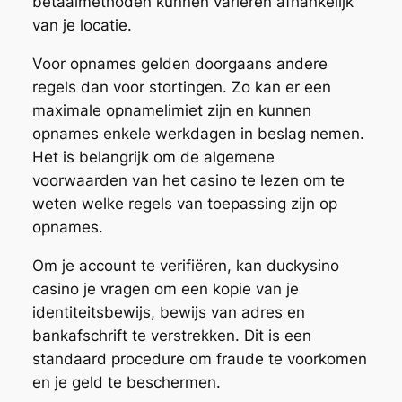
betaalmethoden kunnen variëren afhankelijk
van je locatie.
Voor opnames gelden doorgaans andere
regels dan voor stortingen. Zo kan er een
maximale opnamelimiet zijn en kunnen
opnames enkele werkdagen in beslag nemen.
Het is belangrijk om de algemene
voorwaarden van het casino te lezen om te
weten welke regels van toepassing zijn op
opnames.
Om je account te verifiëren, kan duckysino
casino je vragen om een kopie van je
identiteitsbewijs, bewijs van adres en
bankafschrift te verstrekken. Dit is een
standaard procedure om fraude te voorkomen
en je geld te beschermen.