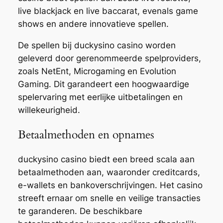
live blackjack en live baccarat, evenals game
shows en andere innovatieve spellen.
De spellen bij duckysino casino worden
geleverd door gerenommeerde spelproviders,
zoals NetEnt, Microgaming en Evolution
Gaming. Dit garandeert een hoogwaardige
spelervaring met eerlijke uitbetalingen en
willekeurigheid.
Betaalmethoden en opnames
duckysino casino biedt een breed scala aan
betaalmethoden aan, waaronder creditcards,
e-wallets en bankoverschrijvingen. Het casino
streeft ernaar om snelle en veilige transacties
te garanderen. De beschikbare