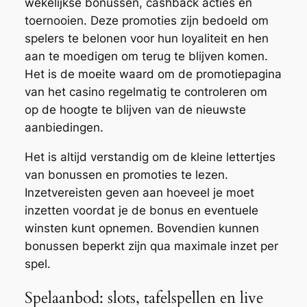
wekelijkse bonussen, cashback acties en
toernooien. Deze promoties zijn bedoeld om
spelers te belonen voor hun loyaliteit en hen
aan te moedigen om terug te blijven komen.
Het is de moeite waard om de promotiepagina
van het casino regelmatig te controleren om
op de hoogte te blijven van de nieuwste
aanbiedingen.
Het is altijd verstandig om de kleine lettertjes
van bonussen en promoties te lezen.
Inzetvereisten geven aan hoeveel je moet
inzetten voordat je de bonus en eventuele
winsten kunt opnemen. Bovendien kunnen
bonussen beperkt zijn qua maximale inzet per
spel.
Spelaanbod: slots, tafelspellen en live